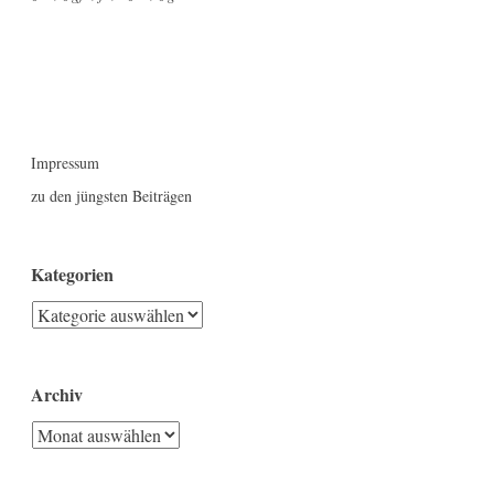
Impressum
zu den jüngsten Beiträgen
Kategorien
Kategorien
Archiv
Archiv