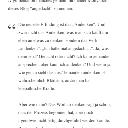
Argumentation manches gemein mit meiner Motivation,
dieses Blog “angedacht” zu nennen:
Die neueste Erfindung ist das „Andenken“. Und
zwar nicht das Andenken, was man sich kauft um
eben an etwas zu denken, sondern das Verb
„andenken“. „Ich hatte mal angedacht…“. Ja, was
denn jetzt? Gedacht oder nicht? Ich kann jemanden
ansprechen, aber kann ich andenken? Und wenn ja,
wie genau sieht das aus? Jemanden andenken ist
wahrscheinlich Blödsinn, außer man hat
telepathische Kräfte.
Aber wie dann? Das Wort an-denken sagt ja schon,
dass der Prozess begonnen hat, aber doch
irgendwie nicht fertig durchgeführt werden konnte.