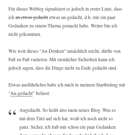
Für dieses Weblog signalisiert es jedoch in erster Linie, dass
ich
an etwas gedacht
etwas an-gedacht, d.h. mir ein paar
Gedanken zu einem Thema gemacht habe. Weiter bin ich
nicht gekommen.
Wie weit dieses “An-Denken” tatsächlich reicht, dürfte von
Fall zu Fall variieren. Mit ziemlicher Sicherheit kann ich
jedoch sagen, dass die Dinge nicht zu Ende gedacht sind.
Etwas ausführlicher habe ich mich in meinem Startbeitrag mit
“
An-gedacht
” befasst:
Angedacht. So heißt also mein neues Blog. Was es
mit dem Titel auf sich hat, weiß ich noch nicht so
ganz. Sicher, ich hab mir schon ein paar Gedanken