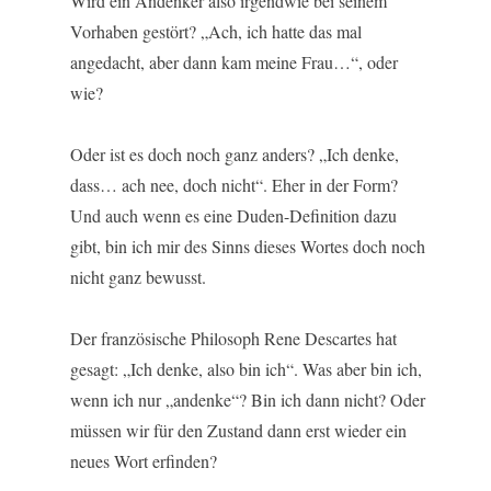
Wird ein Andenker also irgendwie bei seinem
Vorhaben gestört? „Ach, ich hatte das mal
angedacht, aber dann kam meine Frau…“, oder
wie?
Oder ist es doch noch ganz anders? „Ich denke,
dass… ach nee, doch nicht“. Eher in der Form?
Und auch wenn es eine Duden-Definition dazu
gibt, bin ich mir des Sinns dieses Wortes doch noch
nicht ganz bewusst.
Der französische Philosoph Rene Descartes hat
gesagt: „Ich denke, also bin ich“. Was aber bin ich,
wenn ich nur „andenke“? Bin ich dann nicht? Oder
müssen wir für den Zustand dann erst wieder ein
neues Wort erfinden?