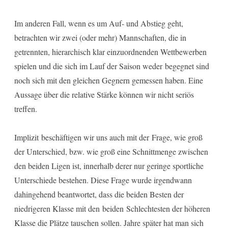
Im anderen Fall, wenn es um Auf- und Abstieg geht,
betrachten wir zwei (oder mehr) Mannschaften, die in
getrennten, hierarchisch klar einzuordnenden Wettbewerben
spielen und die sich im Lauf der Saison weder begegnet sind
noch sich mit den gleichen Gegnern gemessen haben. Eine
Aussage über die relative Stärke können wir nicht seriös
treffen.
Implizit beschäftigen wir uns auch mit der Frage, wie groß
der Unterschied, bzw. wie groß eine Schnittmenge zwischen
den beiden Ligen ist, innerhalb derer nur geringe sportliche
Unterschiede bestehen. Diese Frage wurde irgendwann
dahingehend beantwortet, dass die beiden Besten der
niedrigeren Klasse mit den beiden Schlechtesten der höheren
Klasse die Plätze tauschen sollen. Jahre später hat man sich