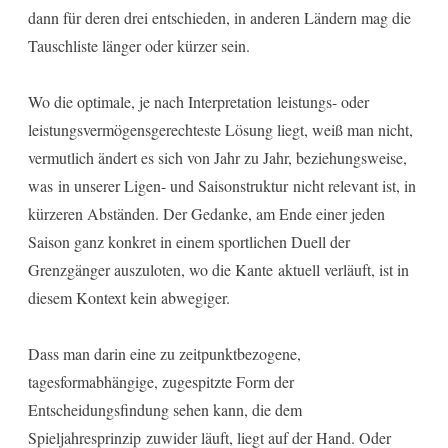
dann für deren drei entschieden, in anderen Ländern mag die
Tauschliste länger oder kürzer sein.
Wo die optimale, je nach Interpretation leistungs- oder
leistungsvermögensgerechteste Lösung liegt, weiß man nicht,
vermutlich ändert es sich von Jahr zu Jahr, beziehungsweise,
was in unserer Ligen- und Saisonstruktur nicht relevant ist, in
kürzeren Abständen. Der Gedanke, am Ende einer jeden
Saison ganz konkret in einem sportlichen Duell der
Grenzgänger auszuloten, wo die Kante aktuell verläuft, ist in
diesem Kontext kein abwegiger.
Dass man darin eine zu zeitpunktbezogene,
tagesformabhängige, zugespitzte Form der
Entscheidungsfindung sehen kann, die dem
Spieljahresprinzip zuwider läuft, liegt auf der Hand. Oder