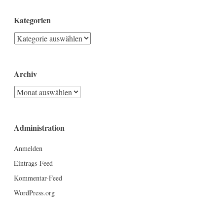
Kategorien
Kategorien
Archiv
Archiv
Administration
Anmelden
Eintrags-Feed
Kommentar-Feed
WordPress.org