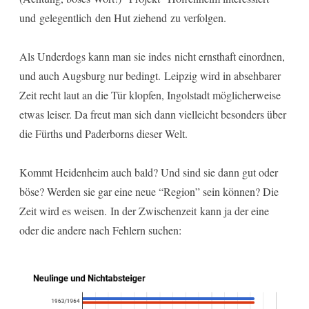
und gelegentlich den Hut ziehend zu verfolgen.
Als Underdogs kann man sie indes nicht ernsthaft einordnen,
und auch Augsburg nur bedingt. Leipzig wird in absehbarer
Zeit recht laut an die Tür klopfen, Ingolstadt möglicherweise
etwas leiser. Da freut man sich dann vielleicht besonders über
die Fürths und Paderborns dieser Welt.
Kommt Heidenheim auch bald? Und sind sie dann gut oder
böse? Werden sie gar eine neue “Region” sein können? Die
Zeit wird es weisen. In der Zwischenzeit kann ja der eine
oder die andere nach Fehlern suchen: