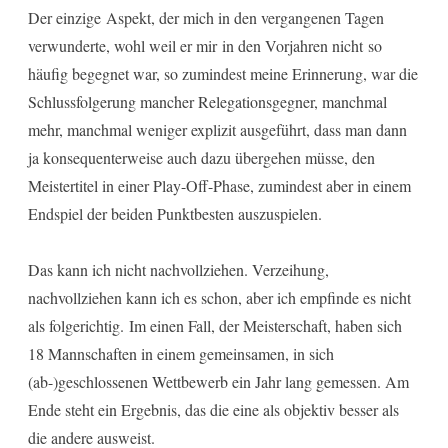
Der einzige Aspekt, der mich in den vergangenen Tagen
verwunderte, wohl weil er mir in den Vorjahren nicht so
häufig begegnet war, so zumindest meine Erinnerung, war die
Schlussfolgerung mancher Relegationsgegner, manchmal
mehr, manchmal weniger explizit ausgeführt, dass man dann
ja konsequenterweise auch dazu übergehen müsse, den
Meistertitel in einer Play-Off-Phase, zumindest aber in einem
Endspiel der beiden Punktbesten auszuspielen.
Das kann ich nicht nachvollziehen. Verzeihung,
nachvollziehen kann ich es schon, aber ich empfinde es nicht
als folgerichtig. Im einen Fall, der Meisterschaft, haben sich
18 Mannschaften in einem gemeinsamen, in sich
(ab-)geschlossenen Wettbewerb ein Jahr lang gemessen. Am
Ende steht ein Ergebnis, das die eine als objektiv besser als
die andere ausweist.