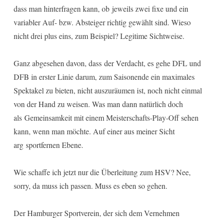
dass man hinterfragen kann, ob jeweils zwei fixe und ein
variabler Auf- bzw. Absteiger richtig gewählt sind. Wieso
nicht drei plus eins, zum Beispiel? Legitime Sichtweise.
Ganz abgesehen davon, dass der Verdacht, es gehe DFL und
DFB in erster Linie darum, zum Saisonende ein maximales
Spektakel zu bieten, nicht auszuräumen ist, noch nicht einmal
von der Hand zu weisen. Was man dann natürlich doch
als Gemeinsamkeit mit einem Meisterschafts-Play-Off sehen
kann, wenn man möchte. Auf einer aus meiner Sicht
arg sportfernen Ebene.
Wie schaffe ich jetzt nur die Überleitung zum HSV? Nee,
sorry, da muss ich passen. Muss es eben so gehen.
Der Hamburger Sportverein, der sich dem Vernehmen