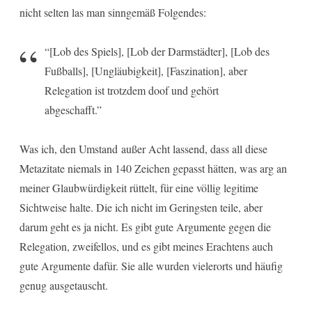
nicht selten las man sinngemäß Folgendes:
“[Lob des Spiels], [Lob der Darmstädter], [Lob des
Fußballs], [Ungläubigkeit], [Faszination], aber
Relegation ist trotzdem doof und gehört
abgeschafft.”
Was ich, den Umstand außer Acht lassend, dass all diese
Metazitate niemals in 140 Zeichen gepasst hätten, was arg an
meiner Glaubwürdigkeit rüttelt, für eine völlig legitime
Sichtweise halte. Die ich nicht im Geringsten teile, aber
darum geht es ja nicht. Es gibt gute Argumente gegen die
Relegation, zweifellos, und es gibt meines Erachtens auch
gute Argumente dafür. Sie alle wurden vielerorts und häufig
genug ausgetauscht.