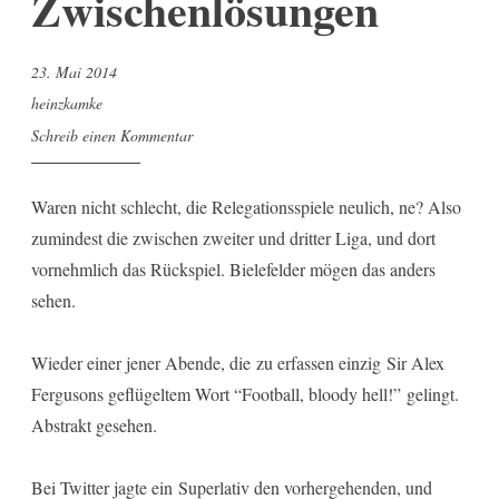
Zwischenlösungen
23. Mai 2014
heinzkamke
Schreib einen Kommentar
Waren nicht schlecht, die Relegationsspiele neulich, ne? Also
zumindest die zwischen zweiter und dritter Liga, und dort
vornehmlich das Rückspiel. Bielefelder mögen das anders
sehen.
Wieder einer jener Abende, die zu erfassen einzig Sir Alex
Fergusons geflügeltem Wort “Football, bloody hell!” gelingt.
Abstrakt gesehen.
Bei Twitter jagte ein Superlativ den vorhergehenden, und