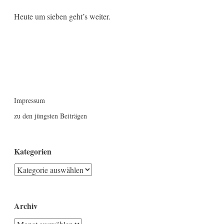
Heute um sieben geht’s weiter.
Impressum
zu den jüngsten Beiträgen
Kategorien
Kategorien
Archiv
Archiv