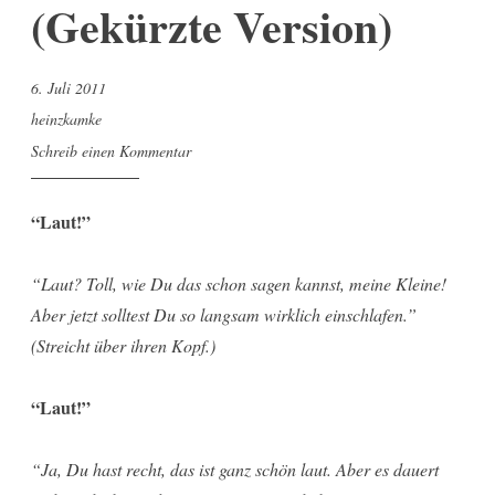
(Gekürzte Version)
6. Juli 2011
heinzkamke
Schreib einen Kommentar
“Laut!”
“Laut? Toll, wie Du das schon sagen kannst, meine Kleine!
Aber jetzt solltest Du so langsam wirklich einschlafen.”
(Streicht über ihren Kopf.)
“Laut!”
“Ja, Du hast recht, das ist ganz schön laut. Aber es dauert