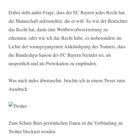
Dabei steht außer Frage, dass der FC Bayern jedes Recht hat,
die Mannschaft aufzustellen, die er will. So wie der Betrachter
das Recht hat, darin eine Wettbewerbsverzerrung zu
erkennen, oder wie ich das Recht habe, es insbesondere im
Lichte der vorangegangenen Ankündigung des Trainers, dass
die Bundesliga-Saison des FC Bayern beendet sei, als
unsportlich und als Provokation zu empfinden.
Was mich indes überraschte, brachte ich in einem Tweet zum
Ausdruck:
Zum Schutz Ihrer persönlichen Daten ist die Verbindung zu
Twitter blockiert worden.