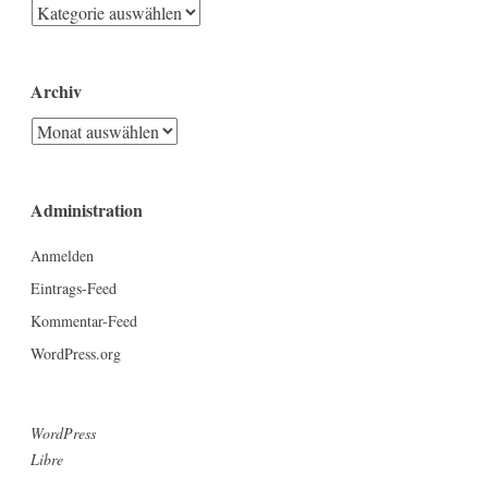
Kategorien
Archiv
Archiv
Administration
Anmelden
Eintrags-Feed
Kommentar-Feed
WordPress.org
WordPress
Libre