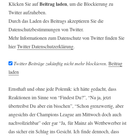
Beitrag laden
Klicken Sie auf
, um die Blockierung zu
Twitter aufzuheben.
Durch das Laden des Beitrags akzeptieren Sie die
Datenschutzbestimmungen von Twitter.
Mehr Informationen zum Datenschutz von Twitter finden Sie
hier
Twitter Datenschutzerklärung
.
Twitter Beiträge zukünftig nicht mehr blockieren.
Beitrag
laden
Ernsthaft und ohne jede Polemik: ich hätte gedacht, dass
Reaktionen im Sinne von “Findest Du?”, “Na ja, jetzt
übertreibst Du aber ein bisschen”, “Schon grenzwertig, aber
angesichts der Champions League am Mittwoch doch auch
nachvollziehbar” oder gar “Ja, für Mainz als Wettbewerber ist
das sicher ein Schlag ins Gesicht. Ich finde dennoch, dass