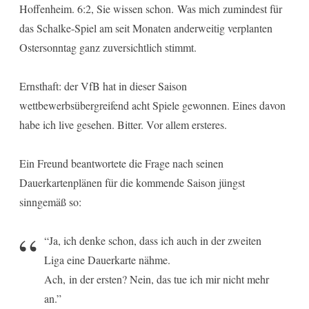
Hoffenheim. 6:2, Sie wissen schon. Was mich zumindest für
das Schalke-Spiel am seit Monaten anderweitig verplanten
Ostersonntag ganz zuversichtlich stimmt.
Ernsthaft: der VfB hat in dieser Saison
wettbewerbsübergreifend acht Spiele gewonnen. Eines davon
habe ich live gesehen. Bitter. Vor allem ersteres.
Ein Freund beantwortete die Frage nach seinen
Dauerkartenplänen für die kommende Saison jüngst
sinngemäß so:
“Ja, ich denke schon, dass ich auch in der zweiten
Liga eine Dauerkarte nähme.
Ach, in der ersten? Nein, das tue ich mir nicht mehr
an.”