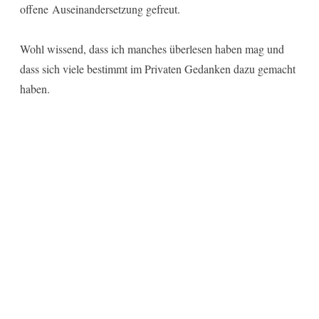
offene Auseinandersetzung gefreut.
Wohl wissend, dass ich manches überlesen haben mag und
dass sich viele bestimmt im Privaten Gedanken dazu gemacht
haben.