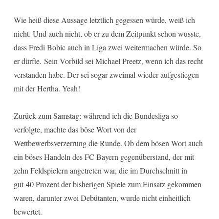
Wie heiß diese Aussage letztlich gegessen würde, weiß ich
nicht. Und auch nicht, ob er zu dem Zeitpunkt schon wusste,
dass Fredi Bobic auch in Liga zwei weitermachen würde. So
er dürfte. Sein Vorbild sei Michael Preetz, wenn ich das recht
verstanden habe. Der sei sogar zweimal wieder aufgestiegen
mit der Hertha. Yeah!
Zurück zum Samstag: während ich die Bundesliga so
verfolgte, machte das böse Wort von der
Wettbewerbsverzerrung die Runde. Ob dem bösen Wort auch
ein böses Handeln des FC Bayern gegenüberstand, der mit
zehn Feldspielern angetreten war, die im Durchschnitt in
gut 40 Prozent der bisherigen Spiele zum Einsatz gekommen
waren, darunter zwei Debütanten, wurde nicht einheitlich
bewertet.