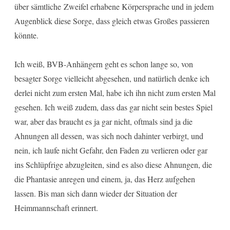
über sämtliche Zweifel erhabene Körpersprache und in jedem
Augenblick diese Sorge, dass gleich etwas Großes passieren
könnte.
Ich weiß, BVB-Anhängern geht es schon lange so, von
besagter Sorge vielleicht abgesehen, und natürlich denke ich
derlei nicht zum ersten Mal, habe ich ihn nicht zum ersten Mal
gesehen. Ich weiß zudem, dass das gar nicht sein bestes Spiel
war, aber das braucht es ja gar nicht, oftmals sind ja die
Ahnungen all dessen, was sich noch dahinter verbirgt, und
nein, ich laufe nicht Gefahr, den Faden zu verlieren oder gar
ins Schlüpfrige abzugleiten, sind es also diese Ahnungen, die
die Phantasie anregen und einem, ja, das Herz aufgehen
lassen. Bis man sich dann wieder der Situation der
Heimmannschaft erinnert.