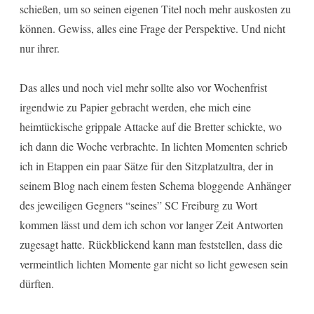
schießen, um so seinen eigenen Titel noch mehr auskosten zu
können. Gewiss, alles eine Frage der Perspektive. Und nicht
nur ihrer.
Das alles und noch viel mehr sollte also vor Wochenfrist
irgendwie zu Papier gebracht werden, ehe mich eine
heimtückische grippale Attacke auf die Bretter schickte, wo
ich dann die Woche verbrachte. In lichten Momenten schrieb
ich in Etappen ein paar Sätze für den Sitzplatzultra, der in
seinem Blog nach einem festen Schema bloggende Anhänger
des jeweiligen Gegners “seines” SC Freiburg zu Wort
kommen lässt und dem ich schon vor langer Zeit Antworten
zugesagt hatte. Rückblickend kann man feststellen, dass die
vermeintlich lichten Momente gar nicht so licht gewesen sein
dürften.