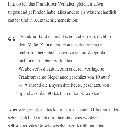
hin, ob ich das Frankfurter Verhalten gleichermaßen
unpassend gefunden habe, alles andere als wissenschaftlich
sauber und in Kurznachrichtendiktion:
“Frankfurt fand ich nicht schön, aber nein, nicht in
dem Maße. Zum einen befand sich der Gegner,
realistisch betrachtet, schon zu jenem Zeitpunkt
nicht mehr in einer wirklichen
Wettbewerbssituation, zum anderen verringerte
Frankfurt seine Siegchance geschätzt von 10 auf 5
%, während die Bayern ihre heute, geschätzt, von
irgendwas über 80 letztlich unter 50 senkten.”
Aber wie gesagt, all das kann man aus guten Gründen anders
sehen. Ich hätte mich nur über ein etwas weniger
selbstbewusstes Beiseitewischen von Kritik und eine