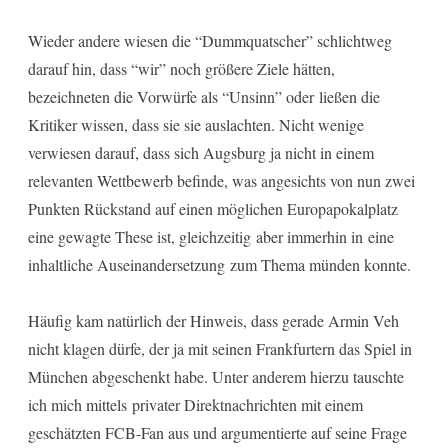
Wieder andere wiesen die “Dummquatscher” schlichtweg
darauf hin, dass “wir” noch größere Ziele hätten,
bezeichneten die Vorwürfe als “Unsinn” oder ließen die
Kritiker wissen, dass sie sie auslachten. Nicht wenige
verwiesen darauf, dass sich Augsburg ja nicht in einem
relevanten Wettbewerb befinde, was angesichts von nun zwei
Punkten Rückstand auf einen möglichen Europapokalplatz
eine gewagte These ist, gleichzeitig aber immerhin in eine
inhaltliche Auseinandersetzung zum Thema münden konnte.
Häufig kam natürlich der Hinweis, dass gerade Armin Veh
nicht klagen dürfe, der ja mit seinen Frankfurtern das Spiel in
München abgeschenkt habe. Unter anderem hierzu tauschte
ich mich mittels privater Direktnachrichten mit einem
geschätzten FCB-Fan aus und argumentierte auf seine Frage