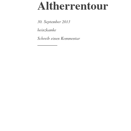
Altherrentour
30. September 2013
heinzkamke
Schreib einen Kommentar