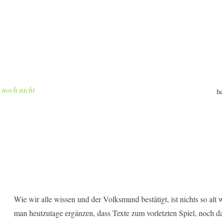
h noch nicht
h
Wie wir alle wissen und der Volksmund bestätigt, ist nichts so alt
man heutzutage ergänzen, dass Texte zum vorletzten Spiel, noch 