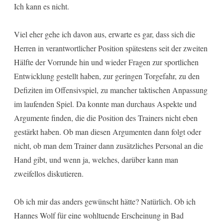
Ich kann es nicht.
Viel eher gehe ich davon aus, erwarte es gar, dass sich die
Herren in verantwortlicher Position spätestens seit der zweiten
Hälfte der Vorrunde hin und wieder Fragen zur sportlichen
Entwicklung gestellt haben, zur geringen Torgefahr, zu den
Defiziten im Offensivspiel, zu mancher taktischen Anpassung
im laufenden Spiel. Da konnte man durchaus Aspekte und
Argumente finden, die die Position des Trainers nicht eben
gestärkt haben. Ob man diesen Argumenten dann folgt oder
nicht, ob man dem Trainer dann zusätzliches Personal an die
Hand gibt, und wenn ja, welches, darüber kann man
zweifellos diskutieren.
Ob ich mir das anders gewünscht hätte? Natürlich. Ob ich
Hannes Wolf für eine wohltuende Erscheinung in Bad