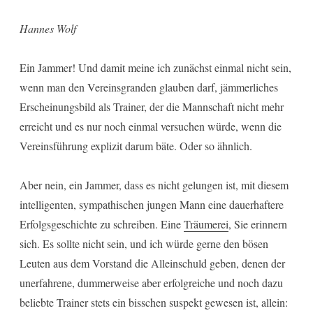
Hannes Wolf
Ein Jammer! Und damit meine ich zunächst einmal nicht sein,
wenn man den Vereinsgranden glauben darf, jämmerliches
Erscheinungsbild als Trainer, der die Mannschaft nicht mehr
erreicht und es nur noch einmal versuchen würde, wenn die
Vereinsführung explizit darum bäte. Oder so ähnlich.
Aber nein, ein Jammer, dass es nicht gelungen ist, mit diesem
intelligenten, sympathischen jungen Mann eine dauerhaftere
Erfolgsgeschichte zu schreiben. Eine
Träumerei
, Sie erinnern
sich. Es sollte nicht sein, und ich würde gerne den bösen
Leuten aus dem Vorstand die Alleinschuld geben, denen der
unerfahrene, dummerweise aber erfolgreiche und noch dazu
beliebte Trainer stets ein bisschen suspekt gewesen ist, allein: