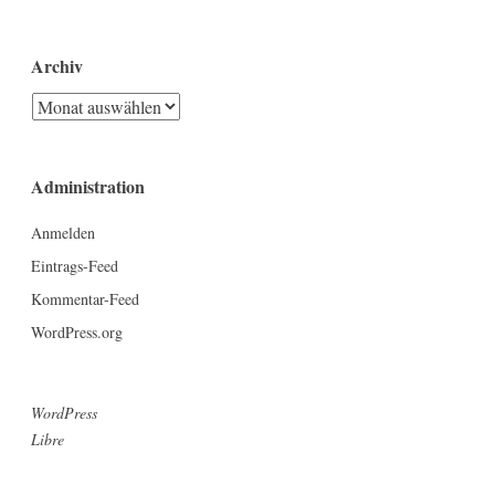
Archiv
Archiv
Administration
Anmelden
Eintrags-Feed
Kommentar-Feed
WordPress.org
WordPress
Libre