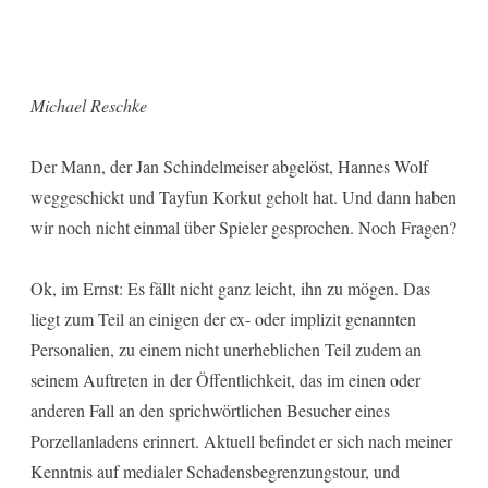
Michael Reschke
Der Mann, der Jan Schindelmeiser abgelöst, Hannes Wolf
weggeschickt und Tayfun Korkut geholt hat. Und dann haben
wir noch nicht einmal über Spieler gesprochen. Noch Fragen?
Ok, im Ernst: Es fällt nicht ganz leicht, ihn zu mögen. Das
liegt zum Teil an einigen der ex- oder implizit genannten
Personalien, zu einem nicht unerheblichen Teil zudem an
seinem Auftreten in der Öffentlichkeit, das im einen oder
anderen Fall an den sprichwörtlichen Besucher eines
Porzellanladens erinnert. Aktuell befindet er sich nach meiner
Kenntnis auf medialer Schadensbegrenzungstour, und