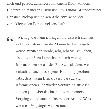
auch und gerade, zumindest in meinem Kopf, vor dem
Hintergrund mancher Diskussion um Handball-Bundestrainer
Christian Prokop und dessen Arbeitsweise bei der
zurückliegenden Europameisterschaft:
“
Wichtig
, das kann ich sagen, ist, dass ich nicht zu
viel Informationen an die Mannschaft weitergeben
werde, versuchen werde, sehr, sehr viel zu sieben,
also das heißt zu komprimieren, mit wenig
Informationen sie auf den Platz zu schicken, weil
einfach ich auch aus eigener Erfahrung gesehen
habe, dass, wenn Druck da ist, dass zu viel
Informationen auch wieder Verwirrung auslösen
können.[…] Aber das hat nichts mit meinem
Vorgänger, und auch nichts mit der Art und Weise,
wie mein Vorgänger war, zu tun.”