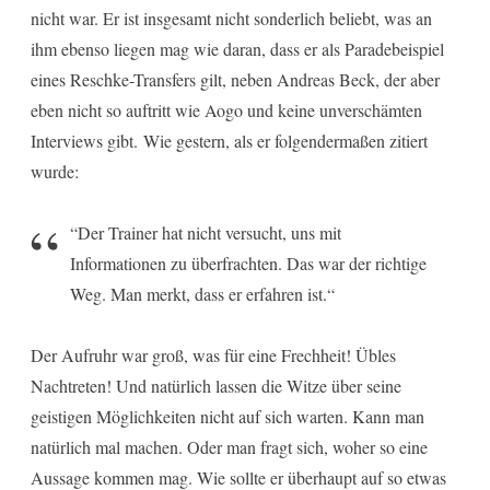
nicht war. Er ist insgesamt nicht sonderlich beliebt, was an
ihm ebenso liegen mag wie daran, dass er als Paradebeispiel
eines Reschke-Transfers gilt, neben Andreas Beck, der aber
eben nicht so auftritt wie Aogo und keine unverschämten
Interviews gibt. Wie gestern, als er folgendermaßen zitiert
wurde:
“Der Trainer hat nicht versucht, uns mit
Informationen zu überfrachten. Das war der richtige
Weg. Man merkt, dass er erfahren ist.“
Der Aufruhr war groß, was für eine Frechheit! Übles
Nachtreten! Und natürlich lassen die Witze über seine
geistigen Möglichkeiten nicht auf sich warten. Kann man
natürlich mal machen. Oder man fragt sich, woher so eine
Aussage kommen mag. Wie sollte er überhaupt auf so etwas