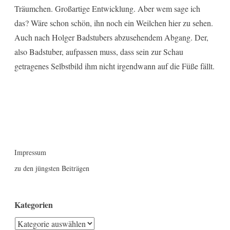
Träumchen. Großartige Entwicklung. Aber wem sage ich
das? Wäre schon schön, ihn noch ein Weilchen hier zu sehen.
Auch nach Holger Badstubers abzusehendem Abgang. Der,
also Badstuber, aufpassen muss, dass sein zur Schau
getragenes Selbstbild ihm nicht irgendwann auf die Füße fällt.
Impressum
zu den jüngsten Beiträgen
Kategorien
Kategorien