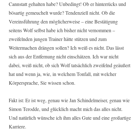
Cannstatt gehalten habe? Unbedingt! Ob er hinterrücks und
bösartig gemeuchelt wurde? Tendenziell nicht. Ob die
Vereinsführung den möglicherweise – eine Bestätigung
seitens Wolf selbst habe ich bisher nicht vernommen –
zweifelnden jungen Trainer hätte stützen und zum
Weitermachen drängen sollen? Ich weiß es nicht. Das lässt
sich aus der Entfernung nicht einschätzen. Ich war nicht
dabei, weiß nicht, ob sich Wolf tatsächlich zweifelnd geäußert
hat und wenn ja, wie, in welchem Tonfall, mit welcher
Körpersprache, Sie wissen schon.
Fakt ist: Er ist weg, genau wie Jan Schindelmeiser, genau wie
Simon Terodde, und glücklich macht mich das alles nicht.
Und natürlich wünsche ich ihm alles Gute und eine großartige
Karriere.