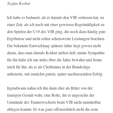
Tayfun Korkut
Ich habe es bedauert, als er damals den VfB verlassen hat, zu
einer Zeit, als ich noch mit einer gewissen Regelmäßigkeit zu
den Spielen der U19 des VfB ging, die noch dazu häufig gute
Ergebnisse und nicht selten sehenswerte Leistungen brachten.
Die bekannte Entwicklung späterer Jahre liegt gewiss nicht
daran, dass man damals Korkut ziehen ließ; meine Sympathie
für ihn habe ich mir indes über die Jahre bewahrt und freute
mich für ihn, als er als Cheftrainer in der Bundesliga
anheuerte, mit zunächst gutem, später nachlassendem Erfolg.
Irgendwann nahm ich ihn dann eher als Ritter von der
traurigen Gestalt wahr, eine Rolle, die er angesichts der
Umstände des Trainerwechsels beim VfB nicht unmittelbar
ablegen konnte: Er war ganz offensichtlich nicht die erste