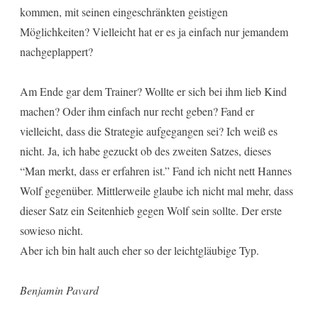
kommen, mit seinen eingeschränkten geistigen
Möglichkeiten? Vielleicht hat er es ja einfach nur jemandem
nachgeplappert?
Am Ende gar dem Trainer? Wollte er sich bei ihm lieb Kind
machen? Oder ihm einfach nur recht geben? Fand er
vielleicht, dass die Strategie aufgegangen sei? Ich weiß es
nicht. Ja, ich habe gezuckt ob des zweiten Satzes, dieses
“Man merkt, dass er erfahren ist.” Fand ich nicht nett Hannes
Wolf gegenüber. Mittlerweile glaube ich nicht mal mehr, dass
dieser Satz ein Seitenhieb gegen Wolf sein sollte. Der erste
sowieso nicht.
Aber ich bin halt auch eher so der leichtgläubige Typ.
Benjamin Pavard