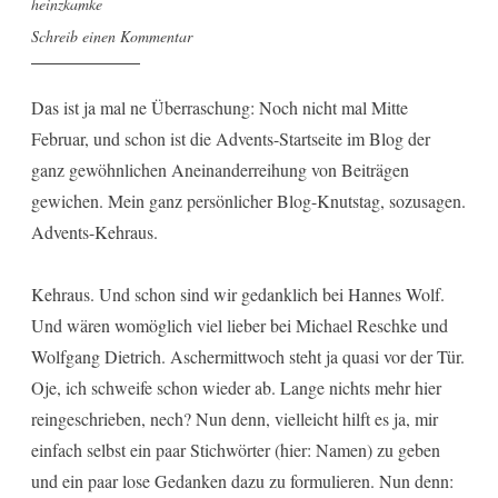
heinzkamke
Schreib einen Kommentar
Das ist ja mal ne Überraschung: Noch nicht mal Mitte
Februar, und schon ist die Advents-Startseite im Blog der
ganz gewöhnlichen Aneinanderreihung von Beiträgen
gewichen. Mein ganz persönlicher Blog-Knutstag, sozusagen.
Advents-Kehraus.
Kehraus. Und schon sind wir gedanklich bei Hannes Wolf.
Und wären womöglich viel lieber bei Michael Reschke und
Wolfgang Dietrich. Aschermittwoch steht ja quasi vor der Tür.
Oje, ich schweife schon wieder ab. Lange nichts mehr hier
reingeschrieben, nech? Nun denn, vielleicht hilft es ja, mir
einfach selbst ein paar Stichwörter (hier: Namen) zu geben
und ein paar lose Gedanken dazu zu formulieren. Nun denn: