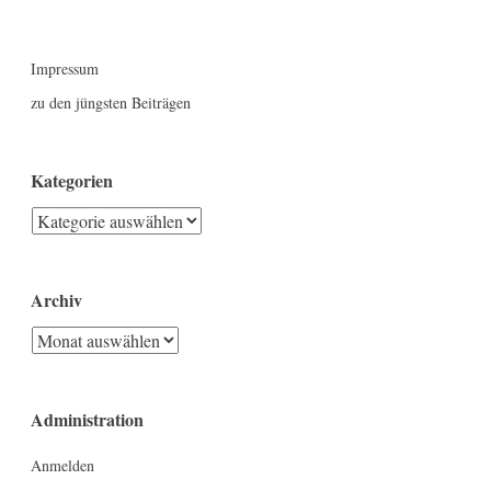
Impressum
zu den jüngsten Beiträgen
Kategorien
Kategorien
Archiv
Archiv
Administration
Anmelden