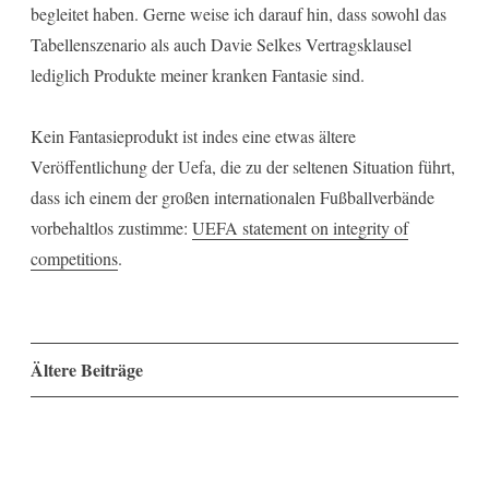
begleitet haben. Gerne weise ich darauf hin, dass sowohl das
Tabellenszenario als auch Davie Selkes Vertragsklausel
lediglich Produkte meiner kranken Fantasie sind.
Kein Fantasieprodukt ist indes eine etwas ältere
Veröffentlichung der Uefa, die zu der seltenen Situation führt,
dass ich einem der großen internationalen Fußballverbände
vorbehaltlos zustimme:
UEFA statement on integrity of
competitions
.
Beitragsnavigation
Ältere Beiträge