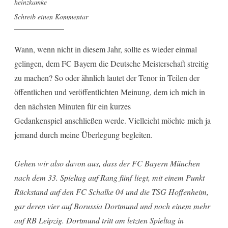
heinzkamke
Schreib einen Kommentar
Wann, wenn nicht in diesem Jahr, sollte es wieder einmal
gelingen, dem FC Bayern die Deutsche Meisterschaft streitig
zu machen? So oder ähnlich lautet der Tenor in Teilen der
öffentlichen und veröffentlichten Meinung, dem ich mich in
den nächsten Minuten für ein kurzes
Gedankenspiel anschließen werde. Vielleicht möchte mich ja
jemand durch meine Überlegung begleiten.
Gehen wir also davon aus, dass der FC Bayern München
nach dem 33. Spieltag auf Rang fünf liegt, mit einem Punkt
Rückstand auf den FC Schalke 04 und die TSG Hoffenheim,
gar deren vier auf Borussia Dortmund und noch einem mehr
auf RB Leipzig. Dortmund tritt am letzten Spieltag in