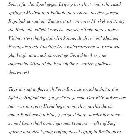
Selkes für das Spiel gegen Leipzig berichtet, und sehr rasch
springen Medien und Fußballinteressierte aus der ganzen
Republik darauf an. Zunächst ist von einer Muskelverletzung
die Rede, die möglicherweise gar seine Teilnahme an der
Weltmeisterschaft gefährden könne, doch sowohl Michael
Preetz als auch Joachim Löw widersprechen so rasch wie
glaubhaft, und auch kurzzeitige Gerüchte über eine
allgemeine körperliche Erschöpfung werden zunächst
dementiert.
Tags darauf äußert sich Peter Bosz zuversichtlich, für das
Spiel in Hoffenheim gut gerüstet zu sein. Der BVB müsse das
tun, was in seiner Hand liege, nämlich zunächst durch
einen Punktgewinn Platz zwei zu sichern, tatsächlich aber –
seine Mannschaft könne gar nicht anders – voll auf Sieg
spielen und gleichzeitig hoffen, dass Leipzig in Berlin nicht