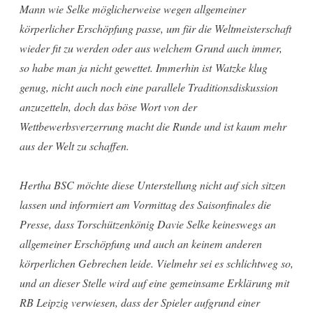
Mann wie Selke möglicherweise wegen allgemeiner
körperlicher Erschöpfung passe, um für die Weltmeisterschaft
wieder fit zu werden oder aus welchem Grund auch immer,
so habe man ja nicht gewettet. Immerhin ist Watzke klug
genug, nicht auch noch eine parallele Traditionsdiskussion
anzuzetteln, doch das böse Wort von der
Wettbewerbsverzerrung macht die Runde und ist kaum mehr
aus der Welt zu schaffen.
Hertha BSC möchte diese Unterstellung nicht auf sich sitzen
lassen und informiert am Vormittag des Saisonfinales die
Presse, dass Torschützenkönig Davie Selke keineswegs an
allgemeiner Erschöpfung und auch an keinem anderen
körperlichen Gebrechen leide. Vielmehr sei es schlichtweg so,
und an dieser Stelle wird auf eine gemeinsame Erklärung mit
RB Leipzig verwiesen, dass der Spieler aufgrund einer