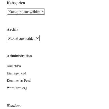
Kategorien
Kategorien
Archiv
Archiv
Administration
Anmelden
Eintrags-Feed
Kommentar-Feed
WordPress.org
WordPress