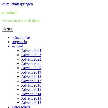
Zum Inhalt springen
angedacht
weiter bin ich noch nicht
Menü
heinzkamke
angedacht
Advent
Advent 2024
Advent 2023
Advent 2022
Advent 2021
Advent 2020
Advent 2019
Advent 2018
Advent 2017
Advent 2016
Advent 2015
Advent 2014
Advent 2013
Advent 2012
Datenschutz