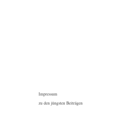
Impressum
zu den jüngsten Beiträgen