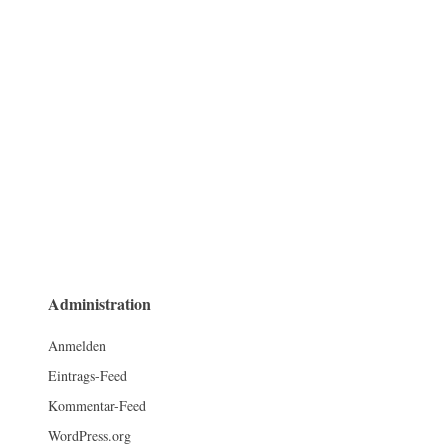
Administration
Anmelden
Eintrags-Feed
Kommentar-Feed
WordPress.org