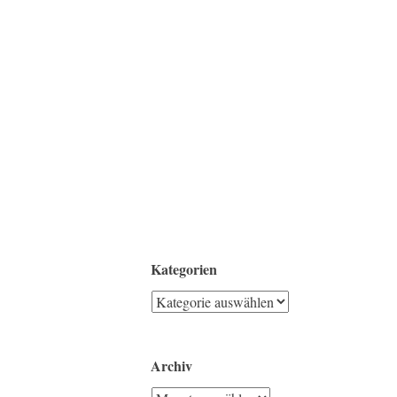
Kategorien
Kategorien
Archiv
Archiv