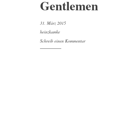
Gentlemen
31. März 2015
heinzkamke
Schreib einen Kommentar