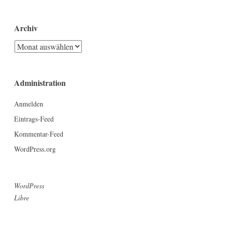
Archiv
Archiv
Administration
Anmelden
Eintrags-Feed
Kommentar-Feed
WordPress.org
WordPress
Libre