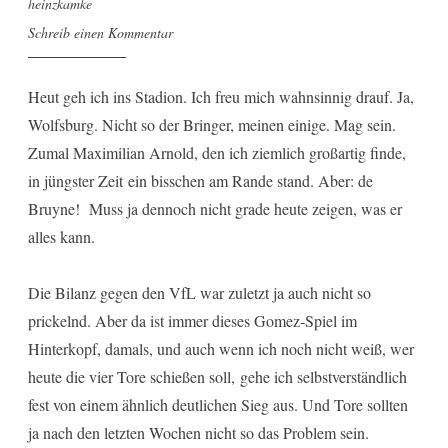
heinzkamke
Schreib einen Kommentar
Heut geh ich ins Stadion. Ich freu mich wahnsinnig drauf. Ja,
Wolfsburg. Nicht so der Bringer, meinen einige. Mag sein.
Zumal Maximilian Arnold, den ich ziemlich großartig finde,
in jüngster Zeit ein bisschen am Rande stand. Aber: de
Bruyne! Muss ja dennoch nicht grade heute zeigen, was er
alles kann.
Die Bilanz gegen den VfL war zuletzt ja auch nicht so
prickelnd. Aber da ist immer dieses Gomez-Spiel im
Hinterkopf, damals, und auch wenn ich noch nicht weiß, wer
heute die vier Tore schießen soll, gehe ich selbstverständlich
fest von einem ähnlich deutlichen Sieg aus. Und Tore sollten
ja nach den letzten Wochen nicht so das Problem sein.