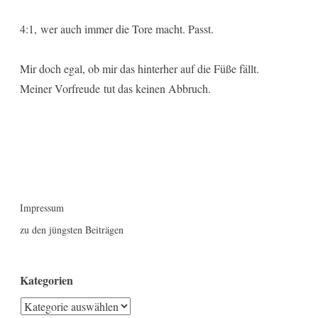
4:1, wer auch immer die Tore macht. Passt.
Mir doch egal, ob mir das hinterher auf die Füße fällt.
Meiner Vorfreude tut das keinen Abbruch.
Impressum
zu den jüngsten Beiträgen
Kategorien
Kategorien