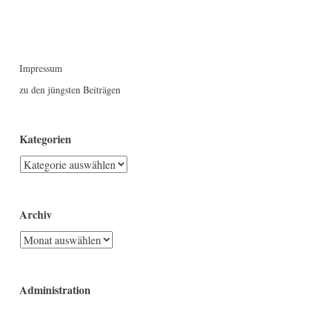
Impressum
zu den jüngsten Beiträgen
Kategorien
Kategorien
Archiv
Archiv
Administration