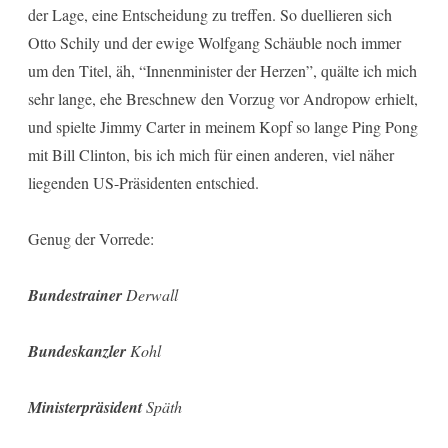
der Lage, eine Entscheidung zu treffen. So duellieren sich
Otto Schily und der ewige Wolfgang Schäuble noch immer
um den Titel, äh, “Innenminister der Herzen”, quälte ich mich
sehr lange, ehe Breschnew den Vorzug vor Andropow erhielt,
und spielte Jimmy Carter in meinem Kopf so lange Ping Pong
mit Bill Clinton, bis ich mich für einen anderen, viel näher
liegenden US-Präsidenten entschied.
Genug der Vorrede:
Bundestrainer
Derwall
Bundeskanzler
Kohl
Ministerpräsident
Späth