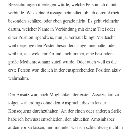
Bezeichnungen überlegen würde, welche Person ich damit
verbinde. Was keine Aussage beinhaltet, ob ich deren Arbeit
besonders schätze, oder eben gerade nicht. Es geht vielmehr
darum, welcher Name in Verbindung mit einem Titel oder
einer Position irgendwie, nun ja, vertraut klingt. Vielleicht
weil derjenige den Posten besonders lange inne hatte, oder
weil ihr, aus welchem Grund auch immer, eine besonders
große Medienresonanz zuteil wurde. Oder auch weil es die
erste Person war, die ich in der entsprechenden Position aktiv
wahrnahm.
Der Ansatz war, nach Möglichkeit der ersten Assoziation zu
folgen – allerdings ohne den Anspruch, dies in letzter
Konsequenz durchzuhalten. An der einen oder anderen Stelle
habe ich bewusst entschieden, den aktuellen Amtsinhaber
außen vor zu lassen, und mitunter war ich schlichtweg nicht in