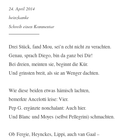
24. April 2014
heinzkamke
Schreib einen Kommentar
Drei Stück, fand Mou, sei’n echt nicht zu verachten.
Genau, sprach Diego, bin da ganz bei Dir!
Bei dreien, meinten sie, beginnt die Kür.
Und grinsten breit, als sie an Wenger dachten.
Wie diese beiden etwas hämisch lachten,
bemerkte Ancelotti leise: Vier.
Pep G. ergänzte nonchalant: Auch hier.
Und Blanc und Moyes (selbst Pellegrini) schmachten.
Ob Fergie, Heynckes, Lippi, auch van Gaal –