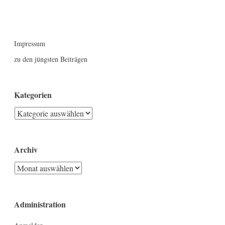
Impressum
zu den jüngsten Beiträgen
Kategorien
Kategorien
Archiv
Archiv
Administration