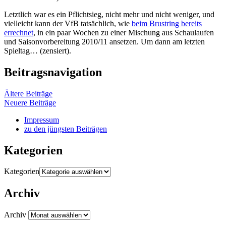
Letztlich war es ein Pflichtsieg, nicht mehr und nicht weniger, und
vielleicht kann der VfB tatsächlich, wie
beim Brustring bereits
errechnet
, in ein paar Wochen zu einer Mischung aus Schaulaufen
und Saisonvorbereitung 2010/11 ansetzen. Um dann am letzten
Spieltag… (zensiert).
Beitragsnavigation
Ältere Beiträge
Neuere Beiträge
Impressum
zu den jüngsten Beiträgen
Kategorien
Kategorien
Archiv
Archiv