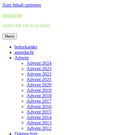
Zum Inhalt springen
angedacht
weiter bin ich noch nicht
Menü
heinzkamke
angedacht
Advent
Advent 2024
Advent 2023
Advent 2022
Advent 2021
Advent 2020
Advent 2019
Advent 2018
Advent 2017
Advent 2016
Advent 2015
Advent 2014
Advent 2013
Advent 2012
Datenschutz