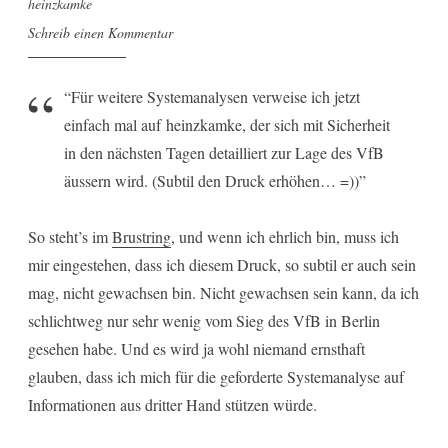
heinzkamke
Schreib einen Kommentar
“Für weitere Systemanalysen verweise ich jetzt
einfach mal auf heinzkamke, der sich mit Sicherheit
in den nächsten Tagen detailliert zur Lage des VfB
äussern wird. (Subtil den Druck erhöhen… =))”
So steht’s im
Brustring
, und wenn ich ehrlich bin, muss ich
mir eingestehen, dass ich diesem Druck, so subtil er auch sein
mag, nicht gewachsen bin. Nicht gewachsen sein kann, da ich
schlichtweg nur sehr wenig vom Sieg des VfB in Berlin
gesehen habe. Und es wird ja wohl niemand ernsthaft
glauben, dass ich mich für die geforderte Systemanalyse auf
Informationen aus dritter Hand stützen würde.