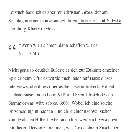
Letztlich halte ich es aber mit Christian Gross, der am
Sonntag in einem souverän geführten
“Intervier” mit Valeska
Homburg
Klartext redete:
“Wenn wir 12 holen, dann schaffen wir es”
(ca. 13:50)
Nicht ganz so deutlich äußerte er sich zur Zukunft einzelner
Spieler beim VfB; es würde mich, auch auf Basis dieses
Interviews, allerdings überraschen, wenn Roberto Hilbert
nächste Saison noch beim VfB und Sven Ulreich dessen
Stammtorwart wäre (ab ca. 6:00). Wobei ich eine solche
Entscheidung in Sachen Ulreich leichter nachvollziehen
könnte als bei Hilbert. Aber auch hier werde ich versuchen,
mir das zu Herzen zu nehmen, was Gross einem Zuschauer