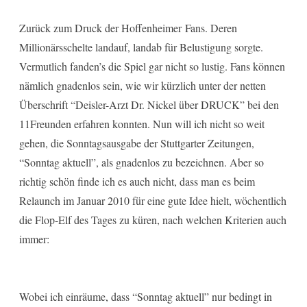
Zurück zum Druck der Hoffenheimer Fans. Deren
Millionärsschelte landauf, landab für Belustigung sorgte.
Vermutlich fanden’s die Spiel gar nicht so lustig. Fans können
nämlich gnadenlos sein, wie wir kürzlich unter der netten
Überschrift “Deisler-Arzt Dr. Nickel über DRUCK” bei den
11Freunden erfahren konnten. Nun will ich nicht so weit
gehen, die Sonntagsausgabe der Stuttgarter Zeitungen,
“Sonntag aktuell”, als gnadenlos zu bezeichnen. Aber so
richtig schön finde ich es auch nicht, dass man es beim
Relaunch im Januar 2010 für eine gute Idee hielt, wöchentlich
die Flop-Elf des Tages zu küren, nach welchen Kriterien auch
immer:
Wobei ich einräume, dass “Sonntag aktuell” nur bedingt in