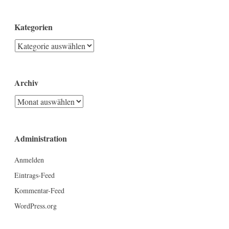
Kategorien
Kategorien
Archiv
Archiv
Administration
Anmelden
Eintrags-Feed
Kommentar-Feed
WordPress.org