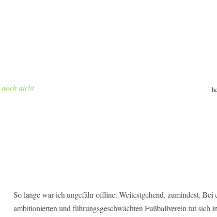
h noch nicht
h
So lange war ich ungefähr offline. Weitestgehend, zumindest. Bei
ambitionierten und führungsgeschwächten Fußballverein tut sich in