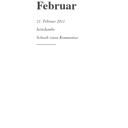
Februar
21. Februar 2011
heinzkamke
Schreib einen Kommentar