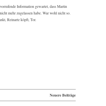
rvorrufende Information gewartet, dass Martin
nicht mehr zugelassen habe. War wohl nicht so.
ankt, Reinartz köpft, Tor.
Neuere Beiträge