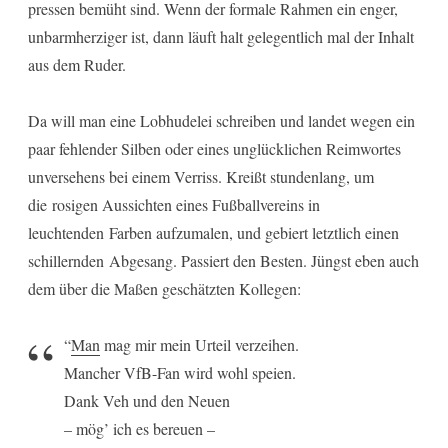
pressen bemüht sind. Wenn der formale Rahmen ein enger,
unbarmherziger ist, dann läuft halt gelegentlich mal der Inhalt
aus dem Ruder.
Da will man eine Lobhudelei schreiben und landet wegen ein
paar fehlender Silben oder eines unglücklichen Reimwortes
unversehens bei einem Verriss. Kreißt stundenlang, um
die rosigen Aussichten eines Fußballvereins in
leuchtenden Farben aufzumalen, und gebiert letztlich einen
schillernden Abgesang. Passiert den Besten. Jüngst eben auch
dem über die Maßen geschätzten Kollegen:
“
Man
mag mir mein Urteil verzeihen.
Mancher VfB-Fan wird wohl speien.
Dank Veh und den Neuen
– mög’ ich es bereuen –