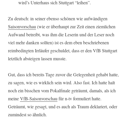
wird’s Unterhaus sich Stuttgart “leihen”.
Zu deutsch: in seiner ebenso schönen wie aufwändigen
Saisonvorschau
(wie er überhaupt zur Zeit einen ziemlichen
Aufwand betreibt, was ihm die Leserin und der Leser noch
viel mehr danken sollten) ist es dem eben beschriebenen
reimbedingten Irrläufer geschuldet, dass er den VfB Stuttgart
letztlich absteigen lassen musste.
Gut, dass ich bereits Tage zuvor die Gelegenheit gehabt hatte,
zu sagen, wie es wirklich sein wird. Also fast. Ich hatte halt
noch ein bisschen vom Pokalfinale geträumt, damals, als ich
meine
VfB-Saisonvorschau
für n-tv formuliert hatte.
Geträumt, wie gesagt, und es auch als Traum deklariert, oder
zumindest so ähnlich.