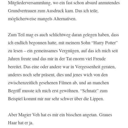
Mitgliederversammlung, wo ein fast schon absurd anmutendes
Grundvertrauen zum Ausdruck kam. Das ich teile,
möglicherweise mangels Alternativen.
Zum Teil mag es auch schlichtweg daran gelegen haben, dass
ich endlich begonnen hatte, mit meinem Sohn “Harry Potter”
zu lesen – ein gemeinsames Vergnügen, auf das ich mich seit
Jahren freute und das mir in der Tat enorm viel Freude
bereitet. Das eine oder andere war in Vergessenheit geraten,
anderes noch sehr präsent, dies und jenes wich von den
zwischenzeitlich gesehenen Filmen ab, und an manchen
Begriff musste ich mich erst gewöhnen. “Schnatz” zum
Beispiel kommt mir nur sehr schwer über die Lippen.
Aber Magier Veh hat es mir ein bisschen angetan. Graues
Haar hat er ja.