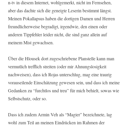
n-tv in diesem Internet, wohlgemerkt, nicht im Fernsehen,
aber das dachte sich die geneigte Leserin bestimmt längst.
Meinen Pokallapsus haben die dortigen Damen und Herren
freundlicherweise begradigt, irgendwie, den einen oder
anderen Tippfehler leider nicht, die sind ganz allein auf
meinem Mist gewachsen.
Über die Hlousek dort zugeschriebene Planstelle kann man
vermutlich trefflich streiten (oder mir Ahnungslosigkeit
nachweisen), dass ich Rojas unterschlug, mag eine traurig
vorauseilende Einschätzung gewesen sein, und dass ich meine
Gedanken zu “furchtlos und treu” für mich behielt, sowas wie
Selbstschutz, oder so.
Dass ich zudem Armin Veh als “Magier” bezeichnete, lag
wohl zum Teil an meinen Eindrücken im Rahmen der