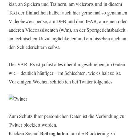
klar, an Spielern und Trainern, am vielerorts und in diesem
Text der Einfachheit halber auch hier gerne mal so genannten
Videobeweis per se, am DFB und dem IFAB, am einen oder
anderen Videoassistenten (w/m), an der Sportgerichtsbarkeit,
an technischen Unzulänglichkeiten und ein bisschen auch an
den Schiedsrichtern selbst.
Der VAR. Es ist ja fast alles über ihn geschrieben, im Guten
wie – deutlich häufiger – im Schlechten, wie es halt so ist.
Vor einigen Wochen schrieb ich bei Twitter folgendes:
Zum Schutz Ihrer persönlichen Daten ist die Verbindung zu
Twitter blockiert worden.
Beitrag laden
Klicken Sie auf
, um die Blockierung zu