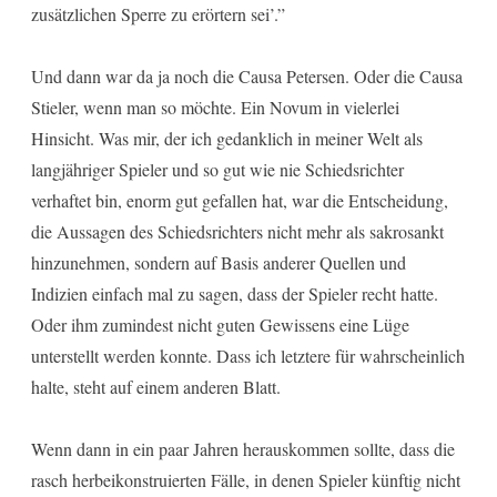
zusätzlichen Sperre zu erörtern sei’.”
Und dann war da ja noch die Causa Petersen. Oder die Causa
Stieler, wenn man so möchte. Ein Novum in vielerlei
Hinsicht. Was mir, der ich gedanklich in meiner Welt als
langjähriger Spieler und so gut wie nie Schiedsrichter
verhaftet bin, enorm gut gefallen hat, war die Entscheidung,
die Aussagen des Schiedsrichters nicht mehr als sakrosankt
hinzunehmen, sondern auf Basis anderer Quellen und
Indizien einfach mal zu sagen, dass der Spieler recht hatte.
Oder ihm zumindest nicht guten Gewissens eine Lüge
unterstellt werden konnte. Dass ich letztere für wahrscheinlich
halte, steht auf einem anderen Blatt.
Wenn dann in ein paar Jahren herauskommen sollte, dass die
rasch herbeikonstruierten Fälle, in denen Spieler künftig nicht