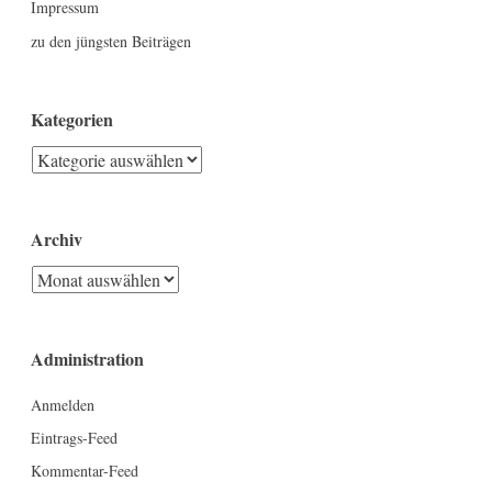
Impressum
zu den jüngsten Beiträgen
Kategorien
Kategorien
Archiv
Archiv
Administration
Anmelden
Eintrags-Feed
Kommentar-Feed