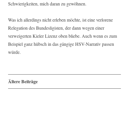
Schwierigkeiten, mich daran zu gewöhnen.
Was ich allerdings nicht erleben möchte, ist eine verlorene
Relegation des Bundesligisten, der dann wegen einer
verweigerten Kieler Lizenz oben bliebe. Auch wenn es zum
Beispiel ganz hübsch in das gängige HSV-Narrativ passen
würde.
Beitragsnavigation
Ältere Beiträge