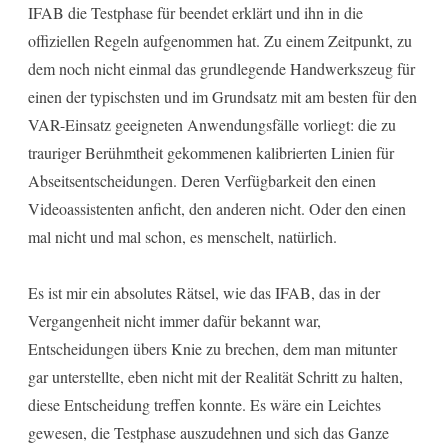
IFAB die Testphase für beendet erklärt und ihn in die
offiziellen Regeln aufgenommen hat. Zu einem Zeitpunkt, zu
dem noch nicht einmal das grundlegende Handwerkszeug für
einen der typischsten und im Grundsatz mit am besten für den
VAR-Einsatz geeigneten Anwendungsfälle vorliegt: die zu
trauriger Berühmtheit gekommenen kalibrierten Linien für
Abseitsentscheidungen. Deren Verfügbarkeit den einen
Videoassistenten anficht, den anderen nicht. Oder den einen
mal nicht und mal schon, es menschelt, natürlich.
Es ist mir ein absolutes Rätsel, wie das IFAB, das in der
Vergangenheit nicht immer dafür bekannt war,
Entscheidungen übers Knie zu brechen, dem man mitunter
gar unterstellte, eben nicht mit der Realität Schritt zu halten,
diese Entscheidung treffen konnte. Es wäre ein Leichtes
gewesen, die Testphase auszudehnen und sich das Ganze