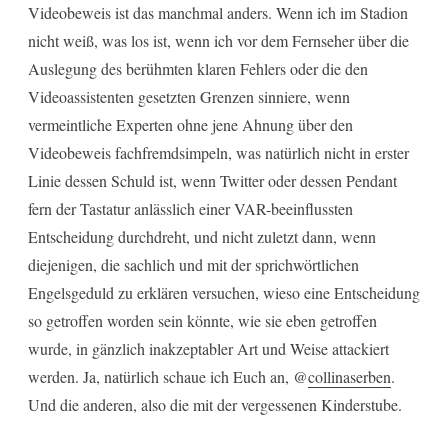
Videobeweis ist das manchmal anders. Wenn ich im Stadion
nicht weiß, was los ist, wenn ich vor dem Fernseher über die
Auslegung des berühmten klaren Fehlers oder die den
Videoassistenten gesetzten Grenzen sinniere, wenn
vermeintliche Experten ohne jene Ahnung über den
Videobeweis fachfremdsimpeln, was natürlich nicht in erster
Linie dessen Schuld ist, wenn Twitter oder dessen Pendant
fern der Tastatur anlässlich einer VAR-beeinflussten
Entscheidung durchdreht, und nicht zuletzt dann, wenn
diejenigen, die sachlich und mit der sprichwörtlichen
Engelsgeduld zu erklären versuchen, wieso eine Entscheidung
so getroffen worden sein könnte, wie sie eben getroffen
wurde, in gänzlich inakzeptabler Art und Weise attackiert
werden. Ja, natürlich schaue ich Euch an, @
collinaserben
.
Und die anderen, also die mit der vergessenen Kinderstube.