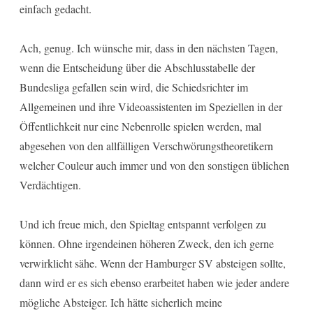
einfach gedacht.
Ach, genug. Ich wünsche mir, dass in den nächsten Tagen,
wenn die Entscheidung über die Abschlusstabelle der
Bundesliga gefallen sein wird, die Schiedsrichter im
Allgemeinen und ihre Videoassistenten im Speziellen in der
Öffentlichkeit nur eine Nebenrolle spielen werden, mal
abgesehen von den allfälligen Verschwörungstheoretikern
welcher Couleur auch immer und von den sonstigen üblichen
Verdächtigen.
Und ich freue mich, den Spieltag entspannt verfolgen zu
können. Ohne irgendeinen höheren Zweck, den ich gerne
verwirklicht sähe. Wenn der Hamburger SV absteigen sollte,
dann wird er es sich ebenso erarbeitet haben wie jeder andere
mögliche Absteiger. Ich hätte sicherlich meine