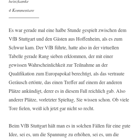
heinzkamke
4 Kommentare
Es war gerade mal eine halbe Stunde gespielt zwischen dem
VfB Stuttgart und den Gästen aus Hoffenheim, als es zum
Schwur kam. Der VfB führte, hatte also in der virtuellen
Tabelle gerade Rang sieben erklommen, der mit einer
gewissen Wahrscheinlichkeit zur Teilnahme an der
Qualifikation zum Europapokal berechtigt, als das vertraute
Geräusch ertönte, das einen Treffer auf einem der anderen
Plätze ankündigt, derer es in diesem Fall reichlich gab. Also
anderer Plätze, vorletzter Spieltag, Sie wissen schon. Ob viele
Tore fielen, weiß ich jetzt gar nicht so recht.
Beim VfB Stuttgart hält man es in solchen Fällen für eine gute
Idee, sei es, um die Spannung zu erhöhen, sei es, um die