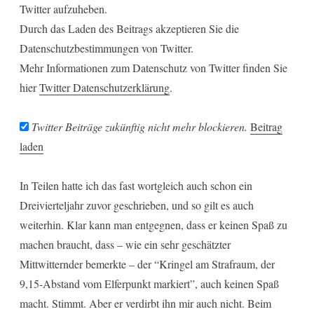
Twitter aufzuheben.
Durch das Laden des Beitrags akzeptieren Sie die
Datenschutzbestimmungen von Twitter.
Mehr Informationen zum Datenschutz von Twitter finden Sie
hier
Twitter Datenschutzerklärung
.
Twitter Beiträge zukünftig nicht mehr blockieren.
Beitrag
laden
In Teilen hatte ich das fast wortgleich auch schon ein
Dreivierteljahr zuvor geschrieben, und so gilt es auch
weiterhin. Klar kann man entgegnen, dass er keinen Spaß zu
machen braucht, dass – wie ein sehr geschätzter
Mittwitternder bemerkte – der “Kringel am Strafraum, der
9,15-Abstand vom Elferpunkt markiert”, auch keinen Spaß
macht. Stimmt. Aber er verdirbt ihn mir auch nicht. Beim