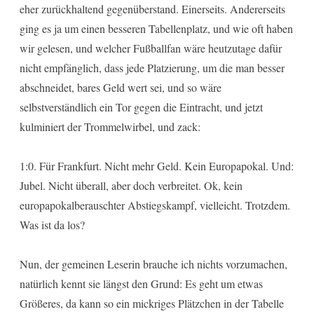
eher zurückhaltend gegenüberstand. Einerseits. Andererseits
ging es ja um einen besseren Tabellenplatz, und wie oft haben
wir gelesen, und welcher Fußballfan wäre heutzutage dafür
nicht empfänglich, dass jede Platzierung, um die man besser
abschneidet, bares Geld wert sei, und so wäre
selbstverständlich ein Tor gegen die Eintracht, und jetzt
kulminiert der Trommelwirbel, und zack:
1:0. Für Frankfurt. Nicht mehr Geld. Kein Europapokal. Und:
Jubel. Nicht überall, aber doch verbreitet. Ok, kein
europapokalberauschter Abstiegskampf, vielleicht. Trotzdem.
Was ist da los?
Nun, der gemeinen Leserin brauche ich nichts vorzumachen,
natürlich kennt sie längst den Grund: Es geht um etwas
Größeres, da kann so ein mickriges Plätzchen in der Tabelle