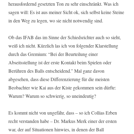
herausfordernd gesetzten Ton zu sehr einschränkt. Was ich
sagen will: Es ist aus meiner Sicht ok, sich selbst keine Steine
in den Weg zu legen, wo sie nicht notwendig sind.
Ob das IFAB das im Sinne der Schiedsrichter auch so sieht,
weiß ich nicht. Kürzlich las ich von folgender Klarstellung
durch das Gremium: “Bei der Beurteilung einer
Abseitsstellung ist der erste Kontakt beim Spielen oder
Berühren des Balls entscheidend.” Mal ganz davon
abgesehen, dass diese Differenzierung für die meisten
Beobachter wie Kai aus der Kiste gekommen sein dürfte:
Warum? Warum so schwierig, so uneindeutig?
Es kommt nicht von ungefähr, dass – so ich Collias Erben
recht verstanden habe – Dr. Markus Merk einer der ersten
war, der auf Situationen hinwies, in denen der Ball