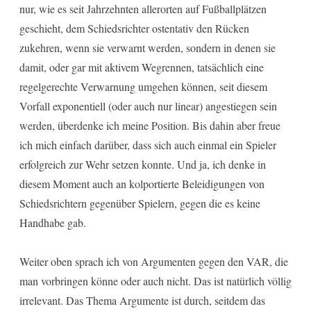
nur, wie es seit Jahrzehnten allerorten auf Fußballplätzen
geschieht, dem Schiedsrichter ostentativ den Rücken
zukehren, wenn sie verwarnt werden, sondern in denen sie
damit, oder gar mit aktivem Wegrennen, tatsächlich eine
regelgerechte Verwarnung umgehen können, seit diesem
Vorfall exponentiell (oder auch nur linear) angestiegen sein
werden, überdenke ich meine Position. Bis dahin aber freue
ich mich einfach darüber, dass sich auch einmal ein Spieler
erfolgreich zur Wehr setzen konnte. Und ja, ich denke in
diesem Moment auch an kolportierte Beleidigungen von
Schiedsrichtern gegenüber Spielern, gegen die es keine
Handhabe gab.
Weiter oben sprach ich von Argumenten gegen den VAR, die
man vorbringen könne oder auch nicht. Das ist natürlich völlig
irrelevant. Das Thema Argumente ist durch, seitdem das