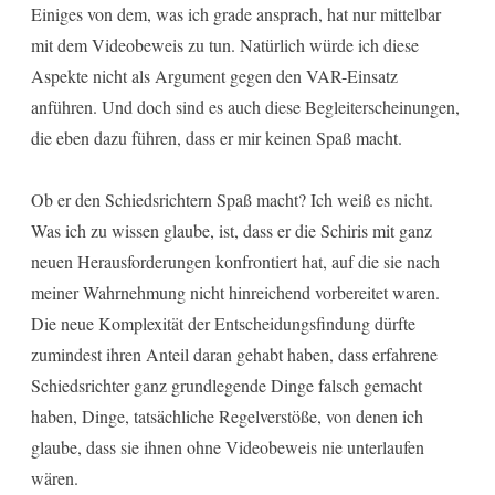
Einiges von dem, was ich grade ansprach, hat nur mittelbar
mit dem Videobeweis zu tun. Natürlich würde ich diese
Aspekte nicht als Argument gegen den VAR-Einsatz
anführen. Und doch sind es auch diese Begleiterscheinungen,
die eben dazu führen, dass er mir keinen Spaß macht.
Ob er den Schiedsrichtern Spaß macht? Ich weiß es nicht.
Was ich zu wissen glaube, ist, dass er die Schiris mit ganz
neuen Herausforderungen konfrontiert hat, auf die sie nach
meiner Wahrnehmung nicht hinreichend vorbereitet waren.
Die neue Komplexität der Entscheidungsfindung dürfte
zumindest ihren Anteil daran gehabt haben, dass erfahrene
Schiedsrichter ganz grundlegende Dinge falsch gemacht
haben, Dinge, tatsächliche Regelverstöße, von denen ich
glaube, dass sie ihnen ohne Videobeweis nie unterlaufen
wären.