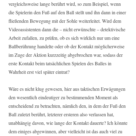
vergleichsweise lange berührt wird, so zum Beispiel, wenn
die Spielerin den Fuß auf den Ball stellt und ihn dann in einer
fließenden Bewegung mit der Sohle weiterleitet. Wird dem
Videoassistenten dann die – nicht erwünschte – detektivische
Arbeit zufallen, zu prüfen, ob es sich wirklich nur um eine
Ballberührung handelte oder ob der Kontakt möglicherweise
im Zuge der Aktion kurzzeitig abgebrochen war, sodass der
erste Kontakt beim tatsächlichen Spielen des Balles in
Wahrheit erst viel später eintrat?
Wäre es nicht klug gewesen, hier aus taktischen Erwägungen
den wesentlich eindeutiger zu bestimmenden Moment als
entscheidend zu betrachten, nämlich den, in dem der Fuß den
Ball zuletzt berührt, letzterer ersteren also verlassen hat,
unabhängig davon, wie lange der Kontakt dauerte? Ich könnte
dem einiges abgewinnen, aber vielleicht ist das auch viel zu