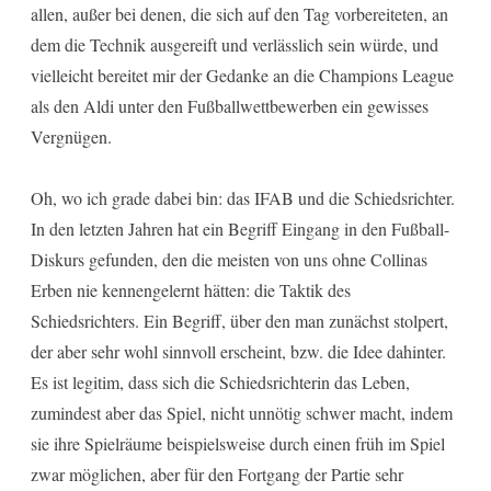
allen, außer bei denen, die sich auf den Tag vorbereiteten, an
dem die Technik ausgereift und verlässlich sein würde, und
vielleicht bereitet mir der Gedanke an die Champions League
als den Aldi unter den Fußballwettbewerben ein gewisses
Vergnügen.
Oh, wo ich grade dabei bin: das IFAB und die Schiedsrichter.
In den letzten Jahren hat ein Begriff Eingang in den Fußball-
Diskurs gefunden, den die meisten von uns ohne Collinas
Erben nie kennengelernt hätten: die Taktik des
Schiedsrichters. Ein Begriff, über den man zunächst stolpert,
der aber sehr wohl sinnvoll erscheint, bzw. die Idee dahinter.
Es ist legitim, dass sich die Schiedsrichterin das Leben,
zumindest aber das Spiel, nicht unnötig schwer macht, indem
sie ihre Spielräume beispielsweise durch einen früh im Spiel
zwar möglichen, aber für den Fortgang der Partie sehr