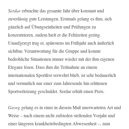
Serdar
erbrachte das gesamte Jahr über konstant und
zuverlässig gute Leistungen. Erstmals gelang es ihm, sich
gänzlich auf Übungseinheiten und Prüfungen zu
konzentrieren, zudem hielt er die Fehlzeiten gering.
Unaufgeregt trug er, spätestens im Frühjahr auch äußerlich
sichtbar, Verantwortung für die Gruppe und konnte
bedrohliche Situationen immer wieder mit der ihm eigenen
Eleganz lösen. Dass ihm die Teilnahme an einem
internationalen Sportfest verwehrt blieb, ist sehr bedauerlich
und vermutlich nur einer zum Jahresende hin erlittenen
Sportverletzung geschuldet. Serdar erhält einen Preis.
Georg
gelang es in einer in diesem Maß unerwarteten Art und
Weise – nach einem nicht zufrieden stellenden Vorjahr und
einer längeren krankheitsbedingten Abwesenheit –, zum