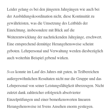
Leider gelang es bei den jüngeren Jahrgängen wie auch bei
der Ausbildungskoordination nicht, diese Kontinuität zu
gewährleisten, was die Umsetzung des Leitbilds der
Einrichtung, insbesondere mit Blick auf die
Weiterentwicklung der nachrückenden Jahrgänge, erschwert.
Eine entsprechend demütige Herangehensweise scheint
geboten. Lehrpersonal und Verwaltung werden diesbezüglich
auch weiterhin Beispiel gebend wirken.
Sven
konnte im Lauf des Jahres mit guten, in Teilbereichen
außergewöhnlichen Resultaten nicht nur die Gruppe und das
Lehrpersonal von seiner Leistungsfähigkeit überzeugen. Nicht
zuletzt dank zahlreicher erfolgreich absolvierter
Einzelprüfungen und einer bemerkenswerten linearen
Herangehensweise ist Svens Ansehen enorm gestiegen.