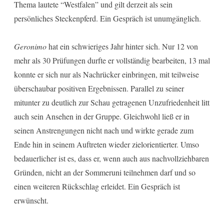
Thema lautete “Westfalen” und gilt derzeit als sein
persönliches Steckenpferd. Ein Gespräch ist unumgänglich.
Geronimo
hat ein schwieriges Jahr hinter sich. Nur 12 von
mehr als 30 Prüfungen durfte er vollständig bearbeiten, 13 mal
konnte er sich nur als Nachrücker einbringen, mit teilweise
überschaubar positiven Ergebnissen. Parallel zu seiner
mitunter zu deutlich zur Schau getragenen Unzufriedenheit litt
auch sein Ansehen in der Gruppe. Gleichwohl ließ er in
seinen Anstrengungen nicht nach und wirkte gerade zum
Ende hin in seinem Auftreten wieder zielorientierter. Umso
bedauerlicher ist es, dass er, wenn auch aus nachvollziehbaren
Gründen, nicht an der Sommeruni teilnehmen darf und so
einen weiteren Rückschlag erleidet. Ein Gespräch ist
erwünscht.