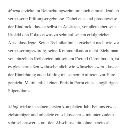
Martin
erzielte im Betrachtungszeitraum noch einmal deutlich
verbesserte Prüfungsergebnisse. Dabei entstand phasenweise
der Eindruck, dass er selbst in Ansätzen, vor allem aber sein
Umfeld den Fokus etwas zu sehr auf seinen erfolgreichen
Abschluss legte. Seine Technikaffinität erscheint nach wie vor
verbesserungswürdig, seine Kommunikation nicht. Sieht man
von einzelnen Reibereien mit seinem Freund Geronimo ab, ist
es gleichermaßen wahrscheinlich wie wünschenswert, dass er
der Einrichtung auch künftig mit seinem Auftreten zur Ehre
gereicht. Martin erhält einen Preis in Form eines langjährigen
Stipendiums.
Shinji
wirkte in seinem ersten kompletten Jahr bei uns etwas
zielstrebiger und arbeitete entschlossener – mitunter zudem
sehr sehenswert – auf den Abschluss hin, ohne bereits all