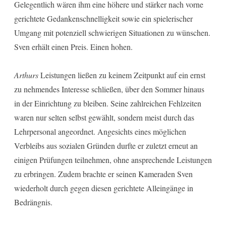
Gelegentlich wären ihm eine höhere und stärker nach vorne
gerichtete Gedankenschnelligkeit sowie ein spielerischer
Umgang mit potenziell schwierigen Situationen zu wünschen.
Sven erhält einen Preis. Einen hohen.
Arthurs
Leistungen ließen zu keinem Zeitpunkt auf ein ernst
zu nehmendes Interesse schließen, über den Sommer hinaus
in der Einrichtung zu bleiben. Seine zahlreichen Fehlzeiten
waren nur selten selbst gewählt, sondern meist durch das
Lehrpersonal angeordnet. Angesichts eines möglichen
Verbleibs aus sozialen Gründen durfte er zuletzt erneut an
einigen Prüfungen teilnehmen, ohne ansprechende Leistungen
zu erbringen. Zudem brachte er seinen Kameraden Sven
wiederholt durch gegen diesen gerichtete Alleingänge in
Bedrängnis.