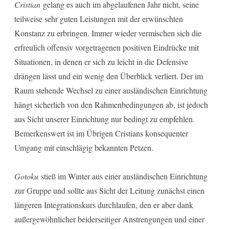
Cristian
gelang es auch im abgelaufenen Jahr nicht, seine
teilweise sehr guten Leistungen mit der erwünschten
Konstanz zu erbringen. Immer wieder vermischen sich die
erfreulich offensiv vorgetragenen positiven Eindrücke mit
Situationen, in denen er sich zu leicht in die Defensive
drängen lässt und ein wenig den Überblick verliert. Der im
Raum stehende Wechsel zu einer ausländischen Einrichtung
hängt sicherlich von den Rahmenbedingungen ab, ist jedoch
aus Sicht unserer Einrichtung nur bedingt zu empfehlen.
Bemerkenswert ist im Übrigen Cristians konsequenter
Umgang mit einschlägig bekannten Petzen.
Gotoku
stieß im Winter aus einer ausländischen Einrichtung
zur Gruppe und sollte aus Sicht der Leitung zunächst einen
längeren Integrationskurs durchlaufen, den er aber dank
außergewöhnlicher beiderseitiger Anstrengungen und einer