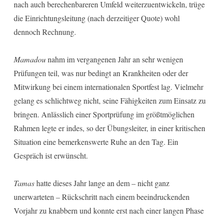
nach auch berechenbareren Umfeld weiterzuentwickeln, trüge
die Einrichtungsleitung (nach derzeitiger Quote) wohl
dennoch Rechnung.
Mamadou
nahm im vergangenen Jahr an sehr wenigen
Prüfungen teil, was nur bedingt an Krankheiten oder der
Mitwirkung bei einem internationalen Sportfest lag. Vielmehr
gelang es schlichtweg nicht, seine Fähigkeiten zum Einsatz zu
bringen. Anlässlich einer Sportprüfung im größtmöglichen
Rahmen legte er indes, so der Übungsleiter, in einer kritischen
Situation eine bemerkenswerte Ruhe an den Tag. Ein
Gespräch ist erwünscht.
Tamas
hatte dieses Jahr lange an dem – nicht ganz
unerwarteten – Rückschritt nach einem beeindruckenden
Vorjahr zu knabbern und konnte erst nach einer langen Phase