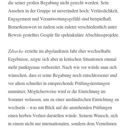
die seiner großen Begabung nicht gerecht werden. Sein
Ansehen in der Gruppe ist unverändert hoch; Verlässlichkeit,
Engagement und Verantwortungsgefühl sind beispielhaft.
Bemerkenswert ist zudem sein zuletzt verschiedentlich unter
Beweis gestelltes Gespür für spektakuläre Abschlussprojekte.
Zdravko
erzielte im abgelaufenen Jahr eher wechselhafte
Ergebnisse, zeigte sich aber in kritischen Situationen einmal
mehr punktgenau vorbereitet. Nach wie vor würde man sich
wünschen, dass er seine Begabung noch entschlossener und
vor allem schneller in entsprechende Prüfungsleistungen
ummünzt. Möglicherweise wird er die Einrichtung im
Sommer verlassen, um zu einer ausländischen Einrichtung zu
wechseln – was mit Blick auf die anstehenden Prüfungen
einen herben Verlust darstellen würde. Seinem Wunsch, sich
in einem nicht nur internationalen, sondern dem Vernehmen