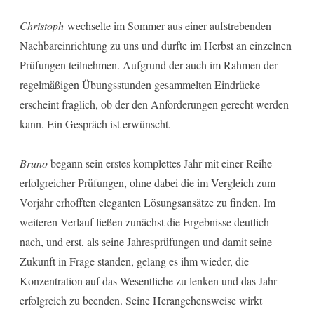
Christoph
wechselte im Sommer aus einer aufstrebenden
Nachbareinrichtung zu uns und durfte im Herbst an einzelnen
Prüfungen teilnehmen. Aufgrund der auch im Rahmen der
regelmäßigen Übungsstunden gesammelten Eindrücke
erscheint fraglich, ob der den Anforderungen gerecht werden
kann. Ein Gespräch ist erwünscht.
Bruno
begann sein erstes komplettes Jahr mit einer Reihe
erfolgreicher Prüfungen, ohne dabei die im Vergleich zum
Vorjahr erhofften eleganten Lösungsansätze zu finden. Im
weiteren Verlauf ließen zunächst die Ergebnisse deutlich
nach, und erst, als seine Jahresprüfungen und damit seine
Zukunft in Frage standen, gelang es ihm wieder, die
Konzentration auf das Wesentliche zu lenken und das Jahr
erfolgreich zu beenden. Seine Herangehensweise wirkt