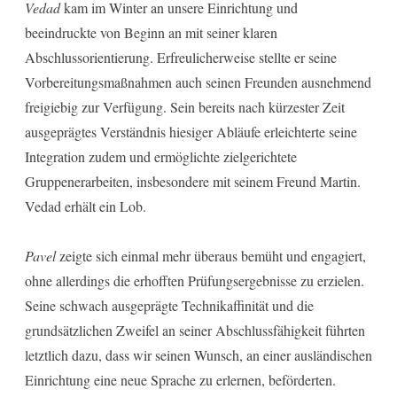
Vedad
kam im Winter an unsere Einrichtung und
beeindruckte von Beginn an mit seiner klaren
Abschlussorientierung. Erfreulicherweise stellte er seine
Vorbereitungsmaßnahmen auch seinen Freunden ausnehmend
freigiebig zur Verfügung. Sein bereits nach kürzester Zeit
ausgeprägtes Verständnis hiesiger Abläufe erleichterte seine
Integration zudem und ermöglichte zielgerichtete
Gruppenerarbeiten, insbesondere mit seinem Freund Martin.
Vedad erhält ein Lob.
Pavel
zeigte sich einmal mehr überaus bemüht und engagiert,
ohne allerdings die erhofften Prüfungsergebnisse zu erzielen.
Seine schwach ausgeprägte Technikaffinität und die
grundsätzlichen Zweifel an seiner Abschlussfähigkeit führten
letztlich dazu, dass wir seinen Wunsch, an einer ausländischen
Einrichtung eine neue Sprache zu erlernen, beförderten.