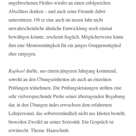
ungebrochenen Fleißes wieder an einen erfolgreichen
Abschluss denken – und auch seine Freunde dabei
unterstützen. Ob er eine auch im neuen Jahr nicht
unwahrscheinliche ähnliche Entwicklung noch einmal
bewältigen könnte, erscheint fraglich. Möglicherweise käme
ihm eine Mentorentätigkeit für ein junges Gruppenmitglied
eher entgegen.
Raphael
durfte, aus einem jüngeren Jahrgang kommend,
sowohl an den Übungseinheiten als auch an einzelnen
Prüfungen teilnehmen. Die Prüfungsleistungen stellten eine
sehr vielversprechende Probe seiner überragenden Begabung
dar, in den Übungen indes erwuchsen dem erfahrenen
Lehrpersonal, das selbstverständlich nicht aus Idioten besteht,
bisweilen Zweifel an seiner Seriosität. Ein Gespräch ist
erwünscht. Thema: Haarschnitt.