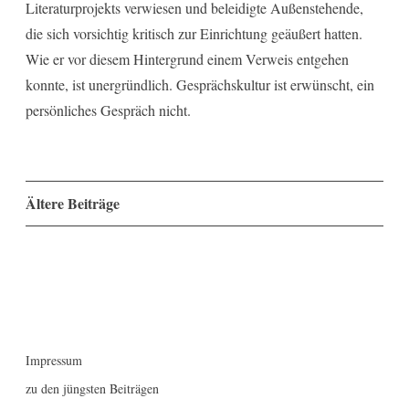
Literaturprojekts verwiesen und beleidigte Außenstehende,
die sich vorsichtig kritisch zur Einrichtung geäußert hatten.
Wie er vor diesem Hintergrund einem Verweis entgehen
konnte, ist unergründlich. Gesprächskultur ist erwünscht, ein
persönliches Gespräch nicht.
Beitragsnavigation
Ältere Beiträge
Impressum
zu den jüngsten Beiträgen