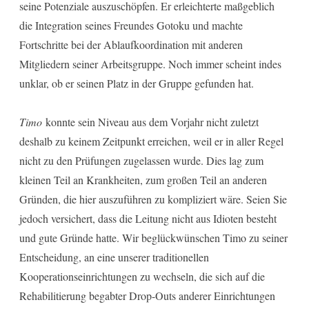
seine Potenziale auszuschöpfen. Er erleichterte maßgeblich
die Integration seines Freundes Gotoku und machte
Fortschritte bei der Ablaufkoordination mit anderen
Mitgliedern seiner Arbeitsgruppe. Noch immer scheint indes
unklar, ob er seinen Platz in der Gruppe gefunden hat.
Timo
konnte sein Niveau aus dem Vorjahr nicht zuletzt
deshalb zu keinem Zeitpunkt erreichen, weil er in aller Regel
nicht zu den Prüfungen zugelassen wurde. Dies lag zum
kleinen Teil an Krankheiten, zum großen Teil an anderen
Gründen, die hier auszuführen zu kompliziert wäre. Seien Sie
jedoch versichert, dass die Leitung nicht aus Idioten besteht
und gute Gründe hatte. Wir beglückwünschen Timo zu seiner
Entscheidung, an eine unserer traditionellen
Kooperationseinrichtungen zu wechseln, die sich auf die
Rehabilitierung begabter Drop-Outs anderer Einrichtungen