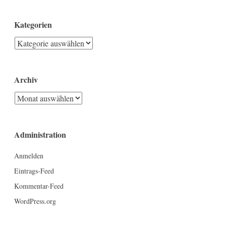
Kategorien
Kategorien
Archiv
Archiv
Administration
Anmelden
Eintrags-Feed
Kommentar-Feed
WordPress.org