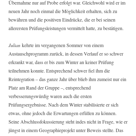
Übernahme nur auf Probe erfolgt war. Gleichwohl wird er im
neuen Jahr noch einmal die Möglichkeit erhalten, sich zu
bewähren und die positiven Eindrücke, die er bei seinen
allerersten Prüfungsleistungen vermittelt hatte, zu bestätigen.
Julian
kehrte im vergangenen Sommer von einem
Austauschprogramm zurück, in dessen Verlauf er so schwer
erkrankt war, dass er bis zum Winter an keiner Prüfung
teilnehmen konnte. Entsprechend schwer fiel ihm die
Reintegration – das ganze Jahr über blieb ihm zumeist nur ein
Platz am Rand der Gruppe –, entsprechend
verbesserungswürdig waren auch die ersten
Prüfungsergebnisse. Nach dem Winter stabilisierte er sich
etwas, ohne jedoch die Erwartungen erfüllen zu können.
Seine Abschlussfokussierung steht indes nicht in Frage, wie er
jüngst in einem Geographieprojekt unter Beweis stellte. Das