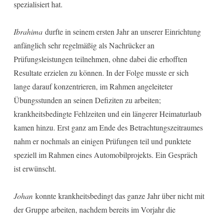
spezialisiert hat.
Ibrahima
durfte in seinem ersten Jahr an unserer Einrichtung
anfänglich sehr regelmäßig als Nachrücker an
Prüfungsleistungen teilnehmen, ohne dabei die erhofften
Resultate erzielen zu können. In der Folge musste er sich
lange darauf konzentrieren, im Rahmen angeleiteter
Übungsstunden an seinen Defiziten zu arbeiten;
krankheitsbedingte Fehlzeiten und ein längerer Heimaturlaub
kamen hinzu. Erst ganz am Ende des Betrachtungszeitraumes
nahm er nochmals an einigen Prüfungen teil und punktete
speziell im Rahmen eines Automobilprojekts. Ein Gespräch
ist erwünscht.
Johan
konnte krankheitsbedingt das ganze Jahr über nicht mit
der Gruppe arbeiten, nachdem bereits im Vorjahr die