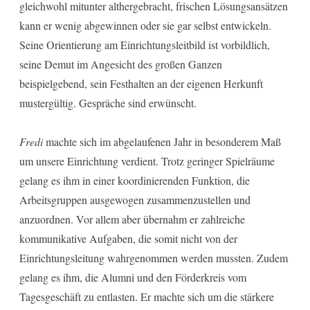
gleichwohl mitunter althergebracht, frischen Lösungsansätzen
kann er wenig abgewinnen oder sie gar selbst entwickeln.
Seine Orientierung am Einrichtungsleitbild ist vorbildlich,
seine Demut im Angesicht des großen Ganzen
beispielgebend, sein Festhalten an der eigenen Herkunft
mustergültig. Gespräche sind erwünscht.
Fredi
machte sich im abgelaufenen Jahr in besonderem Maß
um unsere Einrichtung verdient. Trotz geringer Spielräume
gelang es ihm in einer koordinierenden Funktion, die
Arbeitsgruppen ausgewogen zusammenzustellen und
anzuordnen. Vor allem aber übernahm er zahlreiche
kommunikative Aufgaben, die somit nicht von der
Einrichtungsleitung wahrgenommen werden mussten. Zudem
gelang es ihm, die Alumni und den Förderkreis vom
Tagesgeschäft zu entlasten. Er machte sich um die stärkere