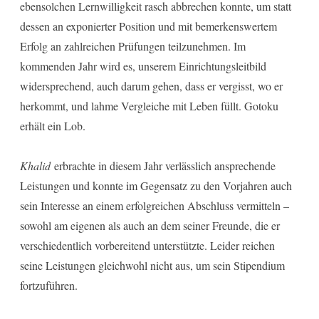
ebensolchen Lernwilligkeit rasch abbrechen konnte, um statt
dessen an exponierter Position und mit bemerkenswertem
Erfolg an zahlreichen Prüfungen teilzunehmen. Im
kommenden Jahr wird es, unserem Einrichtungsleitbild
widersprechend, auch darum gehen, dass er vergisst, wo er
herkommt, und lahme Vergleiche mit Leben füllt. Gotoku
erhält ein Lob.
Khalid
erbrachte in diesem Jahr verlässlich ansprechende
Leistungen und konnte im Gegensatz zu den Vorjahren auch
sein Interesse an einem erfolgreichen Abschluss vermitteln –
sowohl am eigenen als auch an dem seiner Freunde, die er
verschiedentlich vorbereitend unterstützte. Leider reichen
seine Leistungen gleichwohl nicht aus, um sein Stipendium
fortzuführen.