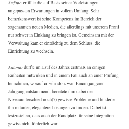
Stefano
erfüllte die auf Basis seiner Vorleistungen
angepassten Erwartungen in vollem Umfang. Sehr
bemerkenswert ist seine Kompetenz im Bereich der
sogenannten neuen Medien, die allerdings mit unserem Profil
nur schwer in Einklang zu bringen ist. Gemeinsam mit der
Verwaltung kam er einträchtig zu dem Schluss, die
Einrichtung zu wechseln.
Antonio
durfte im Lauf des Jahres erstmals an einigen
Einheiten mitwirken und in einem Fall auch an einer Prüfung
teilnehmen, worauf er sehr stolz war. Einem jüngeren
Jahrgang entstammend, bereitete ihm dabei der
Niveauunterschied noch(?) gewisse Probleme und hinderte
ihn mitunter, elegantere Lösungen zu finden. Dabei ist
festzustellen, dass auch der Randplatz für seine Integration
gewiss nicht förderlich war.