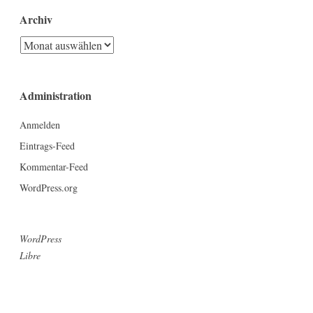
Archiv
Archiv
Administration
Anmelden
Eintrags-Feed
Kommentar-Feed
WordPress.org
WordPress
Libre