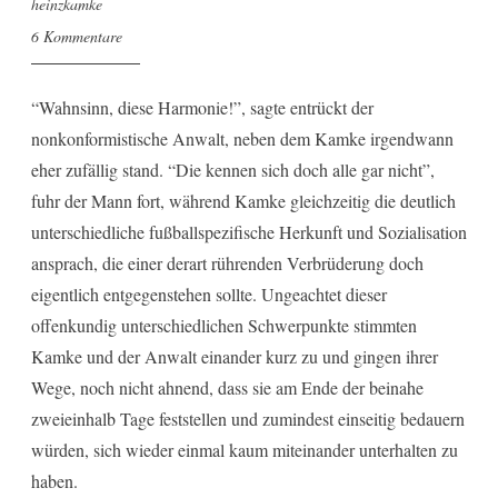
heinzkamke
6 Kommentare
“Wahnsinn, diese Harmonie!”, sagte entrückt der
nonkonformistische Anwalt, neben dem Kamke irgendwann
eher zufällig stand. “Die kennen sich doch alle gar nicht”,
fuhr der Mann fort, während Kamke gleichzeitig die deutlich
unterschiedliche fußballspezifische Herkunft und Sozialisation
ansprach, die einer derart rührenden Verbrüderung doch
eigentlich entgegenstehen sollte. Ungeachtet dieser
offenkundig unterschiedlichen Schwerpunkte stimmten
Kamke und der Anwalt einander kurz zu und gingen ihrer
Wege, noch nicht ahnend, dass sie am Ende der beinahe
zweieinhalb Tage feststellen und zumindest einseitig bedauern
würden, sich wieder einmal kaum miteinander unterhalten zu
haben.