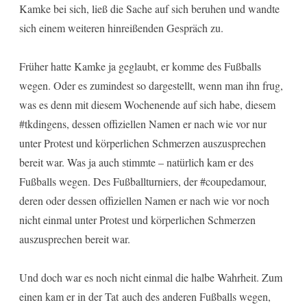
Kamke bei sich, ließ die Sache auf sich beruhen und wandte
sich einem weiteren hinreißenden Gespräch zu.
Früher hatte Kamke ja geglaubt, er komme des Fußballs
wegen. Oder es zumindest so dargestellt, wenn man ihn frug,
was es denn mit diesem Wochenende auf sich habe, diesem
#tkdingens, dessen offiziellen Namen er nach wie vor nur
unter Protest und körperlichen Schmerzen auszusprechen
bereit war. Was ja auch stimmte – natürlich kam er des
Fußballs wegen. Des Fußballturniers, der #coupedamour,
deren oder dessen offiziellen Namen er nach wie vor noch
nicht einmal unter Protest und körperlichen Schmerzen
auszusprechen bereit war.
Und doch war es noch nicht einmal die halbe Wahrheit. Zum
einen kam er in der Tat auch des anderen Fußballs wegen,