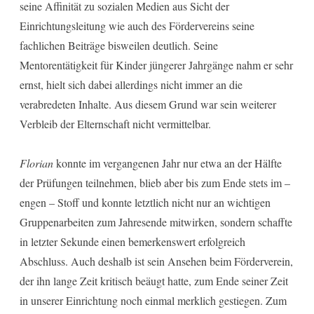
seine Affinität zu sozialen Medien aus Sicht der
Einrichtungsleitung wie auch des Fördervereins seine
fachlichen Beiträge bisweilen deutlich. Seine
Mentorentätigkeit für Kinder jüngerer Jahrgänge nahm er sehr
ernst, hielt sich dabei allerdings nicht immer an die
verabredeten Inhalte. Aus diesem Grund war sein weiterer
Verbleib der Elternschaft nicht vermittelbar.
Florian
konnte im vergangenen Jahr nur etwa an der Hälfte
der Prüfungen teilnehmen, blieb aber bis zum Ende stets im –
engen – Stoff und konnte letztlich nicht nur an wichtigen
Gruppenarbeiten zum Jahresende mitwirken, sondern schaffte
in letzter Sekunde einen bemerkenswert erfolgreich
Abschluss. Auch deshalb ist sein Ansehen beim Förderverein,
der ihn lange Zeit kritisch beäugt hatte, zum Ende seiner Zeit
in unserer Einrichtung noch einmal merklich gestiegen. Zum