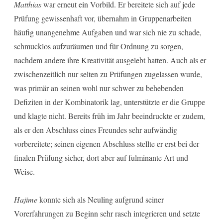
Matthias
war erneut ein Vorbild. Er bereitete sich auf jede
Prüfung gewissenhaft vor, übernahm in Gruppenarbeiten
häufig unangenehme Aufgaben und war sich nie zu schade,
schmucklos aufzuräumen und für Ordnung zu sorgen,
nachdem andere ihre Kreativität ausgelebt hatten. Auch als er
zwischenzeitlich nur selten zu Prüfungen zugelassen wurde,
was primär an seinen wohl nur schwer zu behebenden
Defiziten in der Kombinatorik lag, unterstützte er die Gruppe
und klagte nicht. Bereits früh im Jahr beeindruckte er zudem,
als er den Abschluss eines Freundes sehr aufwändig
vorbereitete; seinen eigenen Abschluss stellte er erst bei der
finalen Prüfung sicher, dort aber auf fulminante Art und
Weise.
Hajime
konnte sich als Neuling aufgrund seiner
Vorerfahrungen zu Beginn sehr rasch integrieren und setzte