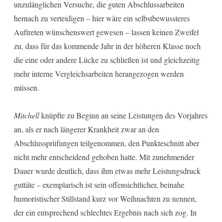
unzulänglichen Versuche, die guten Abschlussarbeiten
hernach zu verteidigen – hier wäre ein selbstbewussteres
Auftreten wünschenswert gewesen – lassen keinen Zweifel
zu, dass für das kommende Jahr in der höheren Klasse noch
die eine oder andere Lücke zu schließen ist und gleichzeitig
mehr interne Vergleichsarbeiten herangezogen werden
müssen.
Mitchell
knüpfte zu Beginn an seine Leistungen des Vorjahres
an, als er nach längerer Krankheit zwar an den
Abschlussprüfungen teilgenommen, den Punkteschnitt aber
nicht mehr entscheidend gehoben hatte. Mit zunehmender
Dauer wurde deutlich, dass ihm etwas mehr Leistungsdruck
guttäte – exemplarisch ist sein offensichtlicher, beinahe
humoristischer Stillstand kurz vor Weihnachten zu nennen,
der ein entsprechend schlechtes Ergebnis nach sich zog. In