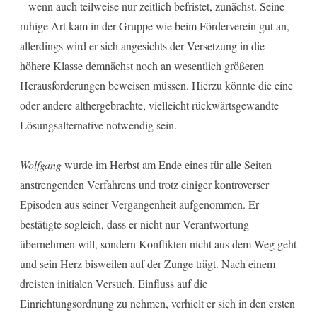
– wenn auch teilweise nur zeitlich befristet, zunächst. Seine
ruhige Art kam in der Gruppe wie beim Förderverein gut an,
allerdings wird er sich angesichts der Versetzung in die
höhere Klasse demnächst noch an wesentlich größeren
Herausforderungen beweisen müssen. Hierzu könnte die eine
oder andere althergebrachte, vielleicht rückwärtsgewandte
Lösungsalternative notwendig sein.
Wolfgang
wurde im Herbst am Ende eines für alle Seiten
anstrengenden Verfahrens und trotz einiger kontroverser
Episoden aus seiner Vergangenheit aufgenommen. Er
bestätigte sogleich, dass er nicht nur Verantwortung
übernehmen will, sondern Konflikten nicht aus dem Weg geht
und sein Herz bisweilen auf der Zunge trägt. Nach einem
dreisten initialen Versuch, Einfluss auf die
Einrichtungsordnung zu nehmen, verhielt er sich in den ersten