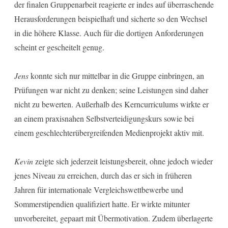
der finalen Gruppenarbeit reagierte er indes auf überraschende
Herausforderungen beispielhaft und sicherte so den Wechsel
in die höhere Klasse. Auch für die dortigen Anforderungen
scheint er gescheitelt genug.
Jens
konnte sich nur mittelbar in die Gruppe einbringen, an
Prüfungen war nicht zu denken; seine Leistungen sind daher
nicht zu bewerten. Außerhalb des Kerncurriculums wirkte er
an einem praxisnahen Selbstverteidigungskurs sowie bei
einem geschlechterübergreifenden Medienprojekt aktiv mit.
Kevin
zeigte sich jederzeit leistungsbereit, ohne jedoch wieder
jenes Niveau zu erreichen, durch das er sich in früheren
Jahren für internationale Vergleichswettbewerbe und
Sommerstipendien qualifiziert hatte. Er wirkte mitunter
unvorbereitet, gepaart mit Übermotivation. Zudem überlagerte