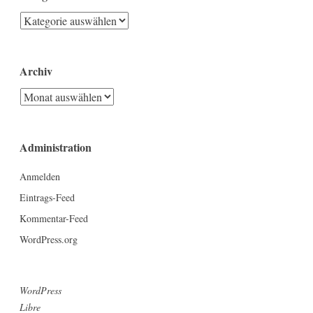
Kategorien
Archiv
Archiv
Administration
Anmelden
Eintrags-Feed
Kommentar-Feed
WordPress.org
WordPress
Libre