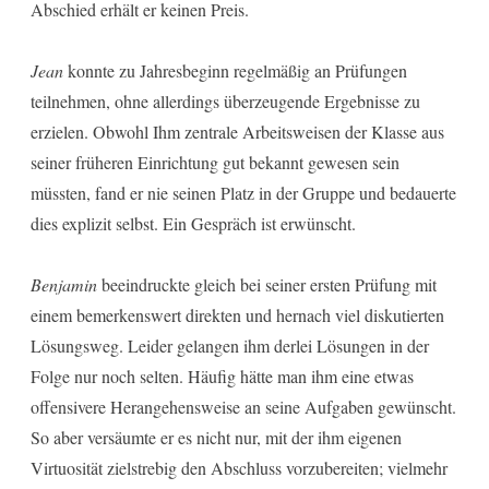
Abschied erhält er keinen Preis.
Jean
konnte zu Jahresbeginn regelmäßig an Prüfungen
teilnehmen, ohne allerdings überzeugende Ergebnisse zu
erzielen. Obwohl Ihm zentrale Arbeitsweisen der Klasse aus
seiner früheren Einrichtung gut bekannt gewesen sein
müssten, fand er nie seinen Platz in der Gruppe und bedauerte
dies explizit selbst. Ein Gespräch ist erwünscht.
Benjamin
beeindruckte gleich bei seiner ersten Prüfung mit
einem bemerkenswert direkten und hernach viel diskutierten
Lösungsweg. Leider gelangen ihm derlei Lösungen in der
Folge nur noch selten. Häufig hätte man ihm eine etwas
offensivere Herangehensweise an seine Aufgaben gewünscht.
So aber versäumte er es nicht nur, mit der ihm eigenen
Virtuosität zielstrebig den Abschluss vorzubereiten; vielmehr