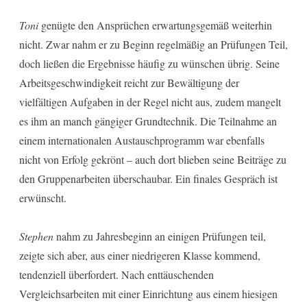
Toni
genügte den Ansprüchen erwartungsgemäß weiterhin
nicht. Zwar nahm er zu Beginn regelmäßig an Prüfungen Teil,
doch ließen die Ergebnisse häufig zu wünschen übrig. Seine
Arbeitsgeschwindigkeit reicht zur Bewältigung der
vielfältigen Aufgaben in der Regel nicht aus, zudem mangelt
es ihm an manch gängiger Grundtechnik. Die Teilnahme an
einem internationalen Austauschprogramm war ebenfalls
nicht von Erfolg gekrönt – auch dort blieben seine Beiträge zu
den Gruppenarbeiten überschaubar. Ein finales Gespräch ist
erwünscht.
Stephen
nahm zu Jahresbeginn an einigen Prüfungen teil,
zeigte sich aber, aus einer niedrigeren Klasse kommend,
tendenziell überfordert. Nach enttäuschenden
Vergleichsarbeiten mit einer Einrichtung aus einem hiesigen