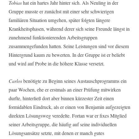
Tobias
hat ein hartes Jahr hinter sich. Als Neuling in der
Gruppe musste er zunächst mit einer sehr schwierigen
familiären Situation umgehen, später folgten längere
Krankheitsphasen, während derer sich seine Freunde längst in
zunehmend funktionierenden Arbeitsgruppen
zusammengefunden hatten. Seine Leistungen sind vor diesem
Hintergrund kaum zu bewerten. In der Gruppe ist er beliebt
und wird auf Probe in die höhere Klasse versetzt.
Carlos
benötigte zu Beginn seines Austauschprogramms ein
paar Wochen, ehe er erstmals an einer Prüfung mitwirken
durfte, hinterließ dort aber binnen kürzester Zeit einen
formidablen Eindruck, als er einen von Benjamin aufgezeigten
direkten Lösungsweg veredelte. Fortan war er fixes Mitglied
seiner Arbeitsgruppe, die häufig auf seine individuellen
Lösungsansätze setzte, mit denen er manch gutes