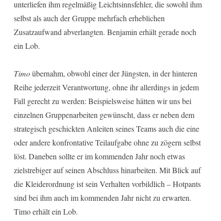
unterliefen ihm regelmäßig Leichtsinnsfehler, die sowohl ihm
selbst als auch der Gruppe mehrfach erheblichen
Zusatzaufwand abverlangten. Benjamin erhält gerade noch
ein Lob.
Timo
übernahm, obwohl einer der Jüngsten, in der hinteren
Reihe jederzeit Verantwortung, ohne ihr allerdings in jedem
Fall gerecht zu werden: Beispielsweise hätten wir uns bei
einzelnen Gruppenarbeiten gewünscht, dass er neben dem
strategisch geschickten Anleiten seines Teams auch die eine
oder andere konfrontative Teilaufgabe ohne zu zögern selbst
löst. Daneben sollte er im kommenden Jahr noch etwas
zielstrebiger auf seinen Abschluss hinarbeiten. Mit Blick auf
die Kleiderordnung ist sein Verhalten vorbildlich – Hotpants
sind bei ihm auch im kommenden Jahr nicht zu erwarten.
Timo erhält ein Lob.