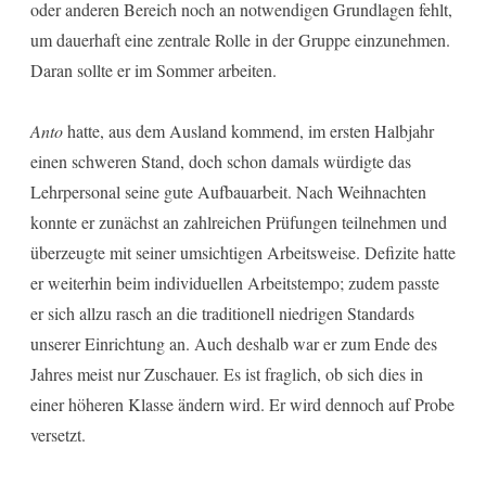
oder anderen Bereich noch an notwendigen Grundlagen fehlt,
um dauerhaft eine zentrale Rolle in der Gruppe einzunehmen.
Daran sollte er im Sommer arbeiten.
Anto
hatte, aus dem Ausland kommend, im ersten Halbjahr
einen schweren Stand, doch schon damals würdigte das
Lehrpersonal seine gute Aufbauarbeit. Nach Weihnachten
konnte er zunächst an zahlreichen Prüfungen teilnehmen und
überzeugte mit seiner umsichtigen Arbeitsweise. Defizite hatte
er weiterhin beim individuellen Arbeitstempo; zudem passte
er sich allzu rasch an die traditionell niedrigen Standards
unserer Einrichtung an. Auch deshalb war er zum Ende des
Jahres meist nur Zuschauer. Es ist fraglich, ob sich dies in
einer höheren Klasse ändern wird. Er wird dennoch auf Probe
versetzt.