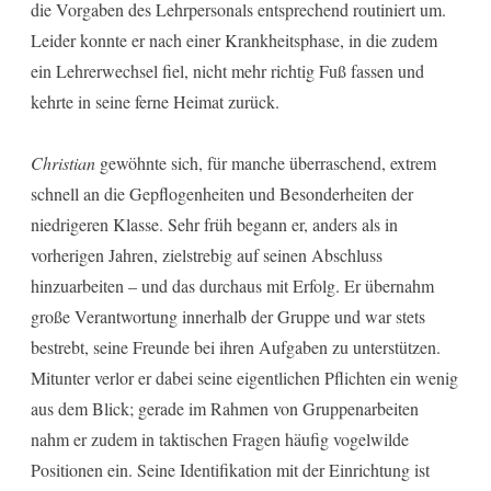
die Vorgaben des Lehrpersonals entsprechend routiniert um.
Leider konnte er nach einer Krankheitsphase, in die zudem
ein Lehrerwechsel fiel, nicht mehr richtig Fuß fassen und
kehrte in seine ferne Heimat zurück.
Christian
gewöhnte sich, für manche überraschend, extrem
schnell an die Gepflogenheiten und Besonderheiten der
niedrigeren Klasse. Sehr früh begann er, anders als in
vorherigen Jahren, zielstrebig auf seinen Abschluss
hinzuarbeiten – und das durchaus mit Erfolg. Er übernahm
große Verantwortung innerhalb der Gruppe und war stets
bestrebt, seine Freunde bei ihren Aufgaben zu unterstützen.
Mitunter verlor er dabei seine eigentlichen Pflichten ein wenig
aus dem Blick; gerade im Rahmen von Gruppenarbeiten
nahm er zudem in taktischen Fragen häufig vogelwilde
Positionen ein. Seine Identifikation mit der Einrichtung ist