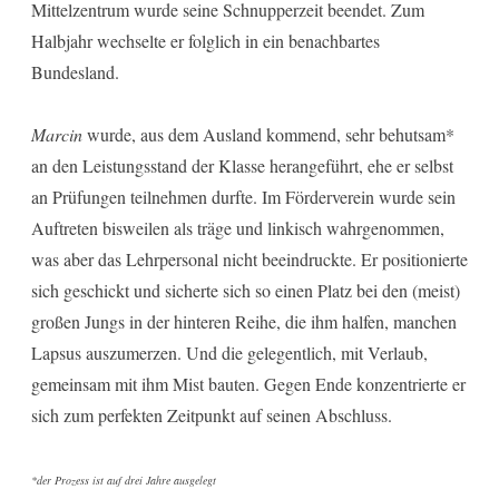
Mittelzentrum wurde seine Schnupperzeit beendet. Zum
Halbjahr wechselte er folglich in ein benachbartes
Bundesland.
Marcin
wurde, aus dem Ausland kommend, sehr behutsam*
an den Leistungsstand der Klasse herangeführt, ehe er selbst
an Prüfungen teilnehmen durfte. Im Förderverein wurde sein
Auftreten bisweilen als träge und linkisch wahrgenommen,
was aber das Lehrpersonal nicht beeindruckte. Er positionierte
sich geschickt und sicherte sich so einen Platz bei den (meist)
großen Jungs in der hinteren Reihe, die ihm halfen, manchen
Lapsus auszumerzen. Und die gelegentlich, mit Verlaub,
gemeinsam mit ihm Mist bauten. Gegen Ende konzentrierte er
sich zum perfekten Zeitpunkt auf seinen Abschluss.
*der Prozess ist auf drei Jahre ausgelegt