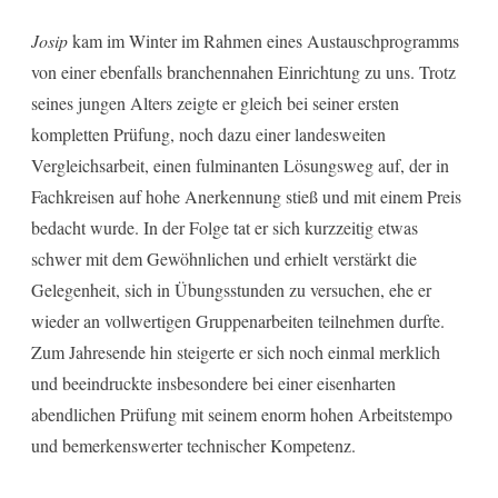
Josip
kam im Winter im Rahmen eines Austauschprogramms
von einer ebenfalls branchennahen Einrichtung zu uns. Trotz
seines jungen Alters zeigte er gleich bei seiner ersten
kompletten Prüfung, noch dazu einer landesweiten
Vergleichsarbeit, einen fulminanten Lösungsweg auf, der in
Fachkreisen auf hohe Anerkennung stieß und mit einem Preis
bedacht wurde. In der Folge tat er sich kurzzeitig etwas
schwer mit dem Gewöhnlichen und erhielt verstärkt die
Gelegenheit, sich in Übungsstunden zu versuchen, ehe er
wieder an vollwertigen Gruppenarbeiten teilnehmen durfte.
Zum Jahresende hin steigerte er sich noch einmal merklich
und beeindruckte insbesondere bei einer eisenharten
abendlichen Prüfung mit seinem enorm hohen Arbeitstempo
und bemerkenswerter technischer Kompetenz.