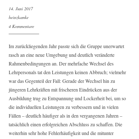
14. Juni 2017
heinzkamke
4 Kommentare
Im zurückliegenden Jahr passte sich die Gruppe unerwartet
rasch an eine neue Umgebung und deutlich veränderte
Rahmenbedingungen an. Der mehrfache Wechsel des
Lehrpersonals tat den Leistungen keinen Abbruch; vielmehr
war das Gegenteil der Fall: Gerade der Wechsel hin zu
jüngeren Lehrkräften mit frischeren Eindrücken aus der
Ausbildung trug zu Entspannung und Lockerheit bei, um so
die individuellen Leistungen zu verbessern und in vielen
Fällen – deutlich häufiger als in den vergangenen Jahren –
tatsächlich einen erfolgreichen Abschluss zu schaffen. Die
weiterhin sehr hohe Fehlerhäufigkeit und die mitunter