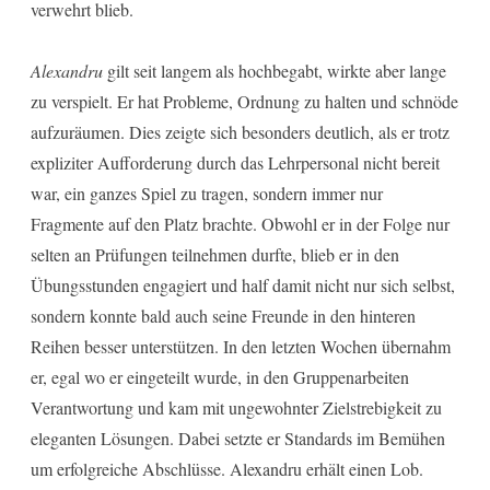
verwehrt blieb.
Alexandru
gilt seit langem als hochbegabt, wirkte aber lange
zu verspielt. Er hat Probleme, Ordnung zu halten und schnöde
aufzuräumen. Dies zeigte sich besonders deutlich, als er trotz
expliziter Aufforderung durch das Lehrpersonal nicht bereit
war, ein ganzes Spiel zu tragen, sondern immer nur
Fragmente auf den Platz brachte. Obwohl er in der Folge nur
selten an Prüfungen teilnehmen durfte, blieb er in den
Übungsstunden engagiert und half damit nicht nur sich selbst,
sondern konnte bald auch seine Freunde in den hinteren
Reihen besser unterstützen. In den letzten Wochen übernahm
er, egal wo er eingeteilt wurde, in den Gruppenarbeiten
Verantwortung und kam mit ungewohnter Zielstrebigkeit zu
eleganten Lösungen. Dabei setzte er Standards im Bemühen
um erfolgreiche Abschlüsse. Alexandru erhält einen Lob.