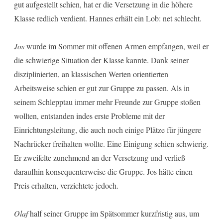
gut aufgestellt schien, hat er die Versetzung in die höhere
Klasse redlich verdient. Hannes erhält ein Lob: net schlecht.
Jos
wurde im Sommer mit offenen Armen empfangen, weil er
die schwierige Situation der Klasse kannte. Dank seiner
disziplinierten, an klassischen Werten orientierten
Arbeitsweise schien er gut zur Gruppe zu passen. Als in
seinem Schlepptau immer mehr Freunde zur Gruppe stoßen
wollten, entstanden indes erste Probleme mit der
Einrichtungsleitung, die auch noch einige Plätze für jüngere
Nachrücker freihalten wollte. Eine Einigung schien schwierig.
Er zweifelte zunehmend an der Versetzung und verließ
daraufhin konsequenterweise die Gruppe. Jos hätte einen
Preis erhalten, verzichtete jedoch.
Olaf
half seiner Gruppe im Spätsommer kurzfristig aus, um