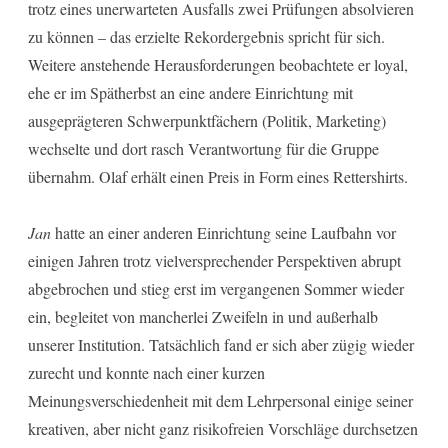
trotz eines unerwarteten Ausfalls zwei Prüfungen absolvieren
zu können – das erzielte Rekordergebnis spricht für sich.
Weitere anstehende Herausforderungen beobachtete er loyal,
ehe er im Spätherbst an eine andere Einrichtung mit
ausgeprägteren Schwerpunktfächern (Politik, Marketing)
wechselte und dort rasch Verantwortung für die Gruppe
übernahm. Olaf erhält einen Preis in Form eines Rettershirts.
Jan
hatte an einer anderen Einrichtung seine Laufbahn vor
einigen Jahren trotz vielversprechender Perspektiven abrupt
abgebrochen und stieg erst im vergangenen Sommer wieder
ein, begleitet von mancherlei Zweifeln in und außerhalb
unserer Institution. Tatsächlich fand er sich aber zügig wieder
zurecht und konnte nach einer kurzen
Meinungsverschiedenheit mit dem Lehrpersonal einige seiner
kreativen, aber nicht ganz risikofreien Vorschläge durchsetzen