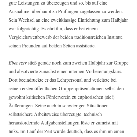
gute Leistungen zu überzeugen und so, bis auf eine
Ausnahme, überhaupt zu Prüfungen zugelassen zu werden.
Sein Wechsel an eine zweitklassige Einrichtung zum Halbjahr
war folgerichtig. Es ehrt ihn, dass er bei einem
Vergleichswettbewerb der beiden traditionsreichen Institute
seinen Freunden auf beiden Seiten assistierte.
Ebenezer
stieß gerade noch zum zweiten Halbjahr zur Gruppe
und absolvierte zunächst einen internen Vorbereitungskurs.
Dort beeindruckte er das Lehrpersonal und verleitete bei
seinen ersten öffentlichen Gruppenpräsentationen selbst den
gewohnt kritischen Förderverein zu euphorischen (sic!)
Äußerungen. Seine auch in schwierigen Situationen
selbstsichere Arbeitsweise überzeugte, technisch
herausfordernde Aufgabenstellungen löste er zumeist mit
links. Im Lauf der Zeit wurde deutlich, dass es ihm im einen