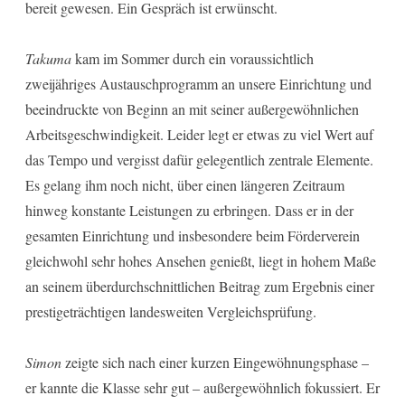
bereit gewesen. Ein Gespräch ist erwünscht.
Takuma
kam im Sommer durch ein voraussichtlich
zweijähriges Austauschprogramm an unsere Einrichtung und
beeindruckte von Beginn an mit seiner außergewöhnlichen
Arbeitsgeschwindigkeit. Leider legt er etwas zu viel Wert auf
das Tempo und vergisst dafür gelegentlich zentrale Elemente.
Es gelang ihm noch nicht, über einen längeren Zeitraum
hinweg konstante Leistungen zu erbringen. Dass er in der
gesamten Einrichtung und insbesondere beim Förderverein
gleichwohl sehr hohes Ansehen genießt, liegt in hohem Maße
an seinem überdurchschnittlichen Beitrag zum Ergebnis einer
prestigeträchtigen landesweiten Vergleichsprüfung.
Simon
zeigte sich nach einer kurzen Eingewöhnungsphase –
er kannte die Klasse sehr gut – außergewöhnlich fokussiert. Er