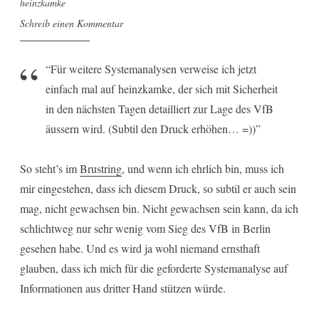
heinzkamke
Schreib einen Kommentar
“Für weitere Systemanalysen verweise ich jetzt
einfach mal auf heinzkamke, der sich mit Sicherheit
in den nächsten Tagen detailliert zur Lage des VfB
äussern wird. (Subtil den Druck erhöhen… =))”
So steht’s im
Brustring
, und wenn ich ehrlich bin, muss ich
mir eingestehen, dass ich diesem Druck, so subtil er auch sein
mag, nicht gewachsen bin. Nicht gewachsen sein kann, da ich
schlichtweg nur sehr wenig vom Sieg des VfB in Berlin
gesehen habe. Und es wird ja wohl niemand ernsthaft
glauben, dass ich mich für die geforderte Systemanalyse auf
Informationen aus dritter Hand stützen würde.