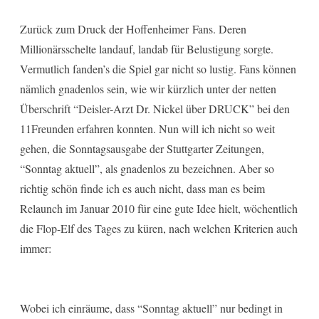
Zurück zum Druck der Hoffenheimer Fans. Deren
Millionärsschelte landauf, landab für Belustigung sorgte.
Vermutlich fanden’s die Spiel gar nicht so lustig. Fans können
nämlich gnadenlos sein, wie wir kürzlich unter der netten
Überschrift “Deisler-Arzt Dr. Nickel über DRUCK” bei den
11Freunden erfahren konnten. Nun will ich nicht so weit
gehen, die Sonntagsausgabe der Stuttgarter Zeitungen,
“Sonntag aktuell”, als gnadenlos zu bezeichnen. Aber so
richtig schön finde ich es auch nicht, dass man es beim
Relaunch im Januar 2010 für eine gute Idee hielt, wöchentlich
die Flop-Elf des Tages zu küren, nach welchen Kriterien auch
immer:
Wobei ich einräume, dass “Sonntag aktuell” nur bedingt in