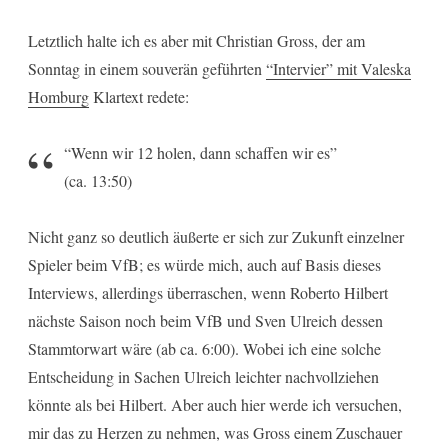
Letztlich halte ich es aber mit Christian Gross, der am
Sonntag in einem souverän geführten
“Intervier” mit Valeska
Homburg
Klartext redete:
“Wenn wir 12 holen, dann schaffen wir es”
(ca. 13:50)
Nicht ganz so deutlich äußerte er sich zur Zukunft einzelner
Spieler beim VfB; es würde mich, auch auf Basis dieses
Interviews, allerdings überraschen, wenn Roberto Hilbert
nächste Saison noch beim VfB und Sven Ulreich dessen
Stammtorwart wäre (ab ca. 6:00). Wobei ich eine solche
Entscheidung in Sachen Ulreich leichter nachvollziehen
könnte als bei Hilbert. Aber auch hier werde ich versuchen,
mir das zu Herzen zu nehmen, was Gross einem Zuschauer