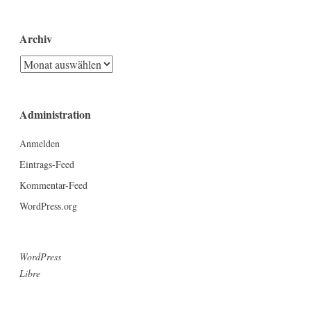
Archiv
Archiv
Administration
Anmelden
Eintrags-Feed
Kommentar-Feed
WordPress.org
WordPress
Libre