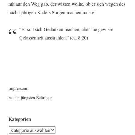
mit auf den Weg gab, der wissen wollte, ob er sich wegen des
nächstjährigen Kaders Sorgen machen müsse:
“Er soll sich Gedanken machen, aber ‘ne gewisse
Gelassenheit ausstrahlen.” (ca. 8:20)
Impressum
zu den jüngsten Beiträgen
Kategorien
Kategorien