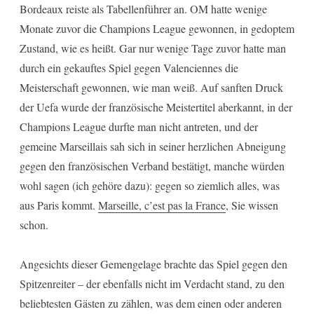
Bordeaux reiste als Tabellenführer an. OM hatte wenige
Monate zuvor die Champions League gewonnen, in gedoptem
Zustand, wie es heißt. Gar nur wenige Tage zuvor hatte man
durch ein gekauftes Spiel gegen Valenciennes die
Meisterschaft gewonnen, wie man weiß. Auf sanften Druck
der Uefa wurde der französische Meistertitel aberkannt, in der
Champions League durfte man nicht antreten, und der
gemeine Marseillais sah sich in seiner herzlichen Abneigung
gegen den französischen Verband bestätigt, manche würden
wohl sagen (ich gehöre dazu): gegen so ziemlich alles, was
aus Paris kommt.
Marseille, c’est pas la France
, Sie wissen
schon.
Angesichts dieser Gemengelage brachte das Spiel gegen den
Spitzenreiter – der ebenfalls nicht im Verdacht stand, zu den
beliebtesten Gästen zu zählen, was dem einen oder anderen