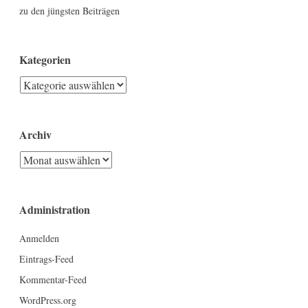
zu den jüngsten Beiträgen
Kategorien
Kategorien
Archiv
Archiv
Administration
Anmelden
Eintrags-Feed
Kommentar-Feed
WordPress.org