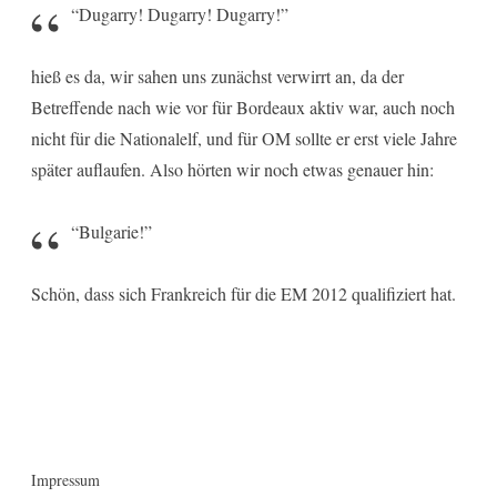
“Dugarry! Dugarry! Dugarry!”
hieß es da, wir sahen uns zunächst verwirrt an, da der
Betreffende nach wie vor für Bordeaux aktiv war, auch noch
nicht für die Nationalelf, und für OM sollte er erst viele Jahre
später auflaufen. Also hörten wir noch etwas genauer hin:
“Bulgarie!”
Schön, dass sich Frankreich für die EM 2012 qualifiziert hat.
Impressum