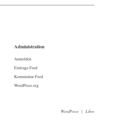
Administration
Anmelden
Eintrags-Feed
Kommentar-Feed
WordPress.org
WordPress
|
Libre