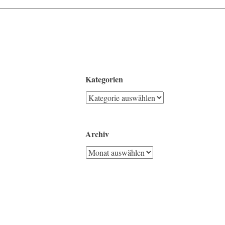
Kategorien
Kategorien
Archiv
Archiv