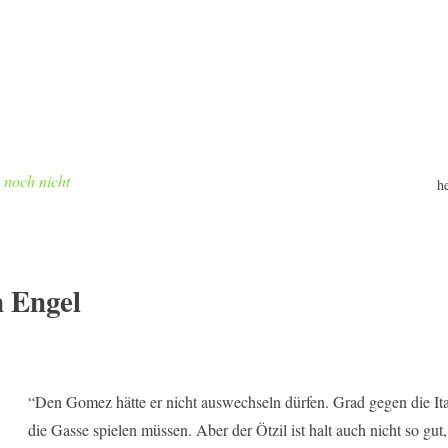
h noch nicht
h
 Engel
“Den Gomez hätte er nicht auswechseln dürfen. Grad gegen die Ital
die Gasse spielen müssen. Aber der Ötzil ist halt auch nicht so gut