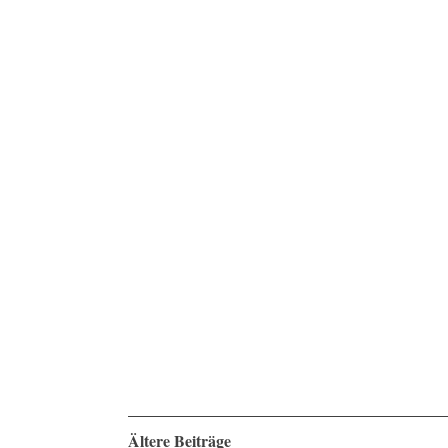
Ältere Beiträge