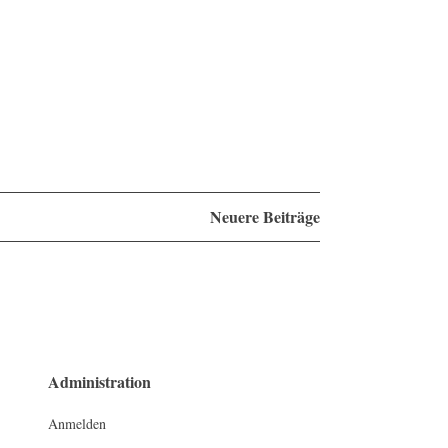
Neuere Beiträge
Administration
Anmelden