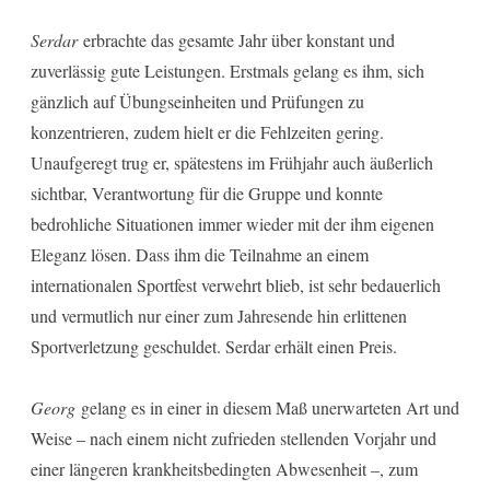
Serdar
erbrachte das gesamte Jahr über konstant und
zuverlässig gute Leistungen. Erstmals gelang es ihm, sich
gänzlich auf Übungseinheiten und Prüfungen zu
konzentrieren, zudem hielt er die Fehlzeiten gering.
Unaufgeregt trug er, spätestens im Frühjahr auch äußerlich
sichtbar, Verantwortung für die Gruppe und konnte
bedrohliche Situationen immer wieder mit der ihm eigenen
Eleganz lösen. Dass ihm die Teilnahme an einem
internationalen Sportfest verwehrt blieb, ist sehr bedauerlich
und vermutlich nur einer zum Jahresende hin erlittenen
Sportverletzung geschuldet. Serdar erhält einen Preis.
Georg
gelang es in einer in diesem Maß unerwarteten Art und
Weise – nach einem nicht zufrieden stellenden Vorjahr und
einer längeren krankheitsbedingten Abwesenheit –, zum