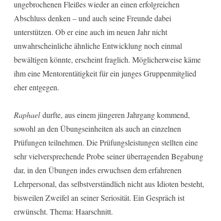
ungebrochenen Fleißes wieder an einen erfolgreichen
Abschluss denken – und auch seine Freunde dabei
unterstützen. Ob er eine auch im neuen Jahr nicht
unwahrscheinliche ähnliche Entwicklung noch einmal
bewältigen könnte, erscheint fraglich. Möglicherweise käme
ihm eine Mentorentätigkeit für ein junges Gruppenmitglied
eher entgegen.
Raphael
durfte, aus einem jüngeren Jahrgang kommend,
sowohl an den Übungseinheiten als auch an einzelnen
Prüfungen teilnehmen. Die Prüfungsleistungen stellten eine
sehr vielversprechende Probe seiner überragenden Begabung
dar, in den Übungen indes erwuchsen dem erfahrenen
Lehrpersonal, das selbstverständlich nicht aus Idioten besteht,
bisweilen Zweifel an seiner Seriosität. Ein Gespräch ist
erwünscht. Thema: Haarschnitt.