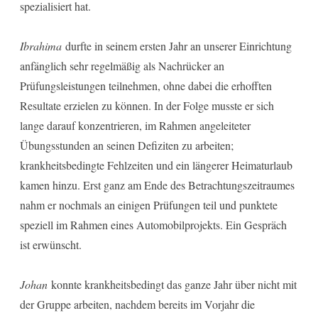
spezialisiert hat.
Ibrahima
durfte in seinem ersten Jahr an unserer Einrichtung
anfänglich sehr regelmäßig als Nachrücker an
Prüfungsleistungen teilnehmen, ohne dabei die erhofften
Resultate erzielen zu können. In der Folge musste er sich
lange darauf konzentrieren, im Rahmen angeleiteter
Übungsstunden an seinen Defiziten zu arbeiten;
krankheitsbedingte Fehlzeiten und ein längerer Heimaturlaub
kamen hinzu. Erst ganz am Ende des Betrachtungszeitraumes
nahm er nochmals an einigen Prüfungen teil und punktete
speziell im Rahmen eines Automobilprojekts. Ein Gespräch
ist erwünscht.
Johan
konnte krankheitsbedingt das ganze Jahr über nicht mit
der Gruppe arbeiten, nachdem bereits im Vorjahr die