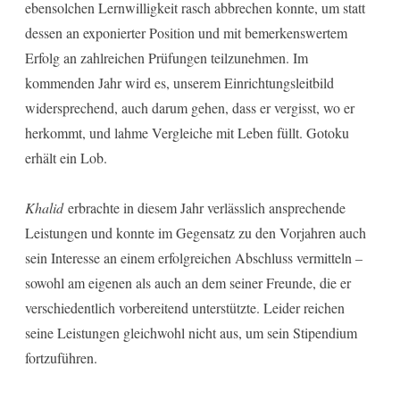
ebensolchen Lernwilligkeit rasch abbrechen konnte, um statt
dessen an exponierter Position und mit bemerkenswertem
Erfolg an zahlreichen Prüfungen teilzunehmen. Im
kommenden Jahr wird es, unserem Einrichtungsleitbild
widersprechend, auch darum gehen, dass er vergisst, wo er
herkommt, und lahme Vergleiche mit Leben füllt. Gotoku
erhält ein Lob.
Khalid
erbrachte in diesem Jahr verlässlich ansprechende
Leistungen und konnte im Gegensatz zu den Vorjahren auch
sein Interesse an einem erfolgreichen Abschluss vermitteln –
sowohl am eigenen als auch an dem seiner Freunde, die er
verschiedentlich vorbereitend unterstützte. Leider reichen
seine Leistungen gleichwohl nicht aus, um sein Stipendium
fortzuführen.