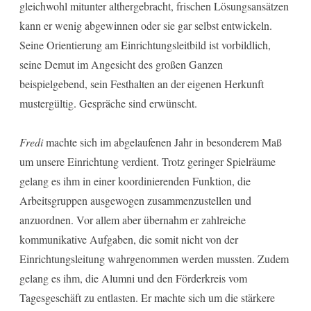
gleichwohl mitunter althergebracht, frischen Lösungsansätzen
kann er wenig abgewinnen oder sie gar selbst entwickeln.
Seine Orientierung am Einrichtungsleitbild ist vorbildlich,
seine Demut im Angesicht des großen Ganzen
beispielgebend, sein Festhalten an der eigenen Herkunft
mustergültig. Gespräche sind erwünscht.
Fredi
machte sich im abgelaufenen Jahr in besonderem Maß
um unsere Einrichtung verdient. Trotz geringer Spielräume
gelang es ihm in einer koordinierenden Funktion, die
Arbeitsgruppen ausgewogen zusammenzustellen und
anzuordnen. Vor allem aber übernahm er zahlreiche
kommunikative Aufgaben, die somit nicht von der
Einrichtungsleitung wahrgenommen werden mussten. Zudem
gelang es ihm, die Alumni und den Förderkreis vom
Tagesgeschäft zu entlasten. Er machte sich um die stärkere