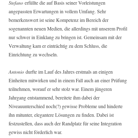
Stefano
erfüllte die auf Basis seiner Vorleistungen
angepassten Erwartungen in vollem Umfang. Sehr
bemerkenswert ist seine Kompetenz im Bereich der
sogenannten neuen Medien, die allerdings mit unserem Profil
nur schwer in Einklang zu bringen ist. Gemeinsam mit der
Verwaltung kam er einträchtig zu dem Schluss, die
Einrichtung zu wechseln.
Antonio
durfte im Lauf des Jahres erstmals an einigen
Einheiten mitwirken und in einem Fall auch an einer Prüfung
teilnehmen, worauf er sehr stolz war. Einem jüngeren
Jahrgang entstammend, bereitete ihm dabei der
Niveauunterschied noch(?) gewisse Probleme und hinderte
ihn mitunter, elegantere Lösungen zu finden. Dabei ist
festzustellen, dass auch der Randplatz für seine Integration
gewiss nicht förderlich war.