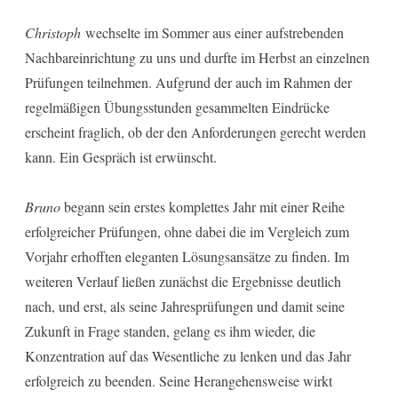
Christoph
wechselte im Sommer aus einer aufstrebenden
Nachbareinrichtung zu uns und durfte im Herbst an einzelnen
Prüfungen teilnehmen. Aufgrund der auch im Rahmen der
regelmäßigen Übungsstunden gesammelten Eindrücke
erscheint fraglich, ob der den Anforderungen gerecht werden
kann. Ein Gespräch ist erwünscht.
Bruno
begann sein erstes komplettes Jahr mit einer Reihe
erfolgreicher Prüfungen, ohne dabei die im Vergleich zum
Vorjahr erhofften eleganten Lösungsansätze zu finden. Im
weiteren Verlauf ließen zunächst die Ergebnisse deutlich
nach, und erst, als seine Jahresprüfungen und damit seine
Zukunft in Frage standen, gelang es ihm wieder, die
Konzentration auf das Wesentliche zu lenken und das Jahr
erfolgreich zu beenden. Seine Herangehensweise wirkt