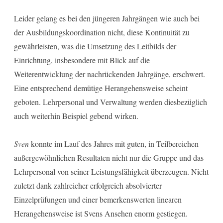
Leider gelang es bei den jüngeren Jahrgängen wie auch bei
der Ausbildungskoordination nicht, diese Kontinuität zu
gewährleisten, was die Umsetzung des Leitbilds der
Einrichtung, insbesondere mit Blick auf die
Weiterentwicklung der nachrückenden Jahrgänge, erschwert.
Eine entsprechend demütige Herangehensweise scheint
geboten. Lehrpersonal und Verwaltung werden diesbezüglich
auch weiterhin Beispiel gebend wirken.
Sven
konnte im Lauf des Jahres mit guten, in Teilbereichen
außergewöhnlichen Resultaten nicht nur die Gruppe und das
Lehrpersonal von seiner Leistungsfähigkeit überzeugen. Nicht
zuletzt dank zahlreicher erfolgreich absolvierter
Einzelprüfungen und einer bemerkenswerten linearen
Herangehensweise ist Svens Ansehen enorm gestiegen.