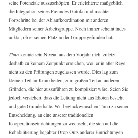
seine Potenziale auszuschöpfen. Er erleichterte maßgeblich
die Integration seines Freundes Gotoku und machte
Fortschritte bei der Ablaufkoordination mit anderen
Mitgliedern seiner Arbeitsgruppe. Noch immer scheint indes
unklar, ob er seinen Platz in der Gruppe gefunden hat.
Timo
konnte sein Niveau aus dem Vorjahr nicht zuletzt
deshalb zu keinem Zeitpunkt erreichen, weil er in aller Regel
nicht zu den Prüfungen zugelassen wurde. Dies lag zum
kleinen Teil an Krankheiten, zum großen Teil an anderen
Gründen, die hier auszuführen zu kompliziert wäre. Seien Sie
jedoch versichert, dass die Leitung nicht aus Idioten besteht
und gute Gründe hatte. Wir beglückwünschen Timo zu seiner
Entscheidung, an eine unserer traditionellen
Kooperationseinrichtungen zu wechseln, die sich auf die
Rehabilitierung begabter Drop-Outs anderer Einrichtungen