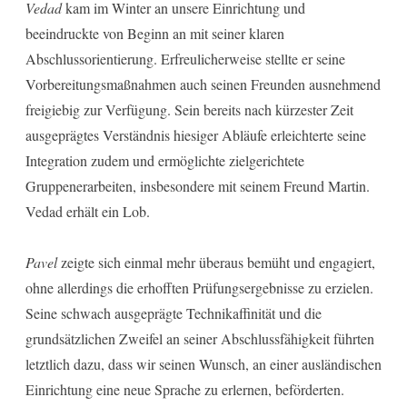
Vedad
kam im Winter an unsere Einrichtung und
beeindruckte von Beginn an mit seiner klaren
Abschlussorientierung. Erfreulicherweise stellte er seine
Vorbereitungsmaßnahmen auch seinen Freunden ausnehmend
freigiebig zur Verfügung. Sein bereits nach kürzester Zeit
ausgeprägtes Verständnis hiesiger Abläufe erleichterte seine
Integration zudem und ermöglichte zielgerichtete
Gruppenerarbeiten, insbesondere mit seinem Freund Martin.
Vedad erhält ein Lob.
Pavel
zeigte sich einmal mehr überaus bemüht und engagiert,
ohne allerdings die erhofften Prüfungsergebnisse zu erzielen.
Seine schwach ausgeprägte Technikaffinität und die
grundsätzlichen Zweifel an seiner Abschlussfähigkeit führten
letztlich dazu, dass wir seinen Wunsch, an einer ausländischen
Einrichtung eine neue Sprache zu erlernen, beförderten.