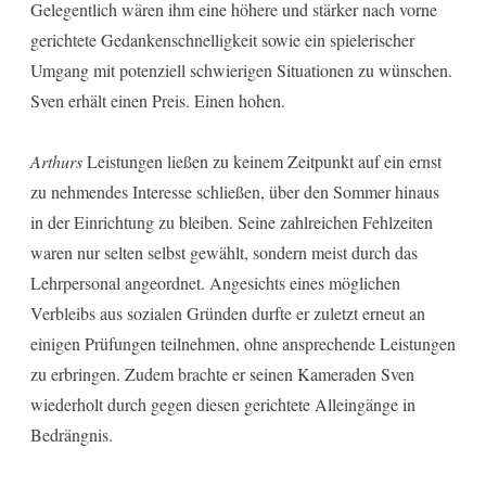
Gelegentlich wären ihm eine höhere und stärker nach vorne
gerichtete Gedankenschnelligkeit sowie ein spielerischer
Umgang mit potenziell schwierigen Situationen zu wünschen.
Sven erhält einen Preis. Einen hohen.
Arthurs
Leistungen ließen zu keinem Zeitpunkt auf ein ernst
zu nehmendes Interesse schließen, über den Sommer hinaus
in der Einrichtung zu bleiben. Seine zahlreichen Fehlzeiten
waren nur selten selbst gewählt, sondern meist durch das
Lehrpersonal angeordnet. Angesichts eines möglichen
Verbleibs aus sozialen Gründen durfte er zuletzt erneut an
einigen Prüfungen teilnehmen, ohne ansprechende Leistungen
zu erbringen. Zudem brachte er seinen Kameraden Sven
wiederholt durch gegen diesen gerichtete Alleingänge in
Bedrängnis.