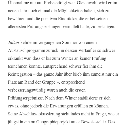
Übernahme nur auf Probe erfolgt war. Gleichwohl wird er im
neuen Jahr noch einmal die Möglichkeit erhalten, sich zu
bewähren und die positiven Eindrücke, die er bei seinen
allerersten Prüfungsleistungen vermittelt hatte, zu bestätigen.
Julian
kehrte im vergangenen Sommer von einem
Austauschprogramm zurück, in dessen Verlauf er so schwer
erkrankt war, dass er bis zum Winter an keiner Prüfung
teilnehmen konnte. Entsprechend schwer fiel ihm die
Reintegration – das ganze Jahr über blieb ihm zumeist nur ein
Platz am Rand der Gruppe –, entsprechend
verbesserungswürdig waren auch die ersten
Prüfungsergebnisse. Nach dem Winter stabilisierte er sich
etwas, ohne jedoch die Erwartungen erfüllen zu können.
Seine Abschlussfokussierung steht indes nicht in Frage, wie er
jüngst in einem Geographieprojekt unter Beweis stellte. Das