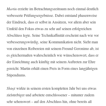
Martin
erzielte im Betrachtungszeitraum noch einmal deutlich
verbesserte Prüfungsergebnisse. Dabei entstand phasenweise
der Eindruck, dass er selbst in Ansätzen, vor allem aber sein
Umfeld den Fokus etwas zu sehr auf seinen erfolgreichen
Abschluss legte. Seine Technikaffinität erscheint nach wie vor
verbesserungswürdig, seine Kommunikation nicht. Sieht man
von einzelnen Reibereien mit seinem Freund Geronimo ab, ist
es gleichermaßen wahrscheinlich wie wünschenswert, dass er
der Einrichtung auch künftig mit seinem Auftreten zur Ehre
gereicht. Martin erhält einen Preis in Form eines langjährigen
Stipendiums.
Shinji
wirkte in seinem ersten kompletten Jahr bei uns etwas
zielstrebiger und arbeitete entschlossener – mitunter zudem
sehr sehenswert – auf den Abschluss hin, ohne bereits all