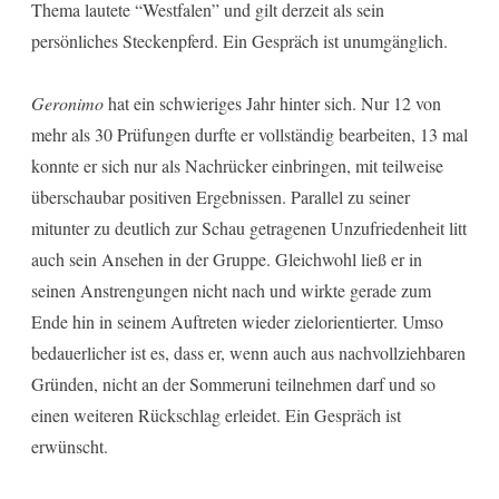
Thema lautete “Westfalen” und gilt derzeit als sein
persönliches Steckenpferd. Ein Gespräch ist unumgänglich.
Geronimo
hat ein schwieriges Jahr hinter sich. Nur 12 von
mehr als 30 Prüfungen durfte er vollständig bearbeiten, 13 mal
konnte er sich nur als Nachrücker einbringen, mit teilweise
überschaubar positiven Ergebnissen. Parallel zu seiner
mitunter zu deutlich zur Schau getragenen Unzufriedenheit litt
auch sein Ansehen in der Gruppe. Gleichwohl ließ er in
seinen Anstrengungen nicht nach und wirkte gerade zum
Ende hin in seinem Auftreten wieder zielorientierter. Umso
bedauerlicher ist es, dass er, wenn auch aus nachvollziehbaren
Gründen, nicht an der Sommeruni teilnehmen darf und so
einen weiteren Rückschlag erleidet. Ein Gespräch ist
erwünscht.