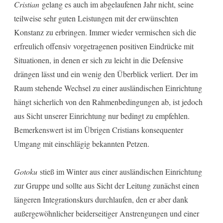
Cristian
gelang es auch im abgelaufenen Jahr nicht, seine
teilweise sehr guten Leistungen mit der erwünschten
Konstanz zu erbringen. Immer wieder vermischen sich die
erfreulich offensiv vorgetragenen positiven Eindrücke mit
Situationen, in denen er sich zu leicht in die Defensive
drängen lässt und ein wenig den Überblick verliert. Der im
Raum stehende Wechsel zu einer ausländischen Einrichtung
hängt sicherlich von den Rahmenbedingungen ab, ist jedoch
aus Sicht unserer Einrichtung nur bedingt zu empfehlen.
Bemerkenswert ist im Übrigen Cristians konsequenter
Umgang mit einschlägig bekannten Petzen.
Gotoku
stieß im Winter aus einer ausländischen Einrichtung
zur Gruppe und sollte aus Sicht der Leitung zunächst einen
längeren Integrationskurs durchlaufen, den er aber dank
außergewöhnlicher beiderseitiger Anstrengungen und einer