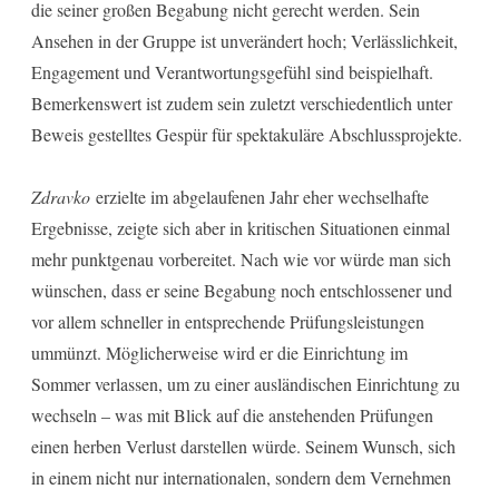
die seiner großen Begabung nicht gerecht werden. Sein
Ansehen in der Gruppe ist unverändert hoch; Verlässlichkeit,
Engagement und Verantwortungsgefühl sind beispielhaft.
Bemerkenswert ist zudem sein zuletzt verschiedentlich unter
Beweis gestelltes Gespür für spektakuläre Abschlussprojekte.
Zdravko
erzielte im abgelaufenen Jahr eher wechselhafte
Ergebnisse, zeigte sich aber in kritischen Situationen einmal
mehr punktgenau vorbereitet. Nach wie vor würde man sich
wünschen, dass er seine Begabung noch entschlossener und
vor allem schneller in entsprechende Prüfungsleistungen
ummünzt. Möglicherweise wird er die Einrichtung im
Sommer verlassen, um zu einer ausländischen Einrichtung zu
wechseln – was mit Blick auf die anstehenden Prüfungen
einen herben Verlust darstellen würde. Seinem Wunsch, sich
in einem nicht nur internationalen, sondern dem Vernehmen