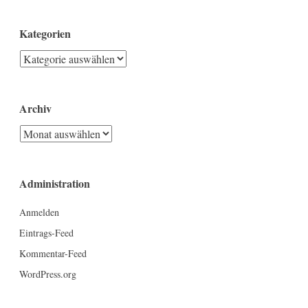
Kategorien
Kategorien
Archiv
Archiv
Administration
Anmelden
Eintrags-Feed
Kommentar-Feed
WordPress.org