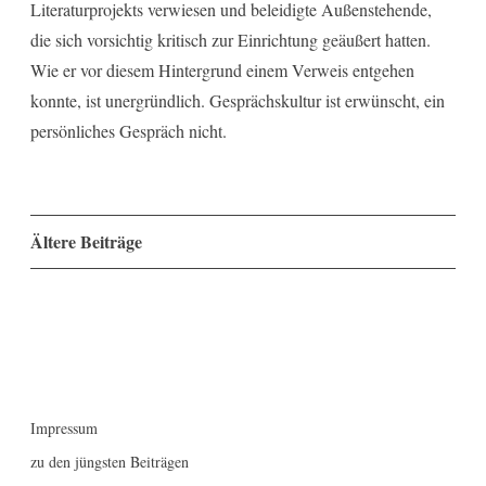
Literaturprojekts verwiesen und beleidigte Außenstehende,
die sich vorsichtig kritisch zur Einrichtung geäußert hatten.
Wie er vor diesem Hintergrund einem Verweis entgehen
konnte, ist unergründlich. Gesprächskultur ist erwünscht, ein
persönliches Gespräch nicht.
Beitragsnavigation
Ältere Beiträge
Impressum
zu den jüngsten Beiträgen