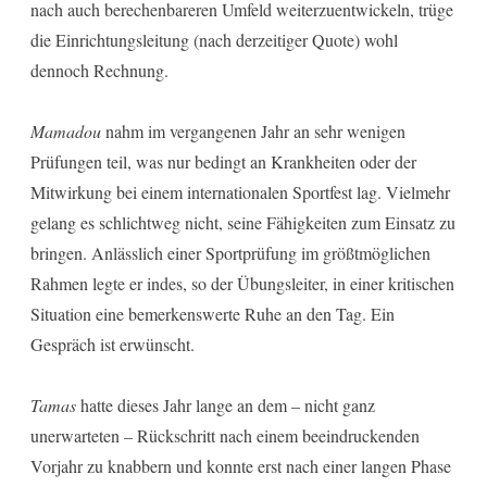
nach auch berechenbareren Umfeld weiterzuentwickeln, trüge
die Einrichtungsleitung (nach derzeitiger Quote) wohl
dennoch Rechnung.
Mamadou
nahm im vergangenen Jahr an sehr wenigen
Prüfungen teil, was nur bedingt an Krankheiten oder der
Mitwirkung bei einem internationalen Sportfest lag. Vielmehr
gelang es schlichtweg nicht, seine Fähigkeiten zum Einsatz zu
bringen. Anlässlich einer Sportprüfung im größtmöglichen
Rahmen legte er indes, so der Übungsleiter, in einer kritischen
Situation eine bemerkenswerte Ruhe an den Tag. Ein
Gespräch ist erwünscht.
Tamas
hatte dieses Jahr lange an dem – nicht ganz
unerwarteten – Rückschritt nach einem beeindruckenden
Vorjahr zu knabbern und konnte erst nach einer langen Phase