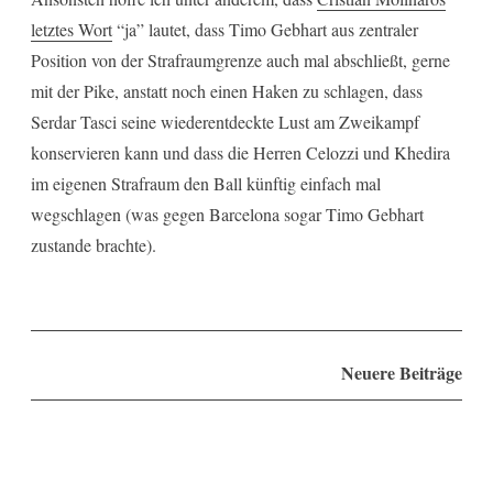
letztes Wort
“ja” lautet, dass Timo Gebhart aus zentraler
Position von der Strafraumgrenze auch mal abschließt, gerne
mit der Pike, anstatt noch einen Haken zu schlagen, dass
Serdar Tasci seine wiederentdeckte Lust am Zweikampf
konservieren kann und dass die Herren Celozzi und Khedira
im eigenen Strafraum den Ball künftig einfach mal
wegschlagen (was gegen Barcelona sogar Timo Gebhart
zustande brachte).
Beitragsnavigation
Neuere Beiträge