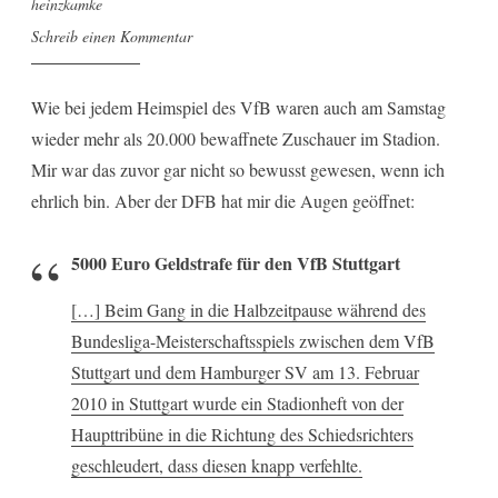
heinzkamke
Schreib einen Kommentar
Wie bei jedem Heimspiel des VfB waren auch am Samstag
wieder mehr als 20.000 bewaffnete Zuschauer im Stadion.
Mir war das zuvor gar nicht so bewusst gewesen, wenn ich
ehrlich bin. Aber der DFB hat mir die Augen geöffnet:
5000 Euro Geldstrafe für den VfB Stuttgart
[…] Beim Gang in die Halbzeitpause während des
Bundesliga-Meisterschaftsspiels zwischen dem VfB
Stuttgart und dem Hamburger SV am 13. Februar
2010 in Stuttgart wurde ein Stadionheft von der
Haupttribüne in die Richtung des Schiedsrichters
geschleudert, dass diesen knapp verfehlte.