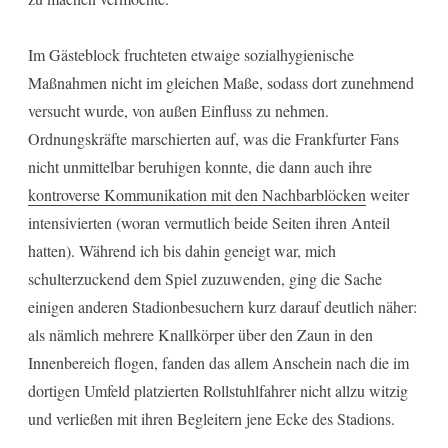
Im Gästeblock fruchteten etwaige sozialhygienische
Maßnahmen nicht im gleichen Maße, sodass dort zunehmend
versucht wurde, von außen Einfluss zu nehmen.
Ordnungskräfte marschierten auf, was die Frankfurter Fans
nicht unmittelbar beruhigen konnte, die dann auch ihre
kontroverse Kommunikation mit den Nachbarblöcken
weiter
intensivierten (woran vermutlich beide Seiten ihren Anteil
hatten). Während ich bis dahin geneigt war, mich
schulterzuckend dem Spiel zuzuwenden, ging die Sache
einigen anderen Stadionbesuchern kurz darauf deutlich näher:
als nämlich mehrere Knallkörper über den Zaun in den
Innenbereich flogen, fanden das allem Anschein nach die im
dortigen Umfeld platzierten Rollstuhlfahrer nicht allzu witzig
und verließen mit ihren Begleitern jene Ecke des Stadions.