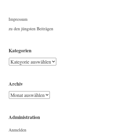
Impressum
zu den jüngsten Beiträgen
Kategorien
Kategorien
Archiv
Archiv
Administration
Anmelden