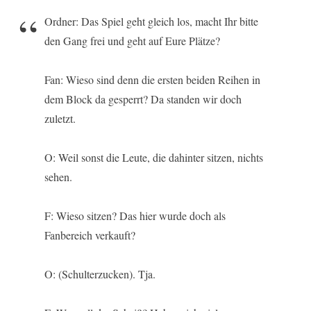
Ordner: Das Spiel geht gleich los, macht Ihr bitte
den Gang frei und geht auf Eure Plätze?
Fan: Wieso sind denn die ersten beiden Reihen in
dem Block da gesperrt? Da standen wir doch
zuletzt.
O: Weil sonst die Leute, die dahinter sitzen, nichts
sehen.
F: Wieso sitzen? Das hier wurde doch als
Fanbereich verkauft?
O: (Schulterzucken). Tja.