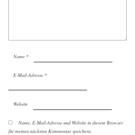
Name
*
E-Mail-Adresse
*
Website
Name, E-Mail-Adresse und Website in diesem Browser
für meinen nächsten Kommentar speichern.