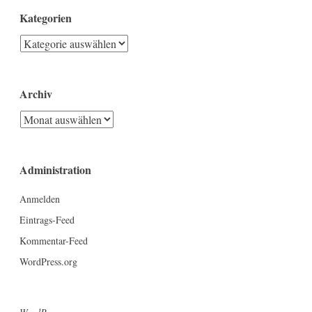
Kategorien
Kategorien
Archiv
Archiv
Administration
Anmelden
Eintrags-Feed
Kommentar-Feed
WordPress.org