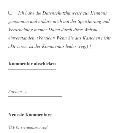
Ich habe die Datenschutzhinweise zur Kenntnis
genommen und erkläre mich mit der Speicherung und
Verarbeitung meiner Daten durch diese Website
einverstanden. (Vorsicht! Wenn Sie das Kästchen nicht
aktivieren, ist der Kommentar leider weg.)
*
Suchen
nach:
Neueste Kommentare
Ute
zu
vierundzwanzig/