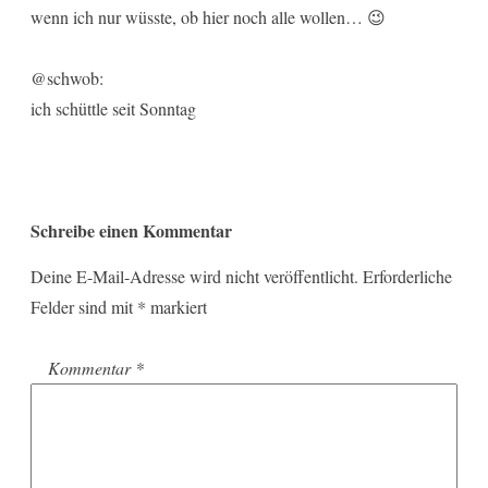
wenn ich nur wüsste, ob hier noch alle wollen… 😉
@schwob:
ich schüttle seit Sonntag
Schreibe einen Kommentar
Deine E-Mail-Adresse wird nicht veröffentlicht.
Erforderliche
Felder sind mit
*
markiert
Kommentar
*