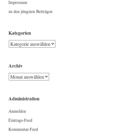
Impressum
zu den jüngsten Beiträgen
Kategorien
Kategorien
Archiv
Archiv
Administration
Anmelden
Eintrags-Feed
Kommentar-Feed