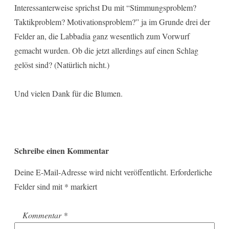
Interessanterweise sprichst Du mit “Stimmungsproblem?
Taktikproblem? Motivationsproblem?” ja im Grunde drei der
Felder an, die Labbadia ganz wesentlich zum Vorwurf
gemacht wurden. Ob die jetzt allerdings auf einen Schlag
gelöst sind? (Natürlich nicht.)
Und vielen Dank für die Blumen.
Schreibe einen Kommentar
Deine E-Mail-Adresse wird nicht veröffentlicht.
Erforderliche
Felder sind mit
*
markiert
Kommentar
*