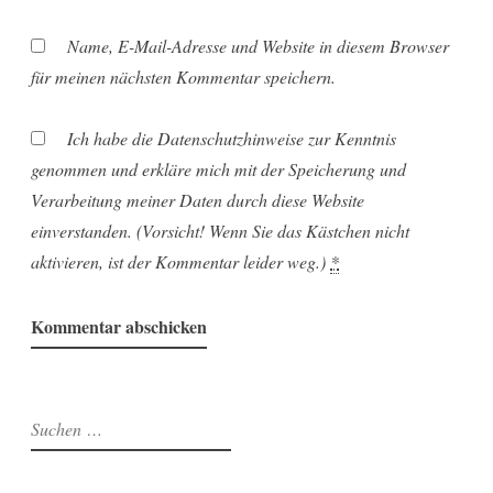
Name, E-Mail-Adresse und Website in diesem Browser
für meinen nächsten Kommentar speichern.
Ich habe die Datenschutzhinweise zur Kenntnis
genommen und erkläre mich mit der Speicherung und
Verarbeitung meiner Daten durch diese Website
einverstanden. (Vorsicht! Wenn Sie das Kästchen nicht
aktivieren, ist der Kommentar leider weg.)
*
Suchen
nach: