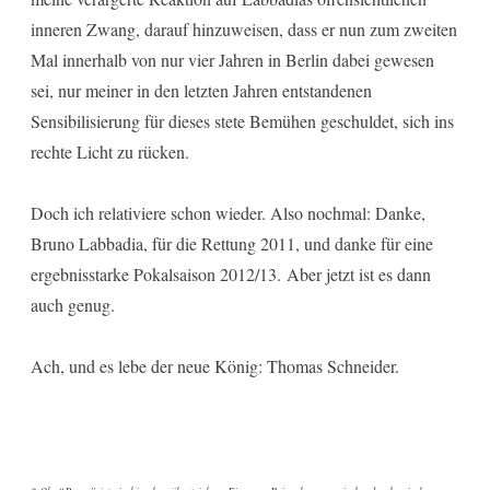
inneren Zwang, darauf hinzuweisen, dass er nun zum zweiten
Mal innerhalb von nur vier Jahren in Berlin dabei gewesen
sei, nur meiner in den letzten Jahren entstandenen
Sensibilisierung für dieses stete Bemühen geschuldet, sich ins
rechte Licht zu rücken.
Doch ich relativiere schon wieder. Also nochmal: Danke,
Bruno Labbadia, für die Rettung 2011, und danke für eine
ergebnisstarke Pokalsaison 2012/13. Aber jetzt ist es dann
auch genug.
Ach, und es lebe der neue König: Thomas Schneider.