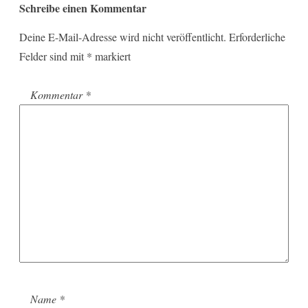
Schreibe einen Kommentar
Deine E-Mail-Adresse wird nicht veröffentlicht.
Erforderliche
Felder sind mit
*
markiert
Kommentar
*
Name
*