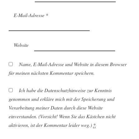
E-Mail-Adresse
*
Website
Name, E-Mail-Adresse und Website in diesem Browser
für meinen nächsten Kommentar speichern.
Ich habe die Datenschutzhinweise zur Kenntnis
genommen und erkläre mich mit der Speicherung und
Verarbeitung meiner Daten durch diese Website
einverstanden. (Vorsicht! Wenn Sie das Kästchen nicht
aktivieren, ist der Kommentar leider weg.)
*