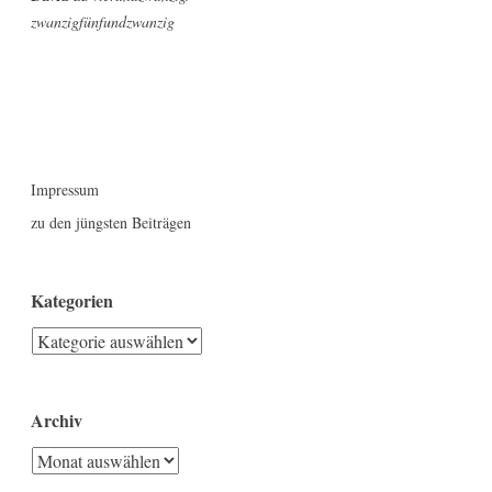
zwanzigfünfundzwanzig
Impressum
zu den jüngsten Beiträgen
Kategorien
Kategorien
Archiv
Archiv