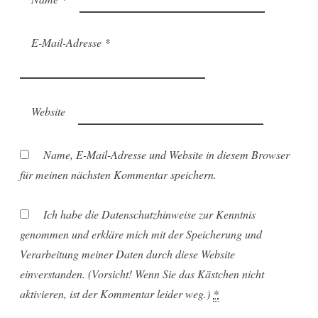
E-Mail-Adresse
*
Website
Name, E-Mail-Adresse und Website in diesem Browser
für meinen nächsten Kommentar speichern.
Ich habe die Datenschutzhinweise zur Kenntnis
genommen und erkläre mich mit der Speicherung und
Verarbeitung meiner Daten durch diese Website
einverstanden. (Vorsicht! Wenn Sie das Kästchen nicht
aktivieren, ist der Kommentar leider weg.)
*