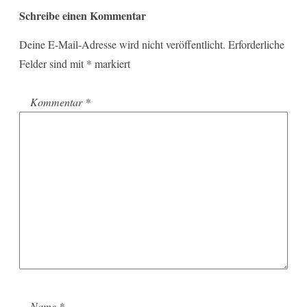
Schreibe einen Kommentar
Deine E-Mail-Adresse wird nicht veröffentlicht.
Erforderliche
Felder sind mit
*
markiert
Kommentar
*
Name
*