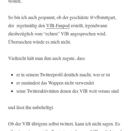
wollen.
So bin ich auch gespannt, ob der geschätzte @vfbstuttgart,
der regelmäßig den
VfB-Fanpod
erstellt, irgendwann
diesbezüglich vom “echten” VfB angesprochen wird.
Überraschen würde es mich nicht.
Vielleicht hält man ihm auch zugute, dass
er in seinem Twitterprofil deutlich macht, wer er ist
er zumindest das Wappen nicht verwendet
seine Twitteraktivitäten denen des VfB weit voraus sind
und lässt ihn unbehelligt.
Ob der VfB übrigens selbst twittert, kann ich nicht sagen. Es