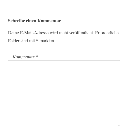
Schreibe einen Kommentar
Deine E-Mail-Adresse wird nicht veröffentlicht.
Erforderliche
Felder sind mit
*
markiert
Kommentar
*