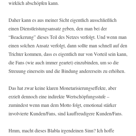
wirklich abschöpfen kann.
Daher kann es aus meiner Sicht eigentlich ausschließlich
einen Dienstleistungsansatz geben, den man bei der
“Beackerung” dieses Teil des Netzes verfolgt. Und wenn man
einen solchen Ansatz verfolgt, dann sollte man schnell auf den
Trichter kommen, dass es eigentlich nur von Vorteil sein kann,
die Fans (wie auch immer geartet) einzubinden, um so die
Streuung einerseits und die Bindung andererseits zu erhöhen.
Das hat zwar keine klaren Monetarisierungseffekte, aber
erzielt dennoch eine indirekte Wertschöpfungsstufe –
zumindest wenn man dem Motto folgt, emotional stärker
involvierte Kunden/Fans, sind kauffreudigere Kunden/Fans.
Hmm, macht dieses Blabla irgendeinen Sinn? Ich hoffe