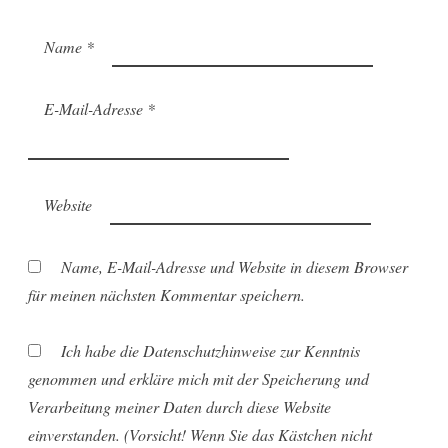
Name
*
E-Mail-Adresse
*
Website
Name, E-Mail-Adresse und Website in diesem Browser
für meinen nächsten Kommentar speichern.
Ich habe die Datenschutzhinweise zur Kenntnis
genommen und erkläre mich mit der Speicherung und
Verarbeitung meiner Daten durch diese Website
einverstanden. (Vorsicht! Wenn Sie das Kästchen nicht