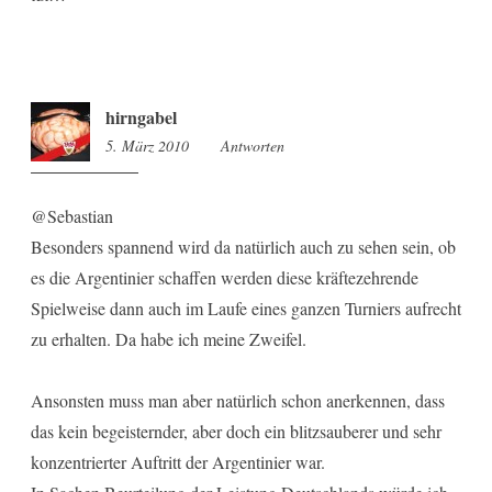
hirngabel
5. März 2010
12:15
Antworten
@Sebastian
Besonders spannend wird da natürlich auch zu sehen sein, ob
es die Argentinier schaffen werden diese kräftezehrende
Spielweise dann auch im Laufe eines ganzen Turniers aufrecht
zu erhalten. Da habe ich meine Zweifel.
Ansonsten muss man aber natürlich schon anerkennen, dass
das kein begeisternder, aber doch ein blitzsauberer und sehr
konzentrierter Auftritt der Argentinier war.