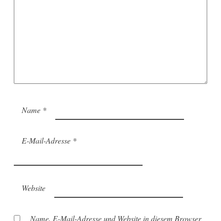
Name
*
E-Mail-Adresse
*
Website
Name, E-Mail-Adresse und Website in diesem Browser