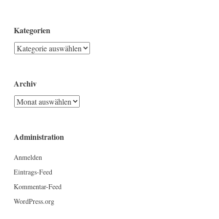
Kategorien
Kategorien
Archiv
Archiv
Administration
Anmelden
Eintrags-Feed
Kommentar-Feed
WordPress.org