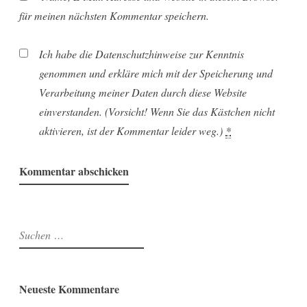
für meinen nächsten Kommentar speichern.
Ich habe die Datenschutzhinweise zur Kenntnis
genommen und erkläre mich mit der Speicherung und
Verarbeitung meiner Daten durch diese Website
einverstanden. (Vorsicht! Wenn Sie das Kästchen nicht
aktivieren, ist der Kommentar leider weg.)
*
Suchen
nach:
Neueste Kommentare