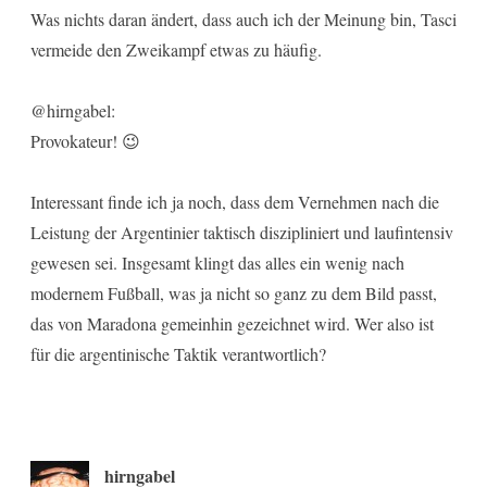
Was nichts daran ändert, dass auch ich der Meinung bin, Tasci
vermeide den Zweikampf etwas zu häufig.
@hirngabel:
Provokateur! 😉
Interessant finde ich ja noch, dass dem Vernehmen nach die
Leistung der Argentinier taktisch diszipliniert und laufintensiv
gewesen sei. Insgesamt klingt das alles ein wenig nach
modernem Fußball, was ja nicht so ganz zu dem Bild passt,
das von Maradona gemeinhin gezeichnet wird. Wer also ist
für die argentinische Taktik verantwortlich?
hirngabel