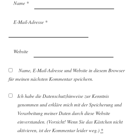
Name
*
E-Mail-Adresse
*
Website
Name, E-Mail-Adresse und Website in diesem Browser
für meinen nächsten Kommentar speichern.
Ich habe die Datenschutzhinweise zur Kenntnis
genommen und erkläre mich mit der Speicherung und
Verarbeitung meiner Daten durch diese Website
einverstanden. (Vorsicht! Wenn Sie das Kästchen nicht
aktivieren, ist der Kommentar leider weg.)
*