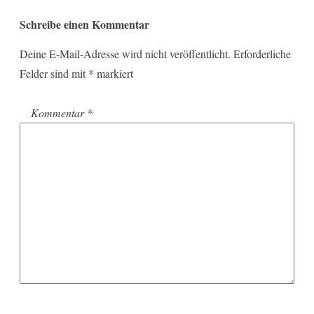
Schreibe einen Kommentar
Deine E-Mail-Adresse wird nicht veröffentlicht.
Erforderliche
Felder sind mit
*
markiert
Kommentar
*