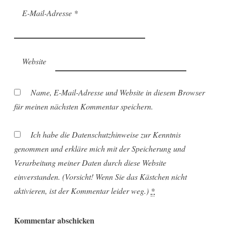
E-Mail-Adresse
*
Website
Name, E-Mail-Adresse und Website in diesem Browser
für meinen nächsten Kommentar speichern.
Ich habe die Datenschutzhinweise zur Kenntnis
genommen und erkläre mich mit der Speicherung und
Verarbeitung meiner Daten durch diese Website
einverstanden. (Vorsicht! Wenn Sie das Kästchen nicht
aktivieren, ist der Kommentar leider weg.)
*