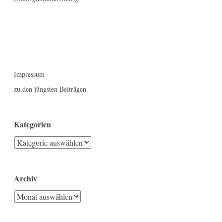
Impressum
zu den jüngsten Beiträgen
Kategorien
Kategorien
Archiv
Archiv