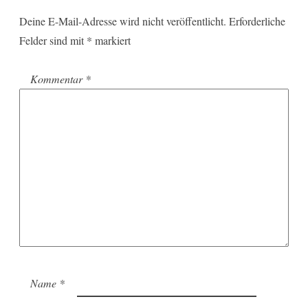
Deine E-Mail-Adresse wird nicht veröffentlicht.
Erforderliche
Felder sind mit
*
markiert
Kommentar
*
Name
*