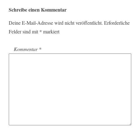
Schreibe einen Kommentar
Deine E-Mail-Adresse wird nicht veröffentlicht.
Erforderliche
Felder sind mit
*
markiert
Kommentar
*