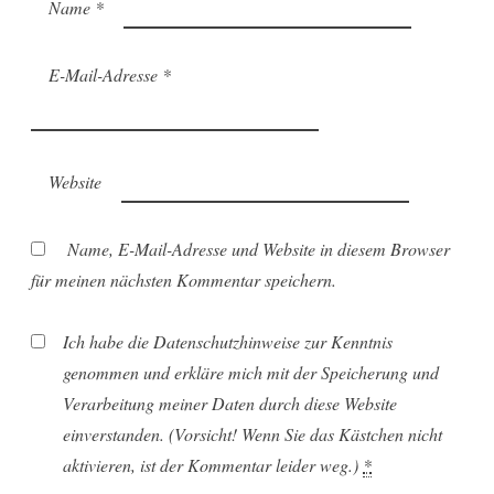
Name
*
E-Mail-Adresse
*
Website
Name, E-Mail-Adresse und Website in diesem Browser
für meinen nächsten Kommentar speichern.
Ich habe die Datenschutzhinweise zur Kenntnis
genommen und erkläre mich mit der Speicherung und
Verarbeitung meiner Daten durch diese Website
einverstanden. (Vorsicht! Wenn Sie das Kästchen nicht
aktivieren, ist der Kommentar leider weg.)
*