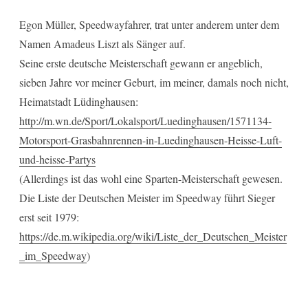
Egon Müller, Speedwayfahrer, trat unter anderem unter dem
Namen Amadeus Liszt als Sänger auf.
Seine erste deutsche Meisterschaft gewann er angeblich,
sieben Jahre vor meiner Geburt, im meiner, damals noch nicht,
Heimatstadt Lüdinghausen:
http://m.wn.de/Sport/Lokalsport/Luedinghausen/1571134-
Motorsport-Grasbahnrennen-in-Luedinghausen-Heisse-Luft-
und-heisse-Partys
(Allerdings ist das wohl eine Sparten-Meisterschaft gewesen.
Die Liste der Deutschen Meister im Speedway führt Sieger
erst seit 1979:
https://de.m.wikipedia.org/wiki/Liste_der_Deutschen_Meister
_im_Speedway
)