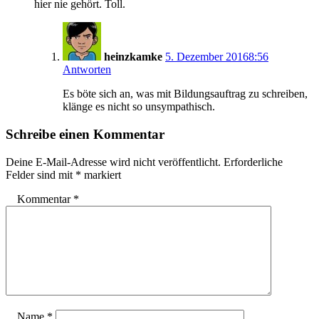
hier nie gehört. Toll.
heinzkamke
5. Dezember 2016
8:56
Antworten
Es böte sich an, was mit Bildungsauftrag zu schreiben,
klänge es nicht so unsympathisch.
Schreibe einen Kommentar
Deine E-Mail-Adresse wird nicht veröffentlicht.
Erforderliche
Felder sind mit
*
markiert
Kommentar
*
Name
*