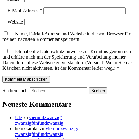
E-Mail-Adresse
*
Website
Name, E-Mail-Adresse und Website in diesem Browser für
meinen nächsten Kommentar speichern.
Ich habe die Datenschutzhinweise zur Kenntnis genommen
und erkläre mich mit der Speicherung und Verarbeitung meiner
Daten durch diese Website einverstanden. (Vorsicht! Wenn Sie das
Kästchen nicht aktivieren, ist der Kommentar leider weg.)
*
Suchen nach:
Neueste Kommentare
Ute
zu
vierundzwanzig/
zwanzigfünfundzwanzig
heinzkamke
zu
vierundzwanzig/
zwanzigfünfundzwanzig