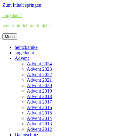
Zum Inhalt springen
angedacht
weiter bin ich noch nicht
Menü
heinzkamke
angedacht
Advent
Advent 2024
Advent 2023
Advent 2022
Advent 2021
Advent 2020
Advent 2019
Advent 2018
Advent 2017
Advent 2016
Advent 2015
Advent 2014
Advent 2013
Advent 2012
Datenschutz