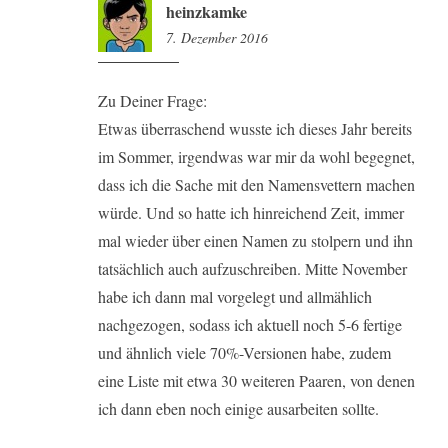
heinzkamke
7. Dezember 2016
14:01
Zu Deiner Frage:
Etwas überraschend wusste ich dieses Jahr bereits
im Sommer, irgendwas war mir da wohl begegnet,
dass ich die Sache mit den Namensvettern machen
würde. Und so hatte ich hinreichend Zeit, immer
mal wieder über einen Namen zu stolpern und ihn
tatsächlich auch aufzuschreiben. Mitte November
habe ich dann mal vorgelegt und allmählich
nachgezogen, sodass ich aktuell noch 5-6 fertige
und ähnlich viele 70%-Versionen habe, zudem
eine Liste mit etwa 30 weiteren Paaren, von denen
ich dann eben noch einige ausarbeiten sollte.