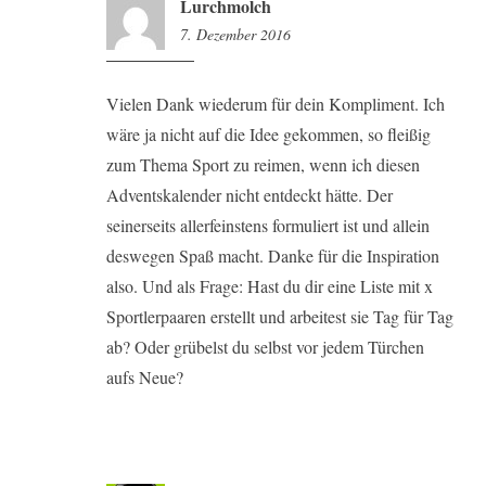
Lurchmolch
7. Dezember 2016
1:51
Vielen Dank wiederum für dein Kompliment. Ich
wäre ja nicht auf die Idee gekommen, so fleißig
zum Thema Sport zu reimen, wenn ich diesen
Adventskalender nicht entdeckt hätte. Der
seinerseits allerfeinstens formuliert ist und allein
deswegen Spaß macht. Danke für die Inspiration
also. Und als Frage: Hast du dir eine Liste mit x
Sportlerpaaren erstellt und arbeitest sie Tag für Tag
ab? Oder grübelst du selbst vor jedem Türchen
aufs Neue?