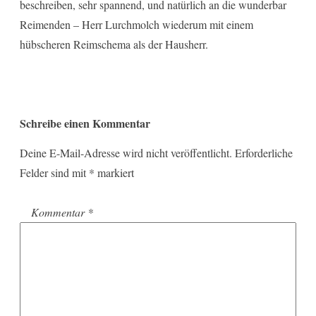
beschreiben, sehr spannend, und natürlich an die wunderbar
Reimenden – Herr Lurchmolch wiederum mit einem
hübscheren Reimschema als der Hausherr.
Schreibe einen Kommentar
Deine E-Mail-Adresse wird nicht veröffentlicht.
Erforderliche
Felder sind mit
*
markiert
Kommentar
*