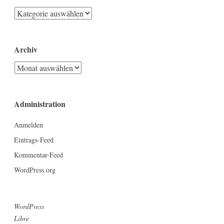
Kategorien
Archiv
Archiv
Administration
Anmelden
Eintrags-Feed
Kommentar-Feed
WordPress.org
WordPress
Libre