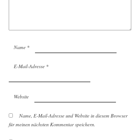
Name
*
E-Mail-Adresse
*
Website
Name, E-Mail-Adresse und Website in diesem Browser
für meinen nächsten Kommentar speichern.