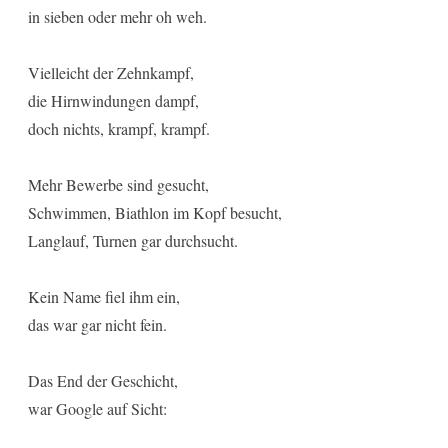
in sieben oder mehr oh weh.
Vielleicht der Zehnkampf,
die Hirnwindungen dampf,
doch nichts, krampf, krampf.
Mehr Bewerbe sind gesucht,
Schwimmen, Biathlon im Kopf besucht,
Langlauf, Turnen gar durchsucht.
Kein Name fiel ihm ein,
das war gar nicht fein.
Das End der Geschicht,
war Google auf Sicht: