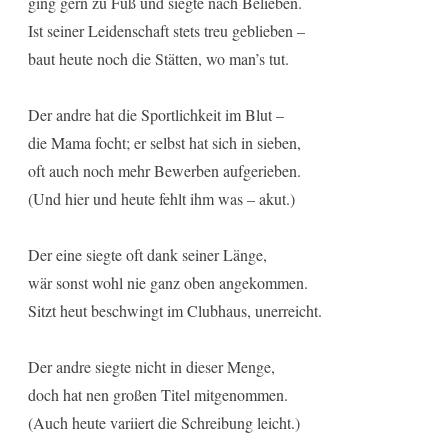
ging gern zu Fuß und siegte nach Belieben.
Ist seiner Leidenschaft stets treu geblieben –
baut heute noch die Stätten, wo man’s tut.
Der andre hat die Sportlichkeit im Blut –
die Mama focht; er selbst hat sich in sieben,
oft auch noch mehr Bewerben aufgerieben.
(Und hier und heute fehlt ihm was – akut.)
Der eine siegte oft dank seiner Länge,
wär sonst wohl nie ganz oben angekommen.
Sitzt heut beschwingt im Clubhaus, unerreicht.
Der andre siegte nicht in dieser Menge,
doch hat nen großen Titel mitgenommen.
(Auch heute variiert die Schreibung leicht.)