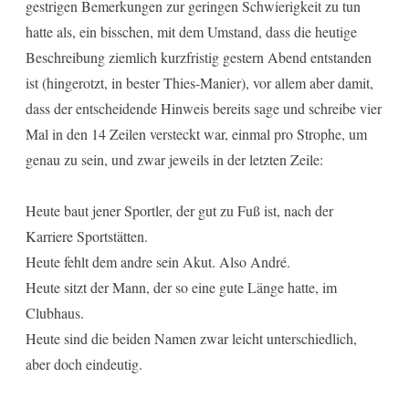
gestrigen Bemerkungen zur geringen Schwierigkeit zu tun
hatte als, ein bisschen, mit dem Umstand, dass die heutige
Beschreibung ziemlich kurzfristig gestern Abend entstanden
ist (hingerotzt, in bester Thies-Manier), vor allem aber damit,
dass der entscheidende Hinweis bereits sage und schreibe vier
Mal in den 14 Zeilen versteckt war, einmal pro Strophe, um
genau zu sein, und zwar jeweils in der letzten Zeile:
Heute baut jener Sportler, der gut zu Fuß ist, nach der
Karriere Sportstätten.
Heute fehlt dem andre sein Akut. Also André.
Heute sitzt der Mann, der so eine gute Länge hatte, im
Clubhaus.
Heute sind die beiden Namen zwar leicht unterschiedlich,
aber doch eindeutig.