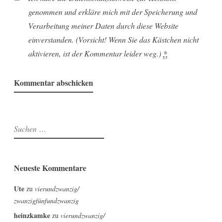
genommen und erkläre mich mit der Speicherung und
Verarbeitung meiner Daten durch diese Website
einverstanden. (Vorsicht! Wenn Sie das Kästchen nicht
aktivieren, ist der Kommentar leider weg.)
*
Suchen
nach:
Neueste Kommentare
Ute
zu
vierundzwanzig/
zwanzigfünfundzwanzig
heinzkamke
zu
vierundzwanzig/