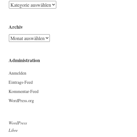
Kategorien
Archiv
Archiv
Administration
Anmelden
Eintrags-Feed
Kommentar-Feed
WordPress.org
WordPress
Libre