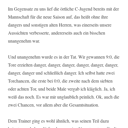
Im Gegensatz zu uns lief die örtliche C-Jugend bereits mit der
Mannschaft für die neue Saison auf, das heißt ohne ihre
dangers und sonstigen alten Herren, was einerseits unsere
Aussichten verbesserte, andererseits auch ein bisschen
unangenehm war.
Und unangenehm wurde es in der Tat. Wir gewannen 9:0, die
Tore erzielten danger, danger, danger, danger, danger, danger,
danger, danger und schließlich danger. Ich selbst hatte zwei
Torchancen, die erste bei 0:0, die zweite nach dem siebten
oder achten Tor, und beide Male vergab ich kläglich. Ja, ich
weiß das noch. Es war mir unglaublich peinlich. Ok, auch die
zwei Chancen, vor allem aber die Gesamtsituation.
Dem Trainer ging es wohl ähnlich, was seinen Teil dazu