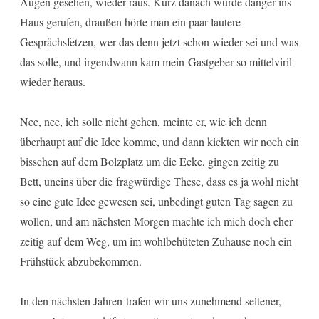
Augen gesehen, wieder raus. Kurz danach wurde danger ins
Haus gerufen, draußen hörte man ein paar lautere
Gesprächsfetzen, wer das denn jetzt schon wieder sei und was
das solle, und irgendwann kam mein Gastgeber so mittelviril
wieder heraus.
Nee, nee, ich solle nicht gehen, meinte er, wie ich denn
überhaupt auf die Idee komme, und dann kickten wir noch ein
bisschen auf dem Bolzplatz um die Ecke, gingen zeitig zu
Bett, uneins über die fragwürdige These, dass es ja wohl nicht
so eine gute Idee gewesen sei, unbedingt guten Tag sagen zu
wollen, und am nächsten Morgen machte ich mich doch eher
zeitig auf dem Weg, um im wohlbehüteten Zuhause noch ein
Frühstück abzubekommen.
In den nächsten Jahren trafen wir uns zunehmend seltener,