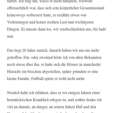
haben. Ich frug ihn, wieso er nicht mitspiele, wiewohl
offensichtlich war, dass sich sein körperlicher Gesamtzustand
keineswegs verbessert hatte, er erzählte etwas von
Verletzungen und keiner rechten Lust und wichtigeren
Dingen. Er musste dann los, wir verabschiedeten uns, bis bald
mal.
Das liegt 20 Jahre zurück, danach haben wir uns nie mehr
getroffen. Ein- oder zweimal hörte ich von alten Bekannten
noch etwas über ihn, er hatte sich die Hörner in mancherlei
Hinsicht ein bisschen abgestoßen, später gründete er eine
kleine Familie, Fußball spiele er wohl nicht mehr.
Neulich habe ich erfahren, dass er vor einigen Jahren einer
heimtückischen Krankheit erlegen ist, und seither denke ich
viel an damals, an danger, an seinen linken Huf und den