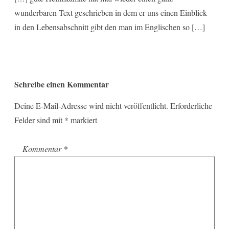
wunderbaren Text geschrieben in dem er uns einen Einblick
in den Lebensabschnitt gibt den man im Englischen so […]
Schreibe einen Kommentar
Deine E-Mail-Adresse wird nicht veröffentlicht.
Erforderliche
Felder sind mit
*
markiert
Kommentar
*