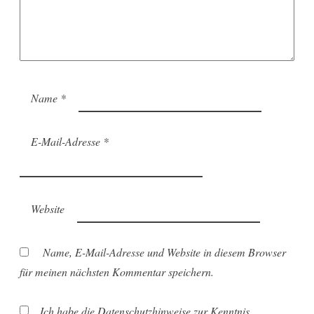
Name
*
E-Mail-Adresse
*
Website
Name, E-Mail-Adresse und Website in diesem Browser
für meinen nächsten Kommentar speichern.
Ich habe die Datenschutzhinweise zur Kenntnis