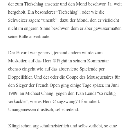
der zum Tiefschlag ansetzte und den Mond beschwor. Ja, weit
hergeholt. Ein besonderer “Tiefschlag”, oder wie die
Schweizer sagen: “uneufe”, dazu der Mond, den er vielleicht
nicht im engeren Sinne beschwor, dem er aber gewissermaßen
seine Bälle anvertraute.
Der Favorit war genervt, jemand andere würde zum
Musketier, auf das Herr @Fighti in seinem Kommentar
ebenso eingeht wie auf das abservierte Spielende per
Doppelfehler. Und der oder die Coupe des Mousquetaires für
den Sieger der French Open ging einige Tage später, im Juni
1989, an Michael Chang, gegen den Ivan Lendl “so richtig
verkackte”, wie es Herr @zugzwang74 formuliert.
Unangemessen drastisch, selbstredend.
Klingt schon arg schulmeisterlich und selbstverliebt, so eine