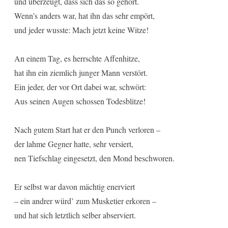
und überzeugt, dass sich das so gehört.
Wenn’s anders war, hat ihn das sehr empört,
und jeder wusste: Mach jetzt keine Witze!
An einem Tag, es herrschte Affenhitze,
hat ihn ein ziemlich junger Mann verstört.
Ein jeder, der vor Ort dabei war, schwört:
Aus seinen Augen schossen Todesblitze!
Nach gutem Start hat er den Punch verloren –
der lahme Gegner hatte, sehr versiert,
nen Tiefschlag eingesetzt, den Mond beschworen.
Er selbst war davon mächtig enerviert
– ein andrer würd’ zum Musketier erkoren –
und hat sich letztlich selber abserviert.