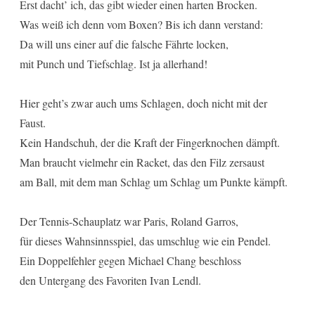
Erst dacht’ ich, das gibt wieder einen harten Brocken.
Was weiß ich denn vom Boxen? Bis ich dann verstand:
Da will uns einer auf die falsche Fährte locken,
mit Punch und Tiefschlag. Ist ja allerhand!
Hier geht’s zwar auch ums Schlagen, doch nicht mit der
Faust.
Kein Handschuh, der die Kraft der Fingerknochen dämpft.
Man braucht vielmehr ein Racket, das den Filz zersaust
am Ball, mit dem man Schlag um Schlag um Punkte kämpft.
Der Tennis-Schauplatz war Paris, Roland Garros,
für dieses Wahnsinnsspiel, das umschlug wie ein Pendel.
Ein Doppelfehler gegen Michael Chang beschloss
den Untergang des Favoriten Ivan Lendl.