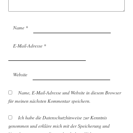
Name
*
E-Mail-Adresse
*
Website
Name, E-Mail-Adresse und Website in diesem Browser
für meinen nächsten Kommentar speichern.
Ich habe die Datenschutzhinweise zur Kenntnis
genommen und erkläre mich mit der Speicherung und