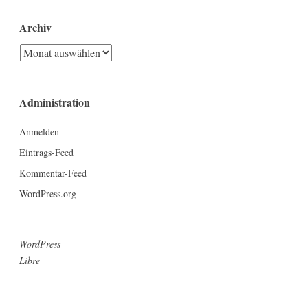
Archiv
Archiv
Administration
Anmelden
Eintrags-Feed
Kommentar-Feed
WordPress.org
WordPress
Libre