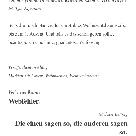
ist. Tja, Eigentor.
Sei’s drum: ich plädiere für ein striktes Weihnachtsbaumverbot
bis zum 1. Advent. Und falls es das schon geben sollte,
beantrage ich eine harte, gnadenlose Verfolgung.
Veröffentlicht in
Alltag
Markiert mit
Advent
,
Weihnachten
,
Weihnachtsbaum
Beitragsnavigation
Vorheriger Beitrag
Webfehler.
Nächster Beitrag
Die einen sagen so, die anderen sagen
so.