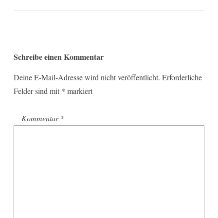
Schreibe einen Kommentar
Deine E-Mail-Adresse wird nicht veröffentlicht.
Erforderliche
Felder sind mit
*
markiert
Kommentar
*