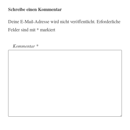
Schreibe einen Kommentar
Deine E-Mail-Adresse wird nicht veröffentlicht.
Erforderliche
Felder sind mit
*
markiert
Kommentar
*