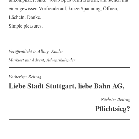
einer gewissen Vorfreude auf, kurze Spannung, Öffnen,
Lächeln. Danke.
Simple pleasures.
Veröffentlicht in
Alltag
,
Kinder
Markiert mit
Advent
,
Adventskalender
Beitragsnavigation
Vorheriger Beitrag
Liebe Stadt Stuttgart, liebe Bahn AG,
Nächster Beitrag
Pflichtsieg?