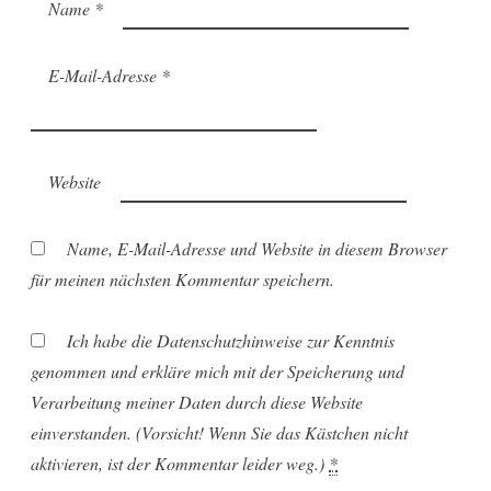
Name
*
E-Mail-Adresse
*
Website
Name, E-Mail-Adresse und Website in diesem Browser
für meinen nächsten Kommentar speichern.
Ich habe die Datenschutzhinweise zur Kenntnis
genommen und erkläre mich mit der Speicherung und
Verarbeitung meiner Daten durch diese Website
einverstanden. (Vorsicht! Wenn Sie das Kästchen nicht
aktivieren, ist der Kommentar leider weg.)
*