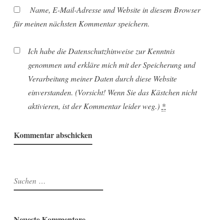
Name, E-Mail-Adresse und Website in diesem Browser
für meinen nächsten Kommentar speichern.
Ich habe die Datenschutzhinweise zur Kenntnis
genommen und erkläre mich mit der Speicherung und
Verarbeitung meiner Daten durch diese Website
einverstanden. (Vorsicht! Wenn Sie das Kästchen nicht
aktivieren, ist der Kommentar leider weg.)
*
Suchen
nach:
Neueste Kommentare