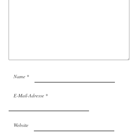
Name
*
E-Mail-Adresse
*
Website