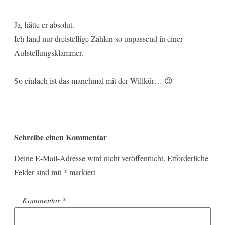
Ja, hätte er absolut.
Ich fand nur dreistellige Zahlen so unpassend in einer
Aufstellungsklammer.
So einfach ist das manchmal mit der Willkür… 😉
Schreibe einen Kommentar
Deine E-Mail-Adresse wird nicht veröffentlicht.
Erforderliche
Felder sind mit
*
markiert
Kommentar
*