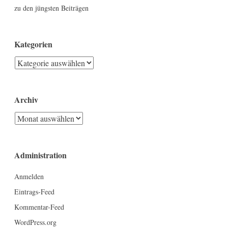
zu den jüngsten Beiträgen
Kategorien
Kategorien
Archiv
Archiv
Administration
Anmelden
Eintrags-Feed
Kommentar-Feed
WordPress.org