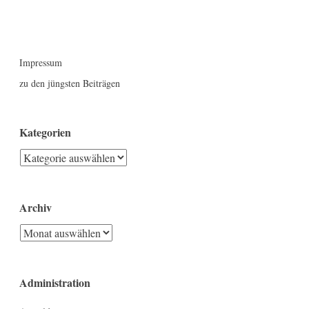
Impressum
zu den jüngsten Beiträgen
Kategorien
Kategorien
Archiv
Archiv
Administration