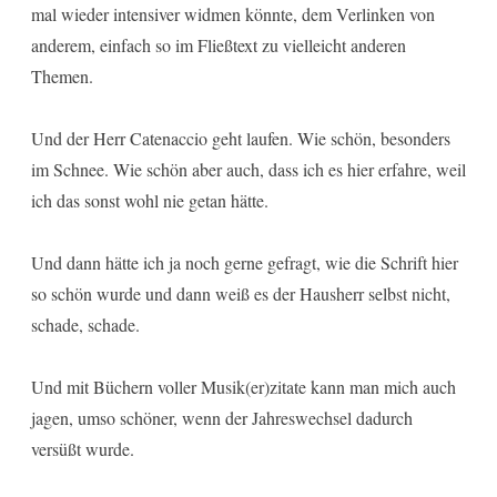
mal wieder intensiver widmen könnte, dem Verlinken von
anderem, einfach so im Fließtext zu vielleicht anderen
Themen.
Und der Herr Catenaccio geht laufen. Wie schön, besonders
im Schnee. Wie schön aber auch, dass ich es hier erfahre, weil
ich das sonst wohl nie getan hätte.
Und dann hätte ich ja noch gerne gefragt, wie die Schrift hier
so schön wurde und dann weiß es der Hausherr selbst nicht,
schade, schade.
Und mit Büchern voller Musik(er)zitate kann man mich auch
jagen, umso schöner, wenn der Jahreswechsel dadurch
versüßt wurde.