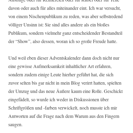
davon oder auch für alles miteinander eint. Ich war versucht,
von einem Nischenpublikum zu reden, was aber selbstredend
völliger Unsinn ist: Sie sind alles andere als ein bloßes
Publikum, sondern vielmehr ganz entscheidender Bestandteil
der “Show”, also dessen, woran ich so große Freude hatte.
Und weil eben dieser Adventskalender dann doch nicht nur
eine gewisse Aufmerksamkeit inhaltlicher Art erfahren,
sondern zudem einige Leute hierher geführt hat, die sich
zuvor selten bis gar nicht in mein Blog verirrt hatten, spielten
der Umzug und das neue Äußere kaum eine Rolle. Geschickt
eingefädelt, so wurde ich weder in Diskussionen über
Schriftgrößen und -farben verwickelt, noch musste ich mir
Antworten auf die Frage nach dem Warum aus den Fingern
saugen.