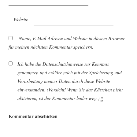
Website
Name, E-Mail-Adresse und Website in diesem Browser
für meinen nächsten Kommentar speichern.
Ich habe die Datenschutzhinweise zur Kenntnis
genommen und erkläre mich mit der Speicherung und
Verarbeitung meiner Daten durch diese Website
einverstanden. (Vorsicht! Wenn Sie das Kästchen nicht
aktivieren, ist der Kommentar leider weg.)
*