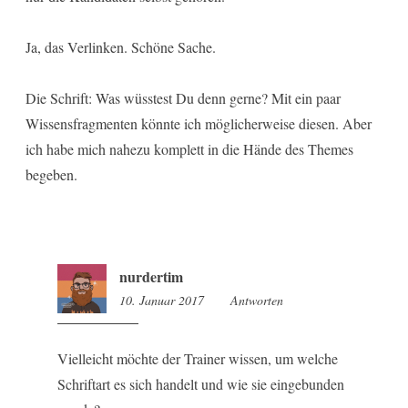
Ja, das Verlinken. Schöne Sache.
Die Schrift: Was wüsstest Du denn gerne? Mit ein paar
Wissensfragmenten könnte ich möglicherweise diesen. Aber
ich habe mich nahezu komplett in die Hände des Themes
begeben.
nurdertim
10. Januar 2017
13:42
Antworten
Vielleicht möchte der Trainer wissen, um welche
Schriftart es sich handelt und wie sie eingebunden