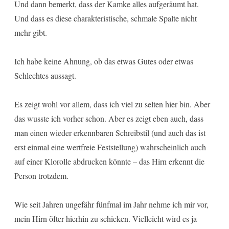
Und dann bemerkt, dass der Kamke alles aufgeräumt hat.
Und dass es diese charakteristische, schmale Spalte nicht
mehr gibt.
Ich habe keine Ahnung, ob das etwas Gutes oder etwas
Schlechtes aussagt.
Es zeigt wohl vor allem, dass ich viel zu selten hier bin. Aber
das wusste ich vorher schon. Aber es zeigt eben auch, dass
man einen wieder erkennbaren Schreibstil (und auch das ist
erst einmal eine wertfreie Feststellung) wahrscheinlich auch
auf einer Klorolle abdrucken könnte – das Hirn erkennt die
Person trotzdem.
Wie seit Jahren ungefähr fünfmal im Jahr nehme ich mir vor,
mein Hirn öfter hierhin zu schicken. Vielleicht wird es ja