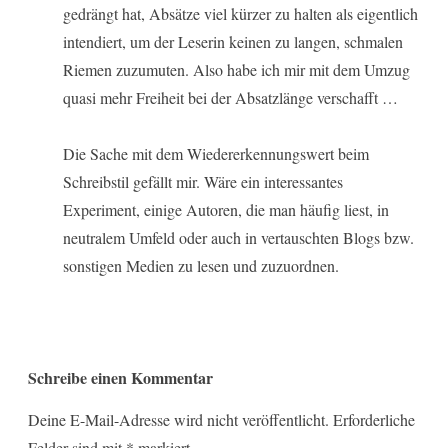
gedrängt hat, Absätze viel kürzer zu halten als eigentlich
intendiert, um der Leserin keinen zu langen, schmalen
Riemen zuzumuten. Also habe ich mir mit dem Umzug
quasi mehr Freiheit bei der Absatzlänge verschafft …
Die Sache mit dem Wiedererkennungswert beim
Schreibstil gefällt mir. Wäre ein interessantes
Experiment, einige Autoren, die man häufig liest, in
neutralem Umfeld oder auch in vertauschten Blogs bzw.
sonstigen Medien zu lesen und zuzuordnen.
Schreibe einen Kommentar
Deine E-Mail-Adresse wird nicht veröffentlicht.
Erforderliche
Felder sind mit
*
markiert