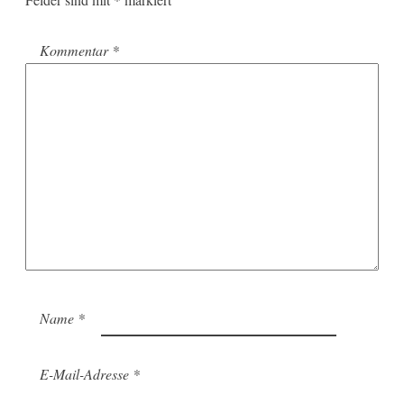
Kommentar
*
Name
*
E-Mail-Adresse
*