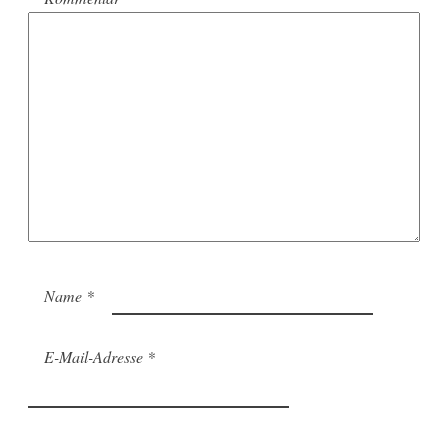
Name
*
E-Mail-Adresse
*