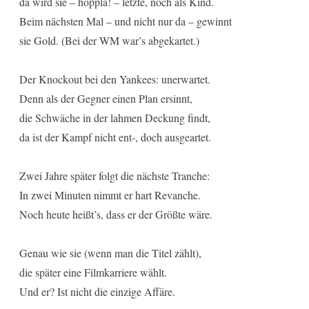
da wird sie – hoppla! – letzte, noch als Kind.
Beim nächsten Mal – und nicht nur da – gewinnt
sie Gold. (Bei der WM war’s abgekartet.)
Der Knockout bei den Yankees: unerwartet.
Denn als der Gegner einen Plan ersinnt,
die Schwäche in der lahmen Deckung findt,
da ist der Kampf nicht ent-, doch ausgeartet.
Zwei Jahre später folgt die nächste Tranche:
In zwei Minuten nimmt er hart Revanche.
Noch heute heißt’s, dass er der Größte wäre.
Genau wie sie (wenn man die Titel zählt),
die später eine Filmkarriere wählt.
Und er? Ist nicht die einzige Affäre.