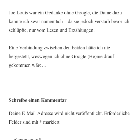
Joe Louis war ein Gedanke ohne Google, die Dame dazu
kannte ich zwar namentlich – da sie jedoch verstarb bevor ich
schlüpfte, nur vom Lesen und Erzählungen.
Eine Verbindung zwischen den beiden hätte ich nie
hergestellt, weswegen ich ohne Google (He)nie drauf
gekommen wäre…
Schreibe einen Kommentar
Deine E-Mail-Adresse wird nicht veröffentlicht.
Erforderliche
Felder sind mit
*
markiert
Kommentar
*