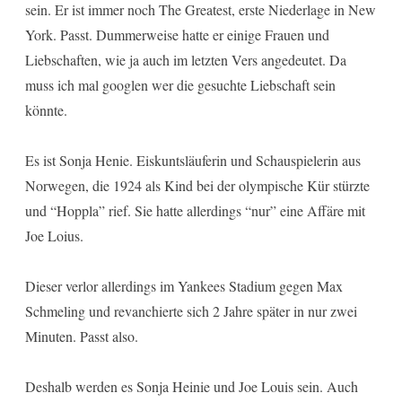
sein. Er ist immer noch The Greatest, erste Niederlage in New
York. Passt. Dummerweise hatte er einige Frauen und
Liebschaften, wie ja auch im letzten Vers angedeutet. Da
muss ich mal googlen wer die gesuchte Liebschaft sein
könnte.
Es ist Sonja Henie. Eiskuntsläuferin und Schauspielerin aus
Norwegen, die 1924 als Kind bei der olympische Kür stürzte
und “Hoppla” rief. Sie hatte allerdings “nur” eine Affäre mit
Joe Loius.
Dieser verlor allerdings im Yankees Stadium gegen Max
Schmeling und revanchierte sich 2 Jahre später in nur zwei
Minuten. Passt also.
Deshalb werden es Sonja Heinie und Joe Louis sein. Auch