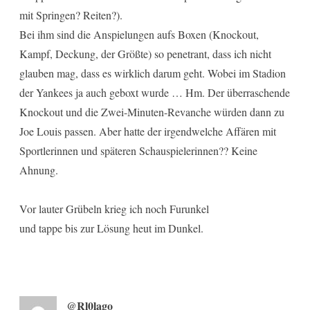
mit Springen? Reiten?).
Bei ihm sind die Anspielungen aufs Boxen (Knockout,
Kampf, Deckung, der Größte) so penetrant, dass ich nicht
glauben mag, dass es wirklich darum geht. Wobei im Stadion
der Yankees ja auch geboxt wurde … Hm. Der überraschende
Knockout und die Zwei-Minuten-Revanche würden dann zu
Joe Louis passen. Aber hatte der irgendwelche Affären mit
Sportlerinnen und späteren Schauspielerinnen?? Keine
Ahnung.
Vor lauter Grübeln krieg ich noch Furunkel
und tappe bis zur Lösung heut im Dunkel.
@Rl0lago