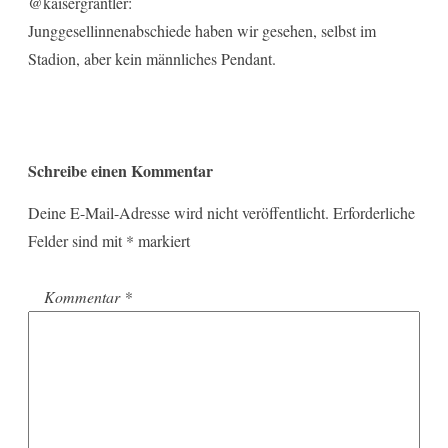
@kaisergrantler:
Junggesellinnenabschiede haben wir gesehen, selbst im
Stadion, aber kein männliches Pendant.
Schreibe einen Kommentar
Deine E-Mail-Adresse wird nicht veröffentlicht.
Erforderliche
Felder sind mit
*
markiert
Kommentar
*