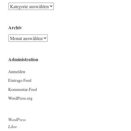
Kategorien
Archiv
Archiv
Administration
Anmelden
Eintrags-Feed
Kommentar-Feed
WordPress.org
WordPress
Libre