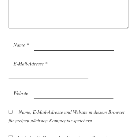
Name
*
E-Mail-Adresse
*
Website
Name, E-Mail-Adresse und Website in diesem Browser
für meinen nächsten Kommentar speichern.