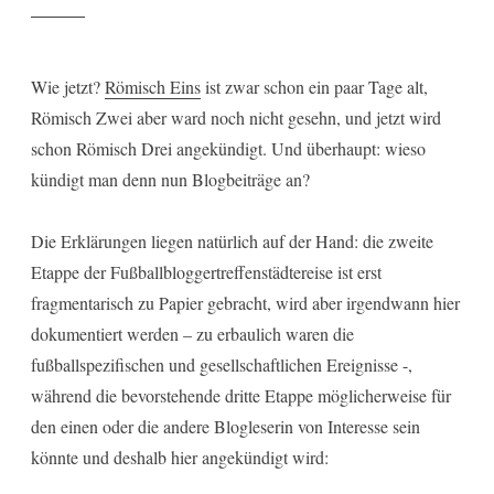
Wie jetzt?
Römisch Eins
ist zwar schon ein paar Tage alt,
Römisch Zwei aber ward noch nicht gesehn, und jetzt wird
schon Römisch Drei angekündigt. Und überhaupt: wieso
kündigt man denn nun Blogbeiträge an?
Die Erklärungen liegen natürlich auf der Hand: die zweite
Etappe der Fußballbloggertreffenstädtereise ist erst
fragmentarisch zu Papier gebracht, wird aber irgendwann hier
dokumentiert werden – zu erbaulich waren die
fußballspezifischen und gesellschaftlichen Ereignisse -,
während die bevorstehende dritte Etappe möglicherweise für
den einen oder die andere Blogleserin von Interesse sein
könnte und deshalb hier angekündigt wird: