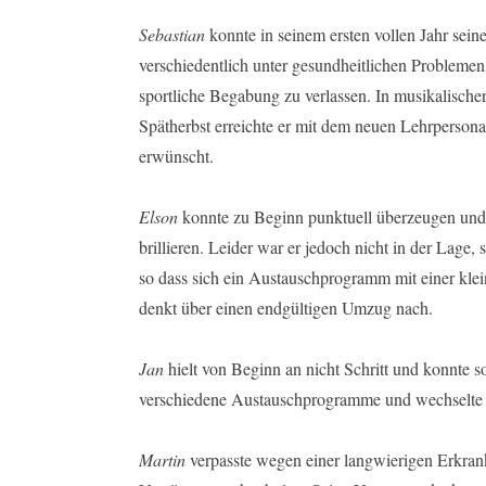
Sebastian
konnte in seinem ersten vollen Jahr seine
verschiedentlich unter gesundheitlichen Problemen
sportliche Begabung zu verlassen. In musikalischer
Spätherbst erreichte er mit dem neuen Lehrpersonal
erwünscht.
Elson
konnte zu Beginn punktuell überzeugen und
brillieren. Leider war er jedoch nicht in der Lage,
so dass sich ein Austauschprogramm mit einer klei
denkt über einen endgültigen Umzug nach.
Jan
hielt von Beginn an nicht Schritt und konnte 
verschiedene Austauschprogramme und wechselte i
Martin
verpasste wegen einer langwierigen Erkran