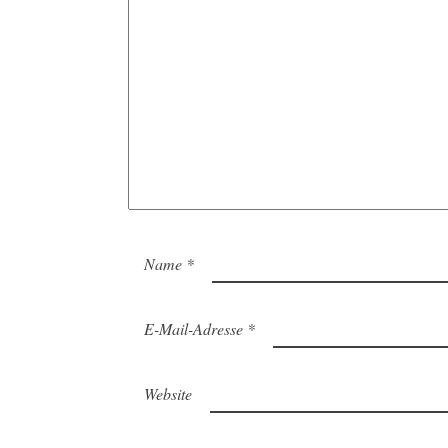
Name
*
E-Mail-Adresse
*
Website