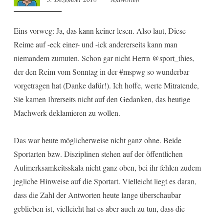
Eins vorweg: Ja, das kann keiner lesen. Also laut, Diese
Reime auf -eck einer- und -ick andererseits kann man
niemandem zumuten. Schon gar nicht Herrn @sport_thies,
der den Reim vom Sonntag in der
#mspwg
so wunderbar
vorgetragen hat (Danke dafür!). Ich hoffe, werte Mitratende,
Sie kamen Ihrerseits nicht auf den Gedanken, das heutige
Machwerk deklamieren zu wollen.
Das war heute möglicherweise nicht ganz ohne. Beide
Sportarten bzw. Disziplinen stehen auf der öffentlichen
Aufmerksamkeitsskala nicht ganz oben, bei ihr fehlen zudem
jegliche Hinweise auf die Sportart. Vielleicht liegt es daran,
dass die Zahl der Antworten heute lange überschaubar
geblieben ist, vielleicht hat es aber auch zu tun, dass die