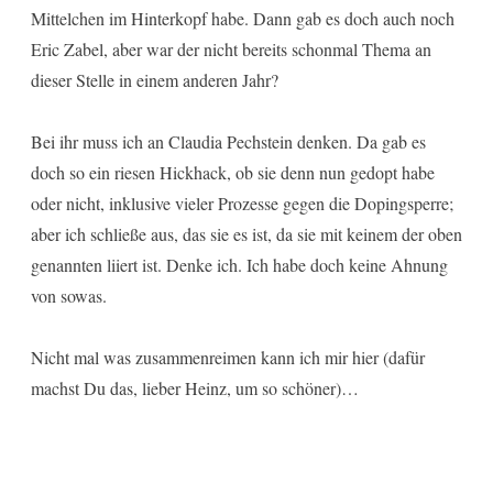
Mittelchen im Hinterkopf habe. Dann gab es doch auch noch
Eric Zabel, aber war der nicht bereits schonmal Thema an
dieser Stelle in einem anderen Jahr?
Bei ihr muss ich an Claudia Pechstein denken. Da gab es
doch so ein riesen Hickhack, ob sie denn nun gedopt habe
oder nicht, inklusive vieler Prozesse gegen die Dopingsperre;
aber ich schließe aus, das sie es ist, da sie mit keinem der oben
genannten liiert ist. Denke ich. Ich habe doch keine Ahnung
von sowas.
Nicht mal was zusammenreimen kann ich mir hier (dafür
machst Du das, lieber Heinz, um so schöner)…