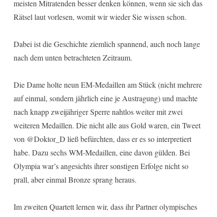
meisten Mitratenden besser denken können, wenn sie sich das
Rätsel laut vorlesen, womit wir wieder Sie wissen schon.
Dabei ist die Geschichte ziemlich spannend, auch noch lange
nach dem unten betrachteten Zeitraum.
Die Dame holte neun EM-Medaillen am Stück (nicht mehrere
auf einmal, sondern jährlich eine je Austragung) und machte
nach knapp zweijähriger Sperre nahtlos weiter mit zwei
weiteren Medaillen. Die nicht alle aus Gold waren, ein Tweet
von @Doktor_D ließ befürchten, dass er es so interpretiert
habe. Dazu sechs WM-Medaillen, eine davon gülden. Bei
Olympia war’s angesichts ihrer sonstigen Erfolge nicht so
prall, aber einmal Bronze sprang heraus.
Im zweiten Quartett lernen wir, dass ihr Partner olympisches