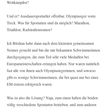
Wettkämpfen?
Und er? Ausdauersportartler offenbar, Olympiasiger vorm
Treck. Was für Sportarten sind da möglich? Marathon,
Triathlon, Radstraßenrennen?
Ich Blödian habe dann nach dem kleinsten gemeinsamen
Nenner gesucht und bin die mir bekannten Schwimmerinnen
durchgegangen, die zum Teil sehr viele Medaillen bei
Europameisterschaften errungen haben. Nur waren natürlich
fast alle von ihnen auch Olympiasiegerinnen, und sowieso
gibt es wenige Schwimmerinnen, die bei quasi nur bei einer
EM extrem erfolgreich waren.
Was ist also die Lösung? Naja, zum einen haben die beiden
völlig verschiedene Sportarten betrieben, und zum anderen