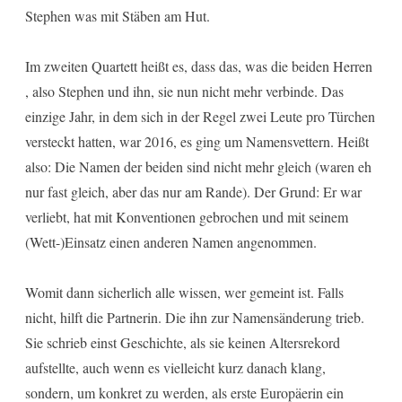
Stephen was mit Stäben am Hut.
Im zweiten Quartett heißt es, dass das, was die beiden Herren
, also Stephen und ihn, sie nun nicht mehr verbinde. Das
einzige Jahr, in dem sich in der Regel zwei Leute pro Türchen
versteckt hatten, war 2016, es ging um Namensvettern. Heißt
also: Die Namen der beiden sind nicht mehr gleich (waren eh
nur fast gleich, aber das nur am Rande). Der Grund: Er war
verliebt, hat mit Konventionen gebrochen und mit seinem
(Wett-)Einsatz einen anderen Namen angenommen.
Womit dann sicherlich alle wissen, wer gemeint ist. Falls
nicht, hilft die Partnerin. Die ihn zur Namensänderung trieb.
Sie schrieb einst Geschichte, als sie keinen Altersrekord
aufstellte, auch wenn es vielleicht kurz danach klang,
sondern, um konkret zu werden, als erste Europäerin ein