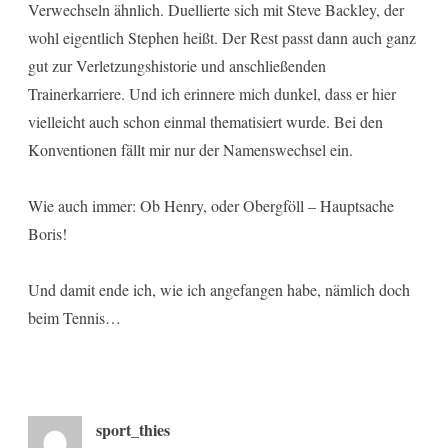
Verwechseln ähnlich. Duellierte sich mit Steve Backley, der
wohl eigentlich Stephen heißt. Der Rest passt dann auch ganz
gut zur Verletzungshistorie und anschließenden
Trainerkarriere. Und ich erinnere mich dunkel, dass er hier
vielleicht auch schon einmal thematisiert wurde. Bei den
Konventionen fällt mir nur der Namenswechsel ein.
Wie auch immer: Ob Henry, oder Obergföll – Hauptsache
Boris!
Und damit ende ich, wie ich angefangen habe, nämlich doch
beim Tennis…
sport_thies