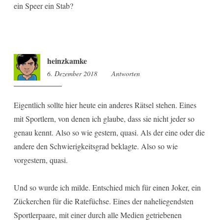
ein Speer ein Stab?
heinzkamke
6. Dezember 2018
18:16
Antworten
Eigentlich sollte hier heute ein anderes Rätsel stehen. Eines
mit Sportlern, von denen ich glaube, dass sie nicht jeder so
genau kennt. Also so wie gestern, quasi. Als der eine oder die
andere den Schwierigkeitsgrad beklagte. Also so wie
vorgestern, quasi.
Und so wurde ich milde. Entschied mich für einen Joker, ein
Zückerchen für die Ratefüchse. Eines der naheliegendsten
Sportlerpaare, mit einer durch alle Medien getriebenen