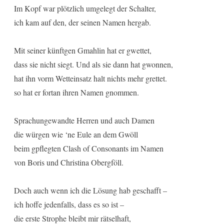
Im Kopf war plötzlich umgelegt der Schalter,
ich kam auf den, der seinen Namen hergab.
Mit seiner künftgen Gmahlin hat er gwettet,
dass sie nicht siegt. Und als sie dann hat gwonnen,
hat ihn vorm Wetteinsatz halt nichts mehr grettet.
so hat er fortan ihren Namen gnommen.
Sprachungewandte Herren und auch Damen
die würgen wie ‘ne Eule an dem Gwöll
beim gpflegten Clash of Consonants im Namen
von Boris und Christina Obergföll.
Doch auch wenn ich die Lösung hab geschafft –
ich hoffe jedenfalls, dass es so ist –
die erste Strophe bleibt mir rätselhaft,