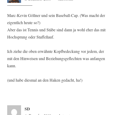
Marc-Kevin Göllner und sein Baseball-Cap. (Was macht der
eigentlich heute so?)
Aber das ist Tennis und Stäbe sind dann ja wohl eher das mit
Hochsprung oder Staffellauf.
Ich ziehe die oben erwähnte Kopfbedeckung vor jedem, der
mit den Hinweisen und Beziehungsgeflechten was anfangen
kann.
(und habe diesmal an den Haken gedacht, ha!)
SD